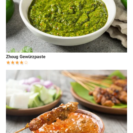
Zhoug Gewürzpaste