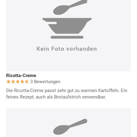
Ricotta-Creme
3 Bewertungen
Die Ricotta-Creme passt sehr gut zu warmen Kartoffeln. Ein
feines Rezept, auch als Brotaufstrich verwendbar.