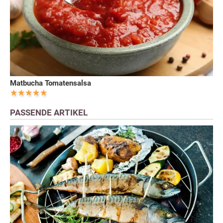
Matbucha Tomatensalsa
PASSENDE ARTIKEL