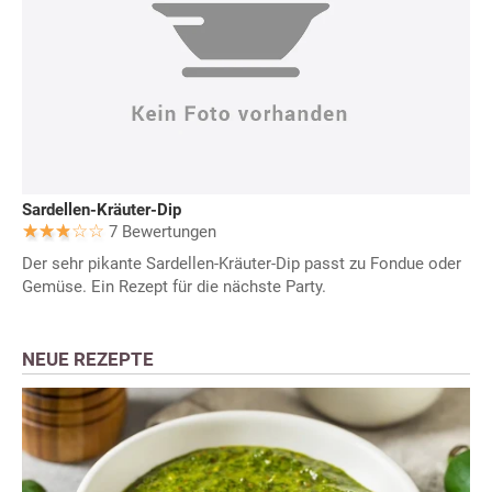
Sardellen-Kräuter-Dip
7 Bewertungen
Der sehr pikante Sardellen-Kräuter-Dip passt zu Fondue oder
Gemüse. Ein Rezept für die nächste Party.
NEUE REZEPTE