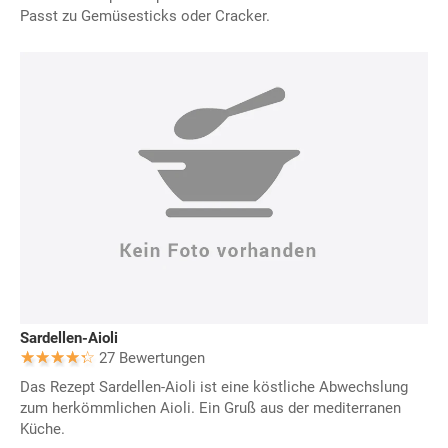
Passt zu Gemüsesticks oder Cracker.
Sardellen-Aioli
27 Bewertungen
Das Rezept Sardellen-Aioli ist eine köstliche Abwechslung
zum herkömmlichen Aioli. Ein Gruß aus der mediterranen
Küche.