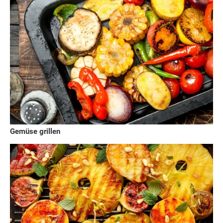
Gemüse grillen