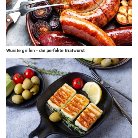
Würste grillen - die perfekte Bratwurst