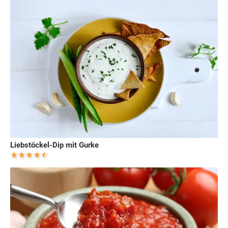
Liebstöckel-Dip mit Gurke