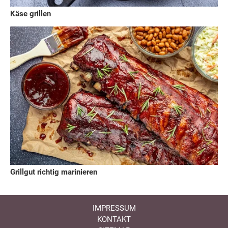
Käse grillen
Grillgut richtig marinieren
IMPRESSUM
KONTAKT