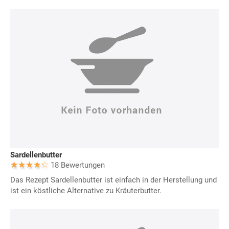
Sardellenbutter
18 Bewertungen
Das Rezept Sardellenbutter ist einfach in der Herstellung und
ist ein köstliche Alternative zu Kräuterbutter.