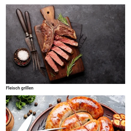
Fleisch grillen