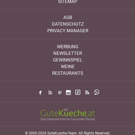
SITEMAP
AGB
DATENSCHUTZ
PRIVACY MANAGER
WERBUNG
NEWSLETTER
GEWINNSPIEL
WEINE
RESTAURANTS
© 2000-2026 GuteKueche-Team. All Rights Reserved.