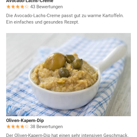
Avocado-Lachs-Creme
43 Bewertungen
Die Avocado-Lachs-Creme passt gut zu warme Kartoffeln.
Ein einfaches und gesundes Rezept.
Oliven-Kapern-Dip
38 Bewertungen
Der Oliven-Kapern-Dip hat einen sehr intensiven Geschmack.