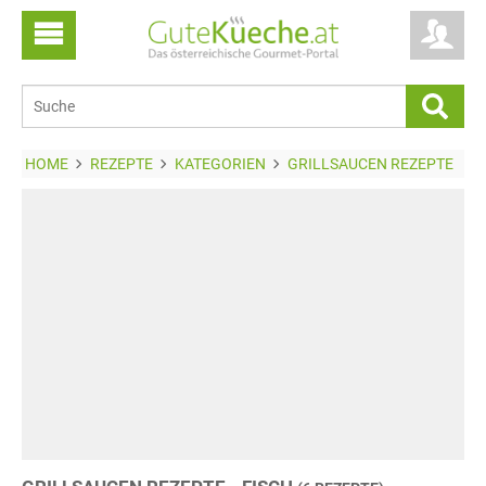
HOME
REZEPTE
KATEGORIEN
GRILLSAUCEN REZEPTE