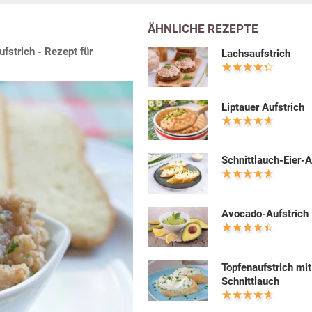
ÄHNLICHE REZEPTE
fstrich - Rezept für
Lachsaufstrich
Liptauer Aufstrich
Schnittlauch-Eier-A
Avocado-Aufstrich
Topfenaufstrich mit
Schnittlauch