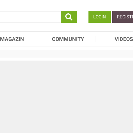
LOGIN
REGIST
MAGAZIN
COMMUNITY
VIDEOS