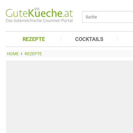
REZEPTE
COCKTAILS
HOME
REZEPTE