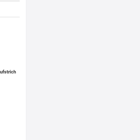
ufstrich