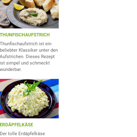
THUNFISCHAUFSTRICH
Thunfischaufstrich ist ein
beliebter Klassiker unter den
Aufstrichen. Dieses Rezept
ist simpel und schmeckt
wunderbar.
ERDÄPFELKÄSE
Der tolle Erdäpfelkäse