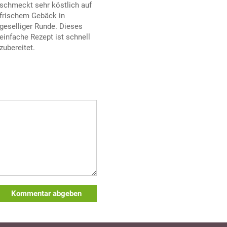
schmeckt sehr köstlich auf
frischem Gebäck in
geselliger Runde. Dieses
einfache Rezept ist schnell
zubereitet.
Kommentar abgeben