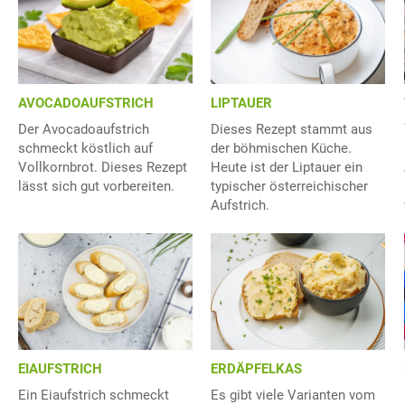
AVOCADOAUFSTRICH
LIPTAUER
Der Avocadoaufstrich
Dieses Rezept stammt aus
schmeckt köstlich auf
der böhmischen Küche.
Vollkornbrot. Dieses Rezept
Heute ist der Liptauer ein
lässt sich gut vorbereiten.
typischer österreichischer
Aufstrich.
EIAUFSTRICH
ERDÄPFELKAS
Ein Eiaufstrich schmeckt
Es gibt viele Varianten vom