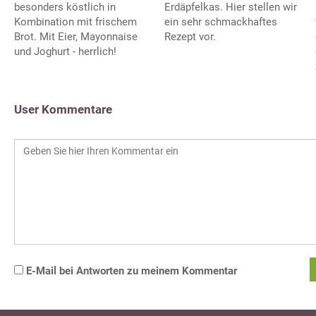
besonders köstlich in
Erdäpfelkas. Hier stellen wir
Kombination mit frischem
ein sehr schmackhaftes
Brot. Mit Eier, Mayonnaise
Rezept vor.
und Joghurt - herrlich!
User Kommentare
E-Mail bei Antworten zu meinem Kommentar