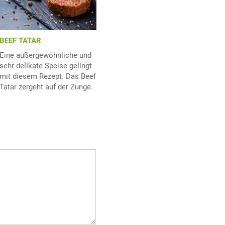
BEEF TATAR
Eine außergewöhnliche und
sehr delikate Speise gelingt
mit diesem Rezept. Das Beef
Tatar zergeht auf der Zunge.