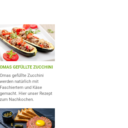
OMAS GEFÜLLTE ZUCCHINI
Omas gefüllte Zucchini
werden natürlich mit
Faschiertem und Käse
gemacht. Hier unser Rezept
zum Nachkochen.