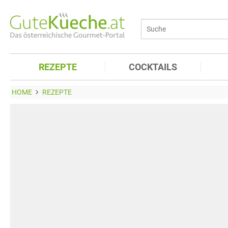
REZEPTE
COCKTAILS
HOME
REZEPTE