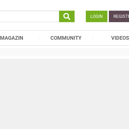
LOGIN
REGIST
MAGAZIN
COMMUNITY
VIDEOS