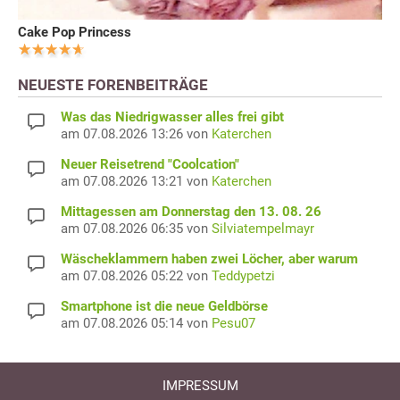
Cake Pop Princess
NEUESTE FORENBEITRÄGE
Was das Niedrigwasser alles frei gibt
am 07.08.2026 13:26 von
Katerchen
Neuer Reisetrend "Coolcation"
am 07.08.2026 13:21 von
Katerchen
Mittagessen am Donnerstag den 13. 08. 26
am 07.08.2026 06:35 von
Silviatempelmayr
Wäscheklammern haben zwei Löcher, aber warum
am 07.08.2026 05:22 von
Teddypetzi
Smartphone ist die neue Geldbörse
am 07.08.2026 05:14 von
Pesu07
IMPRESSUM