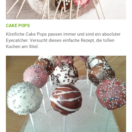
CAKE POPS
Köstliche Cake Pops passen immer und sind ein absoluter
Eyecatcher. Versucht dieses einfache Rezept, die tollen
Kuchen am Stiel.