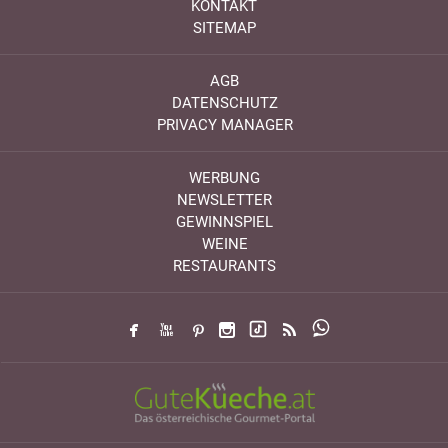
KONTAKT
SITEMAP
AGB
DATENSCHUTZ
PRIVACY MANAGER
WERBUNG
NEWSLETTER
GEWINNSPIEL
WEINE
RESTAURANTS