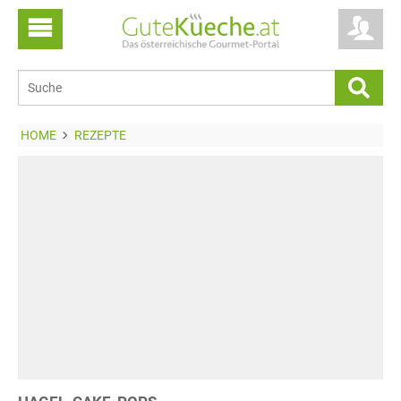
HOME
REZEPTE