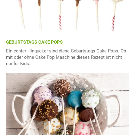
GEBURTSTAGS CAKE POPS
Ein echter Hingucker sind diese Geburtstags Cake Pops. Ob
mit oder ohne Cake Pop Maschine dieses Rezept ist nicht
nur für Kids.