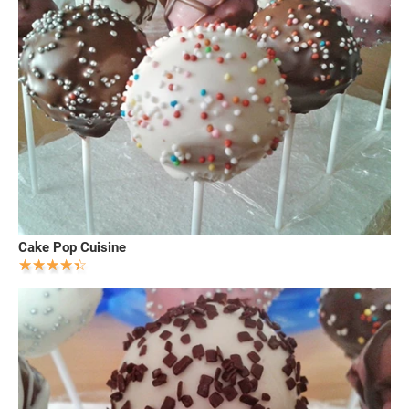
Cake Pop Cuisine