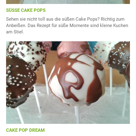
SÜSSE CAKE POPS
Sehen sie nicht toll aus die süßen Cake Pops? Richtig zum
Anbeißen. Das Rezept für süße Momente sind kleine Kuchen
am Stiel.
CAKE POP DREAM