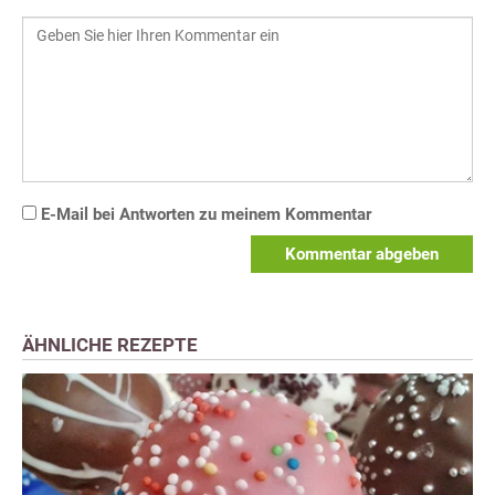
E-Mail bei Antworten zu meinem Kommentar
Kommentar abgeben
ÄHNLICHE REZEPTE