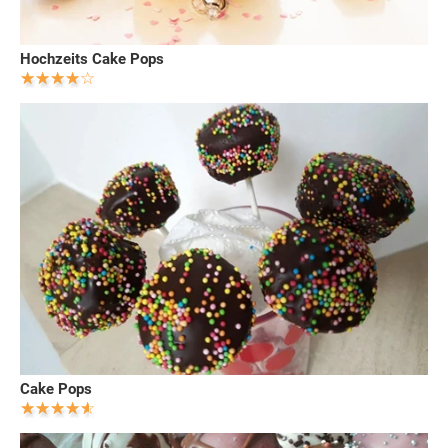
Hochzeits Cake Pops
Cake Pops