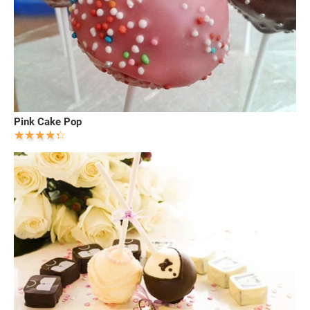
Pink Cake Pop