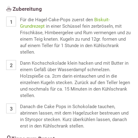
Zubereitung
Für die Hagel-Cake-Pops zuerst den
Biskuit-
Grundrezept
in einer Schüssel fein zerbröseln, mit
Frischkäse, Himbeergelee und Rum vermengen und zu
einem Teig kneten. Kugeln zu rund 12gr. formen und
auf einem Teller für 1 Stunde in den Kühlschrank
stellen.
Dann Kochschokolade klein hacken und mit Butter in
einem Gefäß über Wasserdampf schmelzen.
Holzspieße ca. 2cm darin eintauchen und in die
einzelnen Kugeln stecken. Zurück auf den Teller legen
und nochmals für ca. 15 Minuten in den Kühlschrank
stellen.
Danach die Cake Pops in Schokolade tauchen,
abrinnen lassen, mit dem Hagelzucker bestreuen und
in Styropor stecken. Kurz überkühlen lassen, danach
erst in den Kühlschrank stellen.