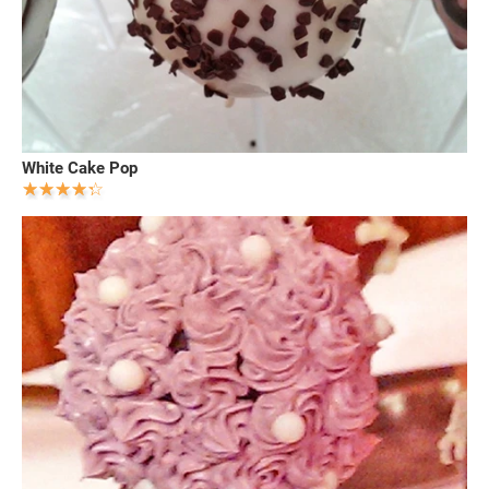
White Cake Pop