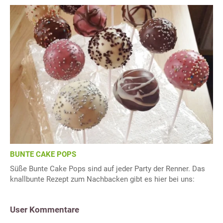
BUNTE CAKE POPS
Süße Bunte Cake Pops sind auf jeder Party der Renner. Das
knallbunte Rezept zum Nachbacken gibt es hier bei uns:
User Kommentare