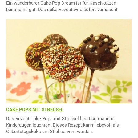
Ein wunderbarer Cake Pop Dream ist für Naschkatzen
besonders gut. Das süße Rezept wird sofort vernascht.
CAKE POPS MIT STREUSEL
Das Rezept Cake Pops mit Streusel lässt so manche
Kinderaugen leuchten. Dieses Rezept kann liebevoll als
Geburtstagskeks am Stiel serviert werden.