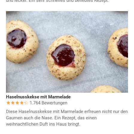
und lecker. Ein sehr schnelles und beliebtes Rezept.
Haselnusskekse mit Marmelade
1.764 Bewertungen
Diese Haselnusskekse mit Marmelade erfreuen nicht nur den
Gaumen auch die Nase. Ein Rezept, das einen
weihnachtlichen Duft ins Haus bringt.