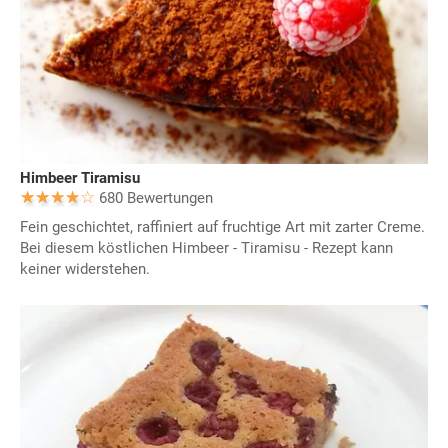
Himbeer Tiramisu
680 Bewertungen
Fein geschichtet, raffiniert auf fruchtige Art mit zarter Creme.
Bei diesem köstlichen Himbeer - Tiramisu - Rezept kann
keiner widerstehen.