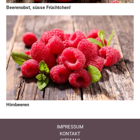
Beerenobst, süsse Früchtchen!
Himbeeren
IMPRESSUM
KONTAKT