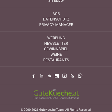
SITEMAP
AGB
DATENSCHUTZ
PRIVACY MANAGER
WERBUNG
NEWSLETTER
GEWINNSPIEL
WEINE
RESTAURANTS
© 2000-2026 GuteKueche-Team. All Rights Reserved.