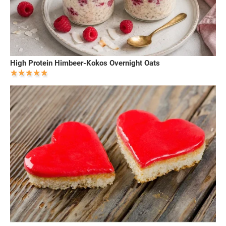
High Protein Himbeer-Kokos Overnight Oats