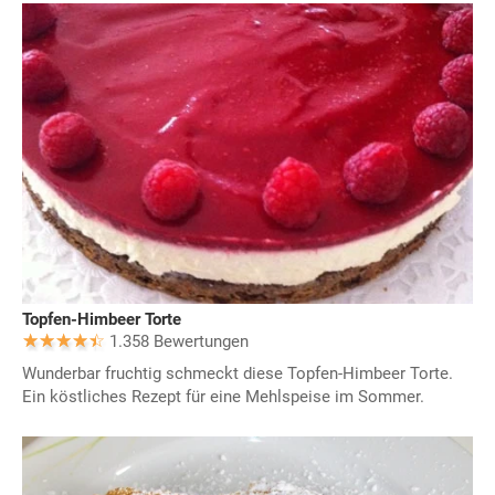
Topfen-Himbeer Torte
1.358 Bewertungen
Wunderbar fruchtig schmeckt diese Topfen-Himbeer Torte.
Ein köstliches Rezept für eine Mehlspeise im Sommer.