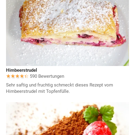
Himbeerstrudel
590 Bewertungen
Sehr saftig und fruchtig schmeckt dieses Rezept vom
Himbeerstrudel mit Topfenfülle.