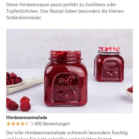
Diese Himbeersauce passt perfekt zu Vanilleeis oder
Topfentörtchen. Das Rezept lieben besonders die kleinen
Schleckermäuler.
Himbeermarmelade
1.450 Bewertungen
Die tolle Himbeermarmelade schmeckt besonders fruchtig