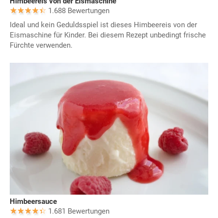
Himbeereis von der Eismaschine
1.688 Bewertungen
Ideal und kein Geduldsspiel ist dieses Himbeereis von der
Eismaschine für Kinder. Bei diesem Rezept unbedingt frische
Fürchte verwenden.
Himbeersauce
1.681 Bewertungen