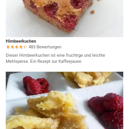
Himbeerkuchen
483 Bewertungen
Dieser Himbeerkuchen ist eine fruchtige und leichte
Mehlspeise. Ein Rezept zur Kaffeejause.