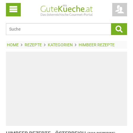
HOME
REZEPTE
KATEGORIEN
HIMBEER REZEPTE