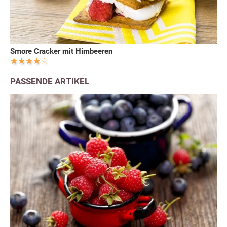
Smore Cracker mit Himbeeren
PASSENDE ARTIKEL