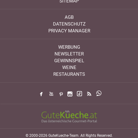
SITEMAP
AGB
DATENSCHUTZ
PRIVACY MANAGER
WERBUNG
NEWSLETTER
GEWINNSPIEL
WEINE
RESTAURANTS
© 2000-2026 GuteKueche-Team. All Rights Reserved.