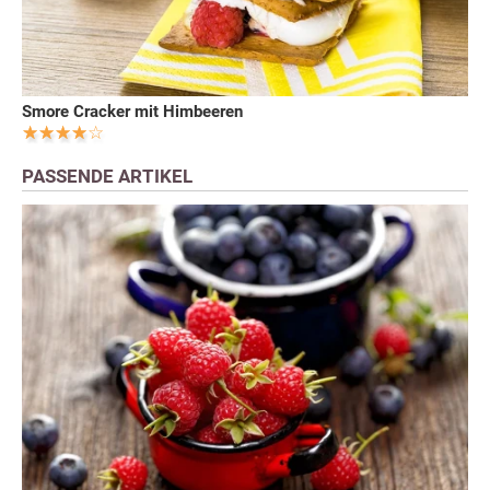
Smore Cracker mit Himbeeren
PASSENDE ARTIKEL