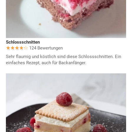
Schlossschnitten
124 Bewertungen
Sehr flaumig und köstlich sind diese Schlossschnitten. Ein
einfaches Rezept, auch für Backanfänger.