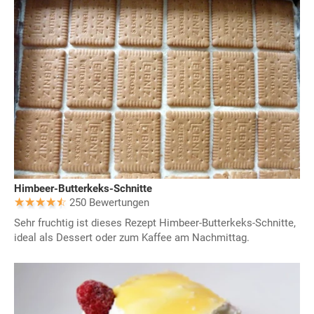
Himbeer-Butterkeks-Schnitte
250 Bewertungen
Sehr fruchtig ist dieses Rezept Himbeer-Butterkeks-Schnitte,
ideal als Dessert oder zum Kaffee am Nachmittag.