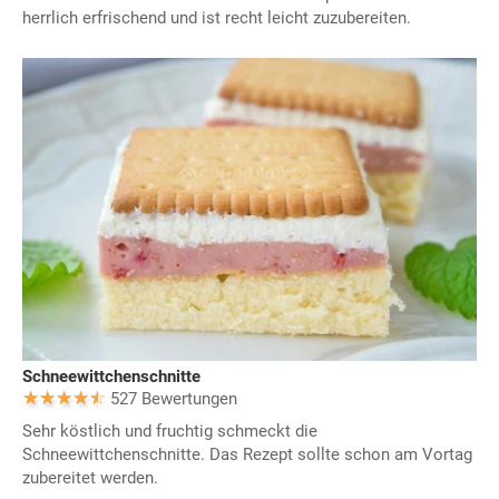
herrlich erfrischend und ist recht leicht zuzubereiten.
Schneewittchenschnitte
527 Bewertungen
Sehr köstlich und fruchtig schmeckt die
Schneewittchenschnitte. Das Rezept sollte schon am Vortag
zubereitet werden.