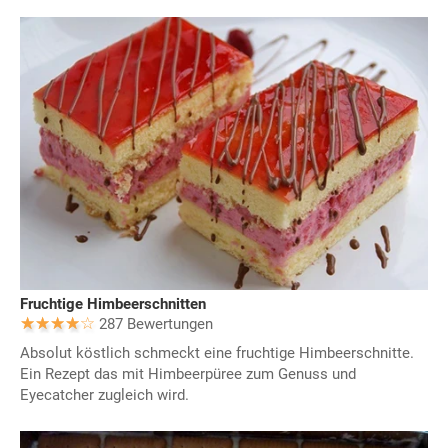
Fruchtige Himbeerschnitten
287 Bewertungen
Absolut köstlich schmeckt eine fruchtige Himbeerschnitte.
Ein Rezept das mit Himbeerpüree zum Genuss und
Eyecatcher zugleich wird.