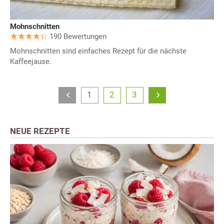
Mohnschnitten
190 Bewertungen
Mohnschnitten sind einfaches Rezept für die nächste
Kaffeejause.
1
2
3
NEUE REZEPTE