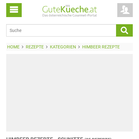
HOME
REZEPTE
KATEGORIEN
HIMBEER REZEPTE