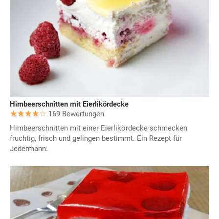
Himbeerschnitten mit Eierlikördecke
169 Bewertungen
Himbeerschnitten mit einer Eierlikördecke schmecken
fruchtig, frisch und gelingen bestimmt. Ein Rezept für
Jedermann.