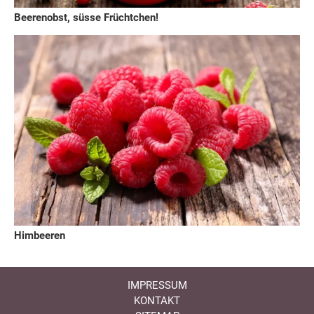
Beerenobst, süsse Früchtchen!
Himbeeren
IMPRESSUM
KONTAKT