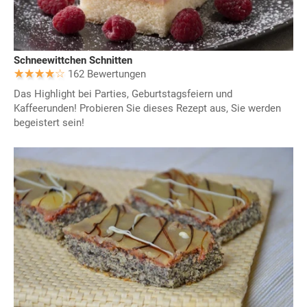
Schneewittchen Schnitten
162 Bewertungen
Das Highlight bei Parties, Geburtstagsfeiern und
Kaffeerunden! Probieren Sie dieses Rezept aus, Sie werden
begeistert sein!