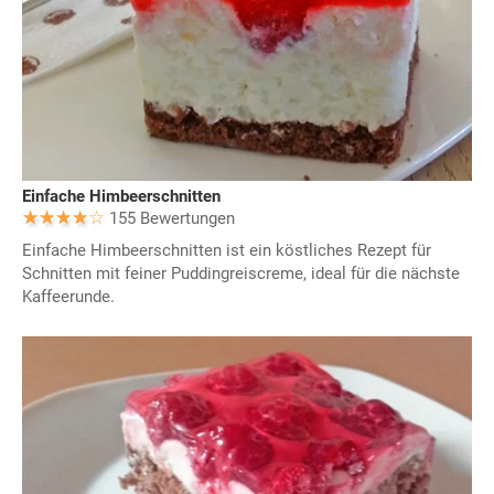
Einfache Himbeerschnitten
155 Bewertungen
Einfache Himbeerschnitten ist ein köstliches Rezept für
Schnitten mit feiner Puddingreiscreme, ideal für die nächste
Kaffeerunde.