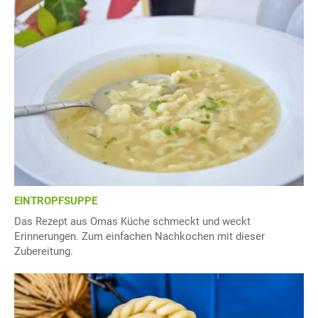
EINTROPFSUPPE
Das Rezept aus Omas Küche schmeckt und weckt
Erinnerungen. Zum einfachen Nachkochen mit dieser
Zubereitung.