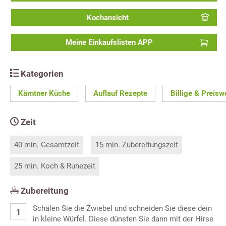
Kochansicht
Meine Einkaufslisten APP
Kategorien
Kärntner Küche
Auflauf Rezepte
Billige & Preisw
Zeit
40 min. Gesamtzeit
15 min. Zubereitungszeit
25 min. Koch & Ruhezeit
Zubereitung
Schälen Sie die Zwiebel und schneiden Sie diese dein
in kleine Würfel. Diese dünsten Sie dann mit der Hirse