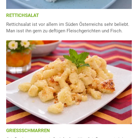
RETTICHSALAT
Rettichsalat ist vor allem im Süden Österreichs sehr beliebt.
Man isst ihn gern zu deftigen Fleischgerichten und Fisch.
GRIESSSCHMARREN