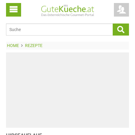
HOME
REZEPTE