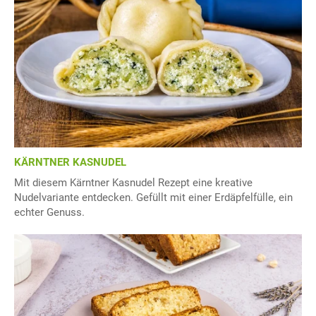
KÄRNTNER KASNUDEL
Mit diesem Kärntner Kasnudel Rezept eine kreative
Nudelvariante entdecken. Gefüllt mit einer Erdäpfelfülle, ein
echter Genuss.