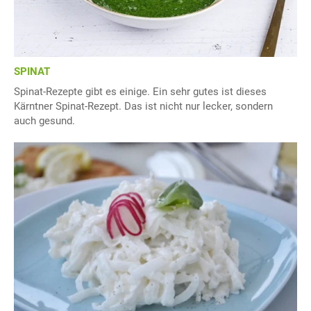
SPINAT
Spinat-Rezepte gibt es einige. Ein sehr gutes ist dieses
Kärntner Spinat-Rezept. Das ist nicht nur lecker, sondern
auch gesund.