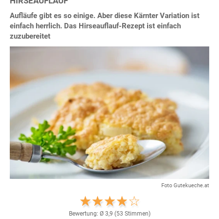
HIRSEAUFLAUF
Aufläufe gibt es so einige. Aber diese Kärnter Variation ist
einfach herrlich. Das Hirseauflauf-Rezept ist einfach
zuzubereitet
Foto Gutekueche.at
Bewertung: Ø
3,9
(
53
Stimmen)