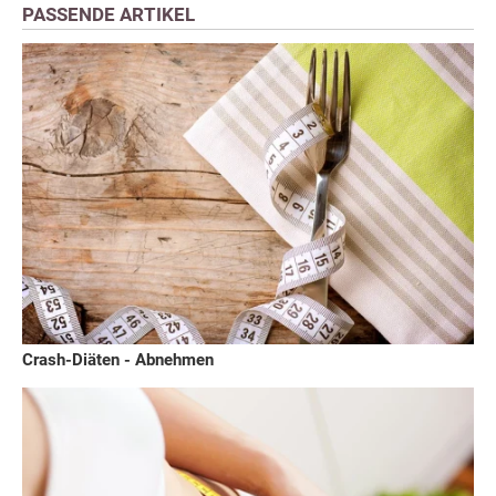
PASSENDE ARTIKEL
Crash-Diäten - Abnehmen