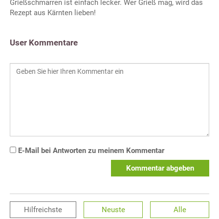
Grießschmarren ist einfach lecker. Wer Grieß mag, wird das
Rezept aus Kärnten lieben!
User Kommentare
E-Mail bei Antworten zu meinem Kommentar
Kommentar abgeben
Hilfreichste
Neuste
Alle