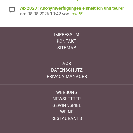
Ab 2027: Anonymverfügungen einheitlich und teurer
am 08.08.2026 13:42 von
jowi59
IMPRESSUM
KONTAKT
SITEMAP
AGB
DATENSCHUTZ
PRIVACY MANAGER
WERBUNG
NEWSLETTER
GEWINNSPIEL
WEINE
RESTAURANTS