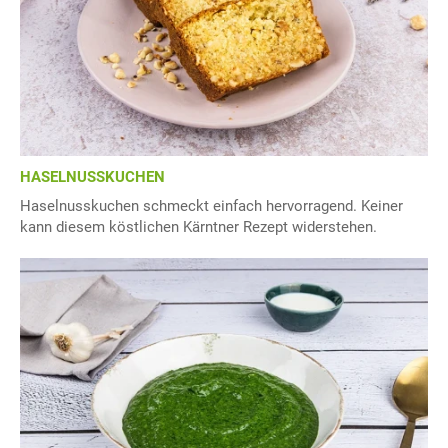
HASELNUSSKUCHEN
Haselnusskuchen schmeckt einfach hervorragend. Keiner
kann diesem köstlichen Kärntner Rezept widerstehen.