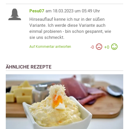
Pesu07
am 18.03.2023 um 05:49 Uhr
Hirseauflauf kenne ich nur in der süßen
Variante. Ich werde diese Variante auch
einmal probieren - bin schon gespannt, wie
sie uns schmeckt.
Auf Kommentar antworten
-
0
+
0
ÄHNLICHE REZEPTE