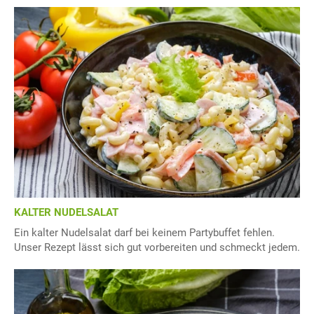
KALTER NUDELSALAT
Ein kalter Nudelsalat darf bei keinem Partybuffet fehlen.
Unser Rezept lässt sich gut vorbereiten und schmeckt jedem.