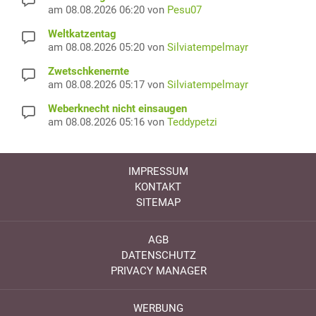
am 08.08.2026 06:20 von
Pesu07
Weltkatzentag
am 08.08.2026 05:20 von
Silviatempelmayr
Zwetschkenernte
am 08.08.2026 05:17 von
Silviatempelmayr
Weberknecht nicht einsaugen
am 08.08.2026 05:16 von
Teddypetzi
IMPRESSUM
KONTAKT
SITEMAP
AGB
DATENSCHUTZ
PRIVACY MANAGER
WERBUNG