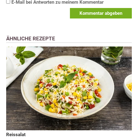
E-Mail bei Antworten zu meinem Kommentar
Kommentar abgeben
ÄHNLICHE REZEPTE
Reissalat