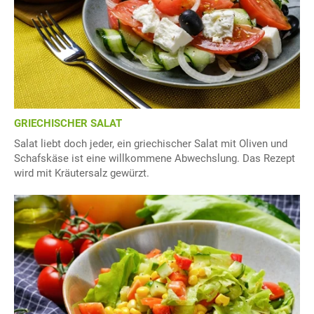
GRIECHISCHER SALAT
Salat liebt doch jeder, ein griechischer Salat mit Oliven und
Schafskäse ist eine willkommene Abwechslung. Das Rezept
wird mit Kräutersalz gewürzt.