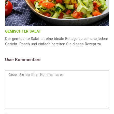
GEMISCHTER SALAT
Der gemischte Salat ist eine ideale Beilage zu beinahe jedem
Gericht. Rasch und einfach bereiten Sie dieses Rezept zu.
User Kommentare