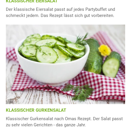
KLASSISCHER EIERSALAT
Der klassische Eiersalat passt auf jedes Partybuffet und
schmeckt jedem. Das Rezept lässt sich gut vorbereiten.
KLASSISCHER GURKENSALAT
Klassischer Gurkensalat nach Omas Rezept. Der Salat passt
zu sehr vielen Gerichten - das ganze Jahr.