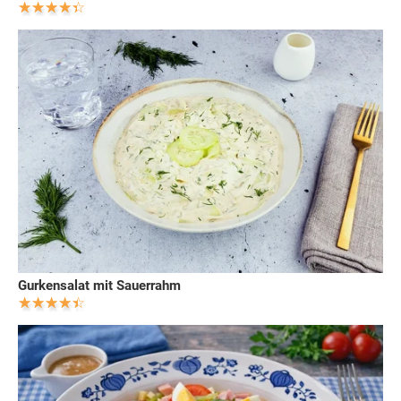
Gurkensalat mit Sauerrahm