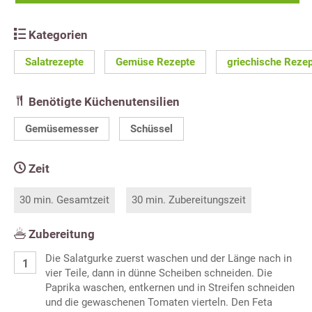
Kategorien
Salatrezepte
Gemüse Rezepte
griechische Reze
Benötigte Küchenutensilien
Gemüsemesser
Schüssel
Zeit
30 min. Gesamtzeit
30 min. Zubereitungszeit
Zubereitung
Die Salatgurke zuerst waschen und der Länge nach in
vier Teile, dann in dünne Scheiben schneiden. Die
Paprika waschen, entkernen und in Streifen schneiden
und die gewaschenen Tomaten vierteln. Den Feta