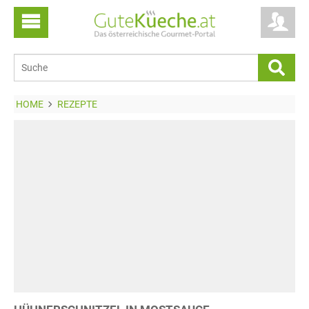
HOME
REZEPTE