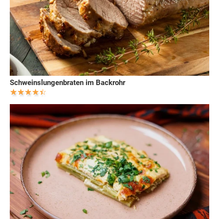
Schweinslungenbraten im Backrohr