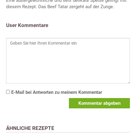
Eine außergewöhnliche und sehr delikate Speise gelingt mit
diesem Rezept. Das Beef Tatar zergeht auf der Zunge.
User Kommentare
E-Mail bei Antworten zu meinem Kommentar
Kommentar abgeben
ÄHNLICHE REZEPTE