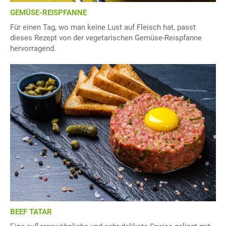
GEMÜSE-REISPFANNE
Für einen Tag, wo man keine Lust auf Fleisch hat, passt
dieses Rezept von der vegetarischen Gemüse-Reispfanne
hervorragend.
BEEF TATAR