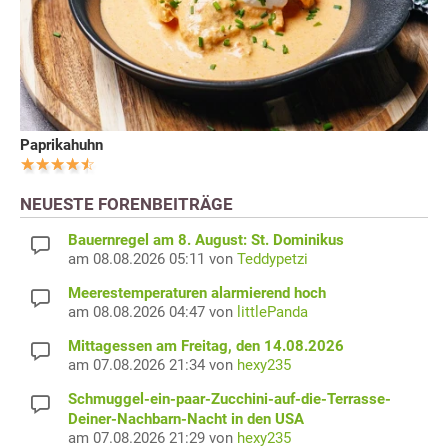
Paprikahuhn
NEUESTE FORENBEITRÄGE
Bauernregel am 8. August: St. Dominikus
am 08.08.2026 05:11 von
Teddypetzi
Meerestemperaturen alarmierend hoch
am 08.08.2026 04:47 von
littlePanda
Mittagessen am Freitag, den 14.08.2026
am 07.08.2026 21:34 von
hexy235
Schmuggel-ein-paar-Zucchini-auf-die-Terrasse-
Deiner-Nachbarn-Nacht in den USA
am 07.08.2026 21:29 von
hexy235