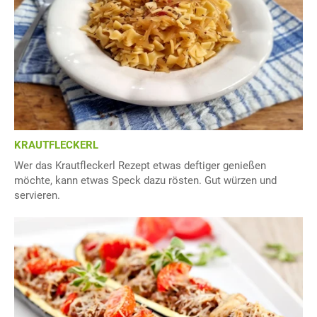
KRAUTFLECKERL
Wer das Krautfleckerl Rezept etwas deftiger genießen
möchte, kann etwas Speck dazu rösten. Gut würzen und
servieren.