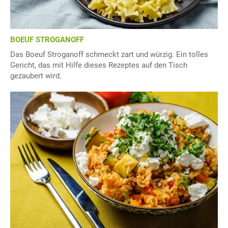
BOEUF STROGANOFF
Das Boeuf Stroganoff schmeckt zart und würzig. Ein tolles
Gericht, das mit Hilfe dieses Rezeptes auf den Tisch
gezaubert wird.