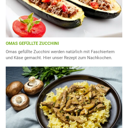
OMAS GEFÜLLTE ZUCCHINI
Omas gefüllte Zucchini werden natürlich mit Faschiertem
und Käse gemacht. Hier unser Rezept zum Nachkochen.