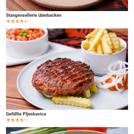
Stangensellerie überbacken
Gefüllte Pljeskavica