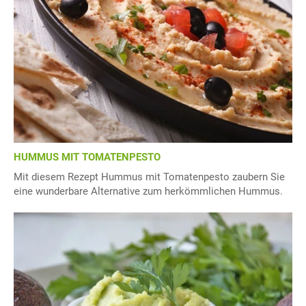
HUMMUS MIT TOMATENPESTO
Mit diesem Rezept Hummus mit Tomatenpesto zaubern Sie
eine wunderbare Alternative zum herkömmlichen Hummus.