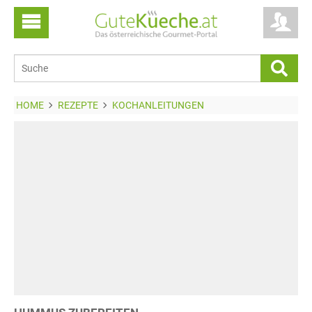
HOME
REZEPTE
KOCHANLEITUNGEN