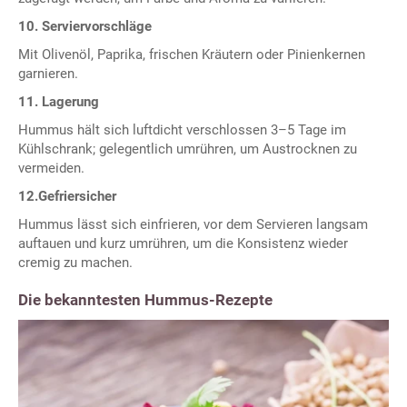
10. Serviervorschläge
Mit Olivenöl, Paprika, frischen Kräutern oder Pinienkernen
garnieren.
11. Lagerung
Hummus hält sich luftdicht verschlossen 3–5 Tage im
Kühlschrank; gelegentlich umrühren, um Austrocknen zu
vermeiden.
12.Gefriersicher
Hummus lässt sich einfrieren, vor dem Servieren langsam
auftauen und kurz umrühren, um die Konsistenz wieder
cremig zu machen.
Die bekanntesten Hummus-Rezepte