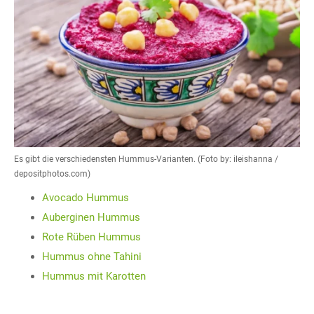
Es gibt die verschiedensten Hummus-Varianten. (Foto by: ileishanna /
depositphotos.com)
Avocado Hummus
Auberginen Hummus
Rote Rüben Hummus
Hummus ohne Tahini
Hummus mit Karotten