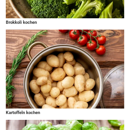
Brokkoli kochen
Kartoffeln kochen