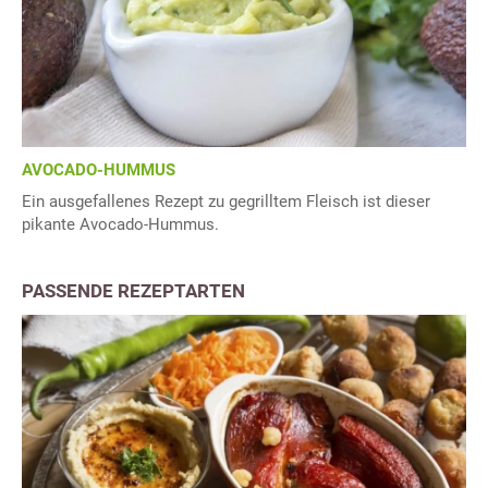
AVOCADO-HUMMUS
Ein ausgefallenes Rezept zu gegrilltem Fleisch ist dieser
pikante Avocado-Hummus.
PASSENDE REZEPTARTEN