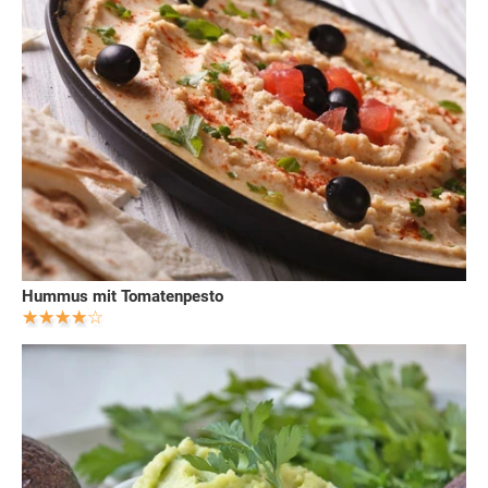
Hummus mit Tomatenpesto