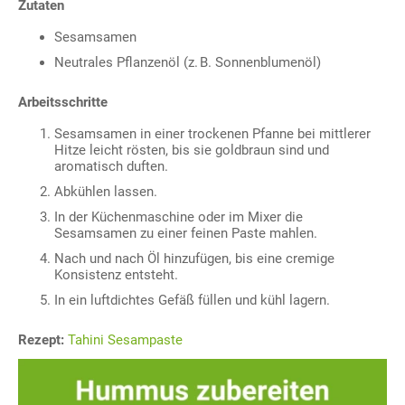
Zutaten
Sesamsamen
Neutrales Pflanzenöl (z. B. Sonnenblumenöl)
Arbeitsschritte
Sesamsamen in einer trockenen Pfanne bei mittlerer
Hitze leicht rösten, bis sie goldbraun sind und
aromatisch duften.
Abkühlen lassen.
In der Küchenmaschine oder im Mixer die
Sesamsamen zu einer feinen Paste mahlen.
Nach und nach Öl hinzufügen, bis eine cremige
Konsistenz entsteht.
In ein luftdichtes Gefäß füllen und kühl lagern.
Rezept:
Tahini Sesampaste