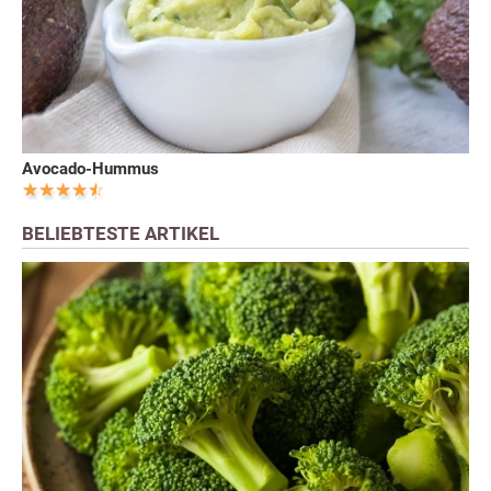
Avocado-Hummus
BELIEBTESTE ARTIKEL