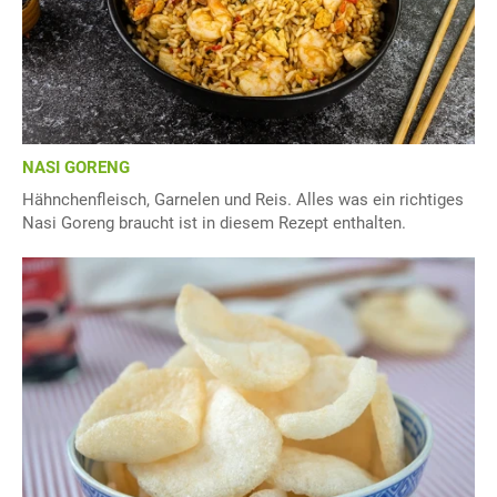
NASI GORENG
Hähnchenfleisch, Garnelen und Reis. Alles was ein richtiges
Nasi Goreng braucht ist in diesem Rezept enthalten.