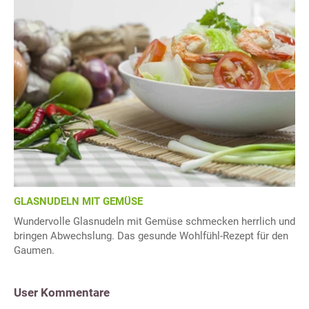
GLASNUDELN MIT GEMÜSE
Wundervolle Glasnudeln mit Gemüse schmecken herrlich und
bringen Abwechslung. Das gesunde Wohlfühl-Rezept für den
Gaumen.
User Kommentare