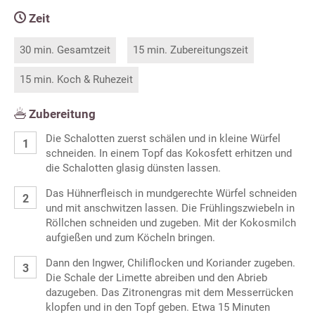
Zeit
30 min. Gesamtzeit
15 min. Zubereitungszeit
15 min. Koch & Ruhezeit
Zubereitung
Die Schalotten zuerst schälen und in kleine Würfel
schneiden. In einem Topf das Kokosfett erhitzen und
die Schalotten glasig dünsten lassen.
Das Hühnerfleisch in mundgerechte Würfel schneiden
und mit anschwitzen lassen. Die Frühlingszwiebeln in
Röllchen schneiden und zugeben. Mit der Kokosmilch
aufgießen und zum Köcheln bringen.
Dann den Ingwer, Chiliflocken und Koriander zugeben.
Die Schale der Limette abreiben und den Abrieb
dazugeben. Das Zitronengras mit dem Messerrücken
klopfen und in den Topf geben. Etwa 15 Minuten