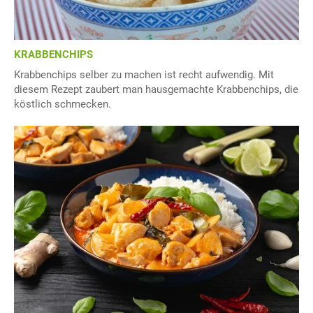
KRABBENCHIPS
Krabbenchips selber zu machen ist recht aufwendig. Mit
diesem Rezept zaubert man hausgemachte Krabbenchips, die
köstlich schmecken.