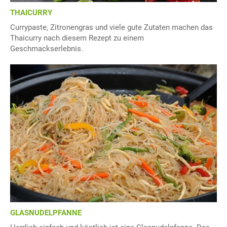
THAICURRY
Currypaste, Zitronengras und viele gute Zutaten machen das
Thaicurry nach diesem Rezept zu einem
Geschmackserlebnis.
GLASNUDELPFANNE