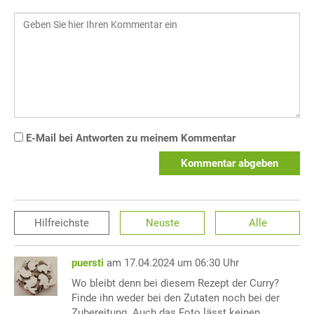
E-Mail bei Antworten zu meinem Kommentar
Kommentar abgeben
Hilfreichste
Neuste
Alle
puersti
am 17.04.2024 um 06:30 Uhr
Wo bleibt denn bei diesem Rezept der Curry?
Finde ihn weder bei den Zutaten noch bei der
Zubereitung. Auch das Foto lässt keinen