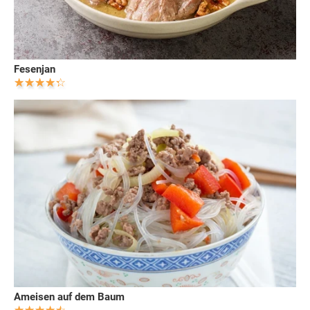
Fesenjan
Ameisen auf dem Baum