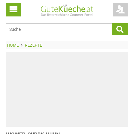
HOME
REZEPTE