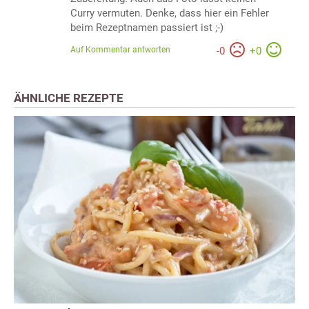
Curry vermuten. Denke, dass hier ein Fehler
beim Rezeptnamen passiert ist ;-)
Auf Kommentar antworten
-
0
+
0
ÄHNLICHE REZEPTE