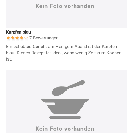
Karpfen blau
7 Bewertungen
Ein beliebtes Gericht am Heiligem Abend ist der Karpfen
blau. Dieses Rezept ist ideal, wenn wenig Zeit zum Kochen
ist.