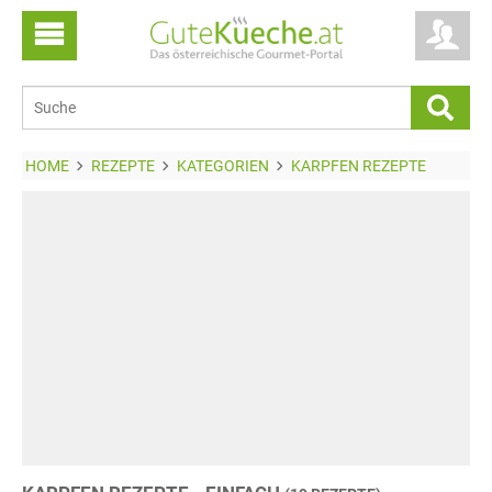
HOME
REZEPTE
KATEGORIEN
KARPFEN REZEPTE