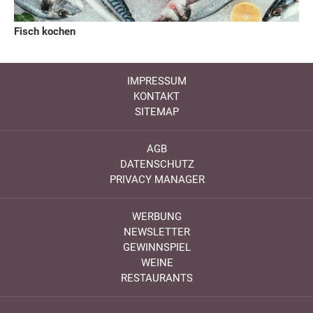
Fisch kochen
IMPRESSUM
KONTAKT
SITEMAP
AGB
DATENSCHUTZ
PRIVACY MANAGER
WERBUNG
NEWSLETTER
GEWINNSPIEL
WEINE
RESTAURANTS