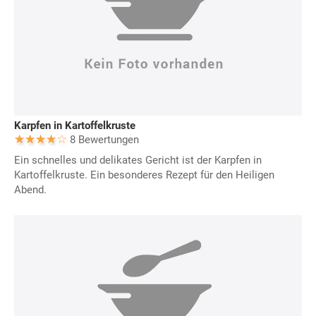
Karpfen in Kartoffelkruste
8 Bewertungen
Ein schnelles und delikates Gericht ist der Karpfen in
Kartoffelkruste. Ein besonderes Rezept für den Heiligen
Abend.