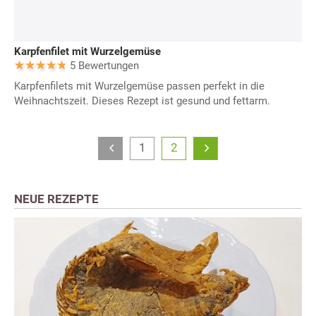
Karpfenfilet mit Wurzelgemüse
5 Bewertungen
Karpfenfilets mit Wurzelgemüse passen perfekt in die
Weihnachtszeit. Dieses Rezept ist gesund und fettarm.
1
2
NEUE REZEPTE