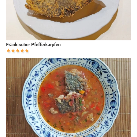
Fränkischer Pfefferkarpfen