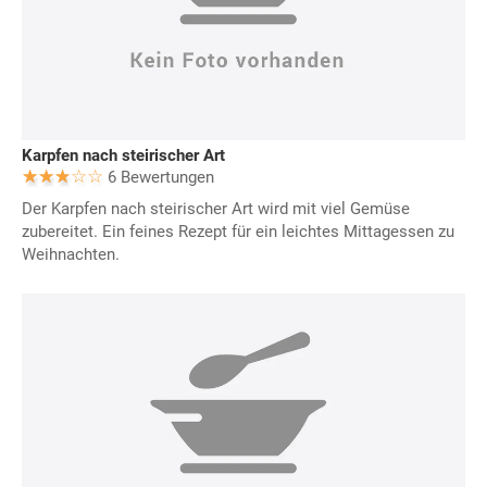
Karpfen nach steirischer Art
6 Bewertungen
Der Karpfen nach steirischer Art wird mit viel Gemüse
zubereitet. Ein feines Rezept für ein leichtes Mittagessen zu
Weihnachten.