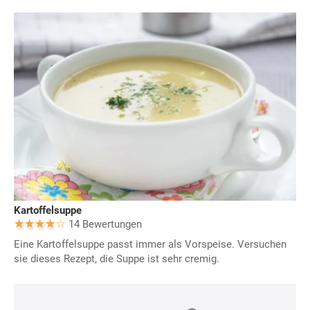
Kartoffelsuppe
14 Bewertungen
Eine Kartoffelsuppe passt immer als Vorspeise. Versuchen
sie dieses Rezept, die Suppe ist sehr cremig.