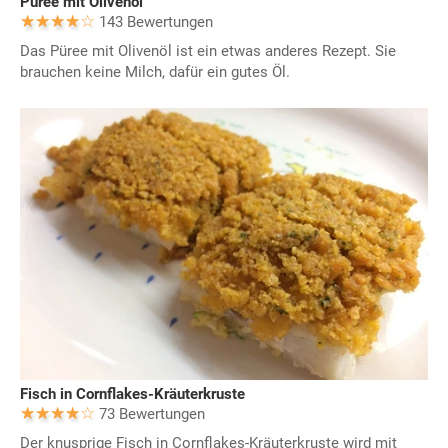
Püree mit Olivenöl
143 Bewertungen
Das Püree mit Olivenöl ist ein etwas anderes Rezept. Sie
brauchen keine Milch, dafür ein gutes Öl.
Fisch in Cornflakes-Kräuterkruste
73 Bewertungen
Der knusprige Fisch in Cornflakes-Kräuterkruste wird mit