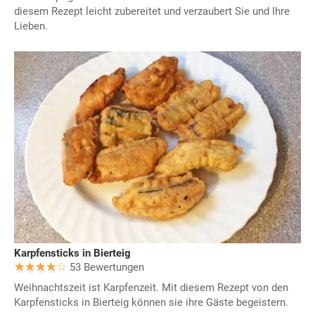
diesem Rezept leicht zubereitet und verzaubert Sie und Ihre
Lieben.
Karpfensticks in Bierteig
53 Bewertungen
Weihnachtszeit ist Karpfenzeit. Mit diesem Rezept von den
Karpfensticks in Bierteig können sie ihre Gäste begeistern.