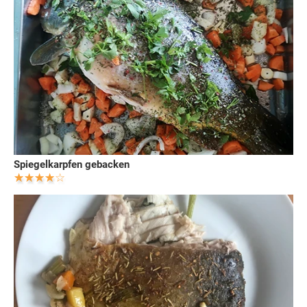
Spiegelkarpfen gebacken