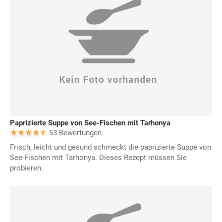
Paprizierte Suppe von See-Fischen mit Tarhonya
53 Bewertungen
Frisch, leicht und gesund schmeckt die paprizierte Suppe von
See-Fischen mit Tarhonya. Dieses Rezept müssen Sie
probieren.