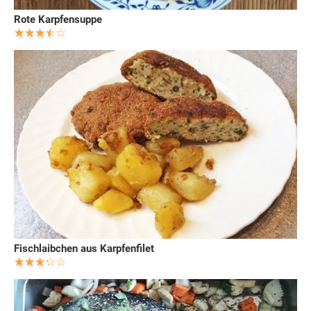
Rote Karpfensuppe
Fischlaibchen aus Karpfenfilet