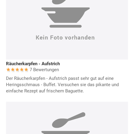
Räucherkarpfen - Aufstrich
7 Bewertungen
Der Räucherkarpfen - Aufstrich passt sehr gut auf eine
Heringsschmaus - Buffet. Versuchen sie das pikante und
einfache Rezept auf frischem Baguette.