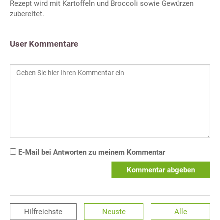
Rezept wird mit Kartoffeln und Broccoli sowie Gewürzen
zubereitet.
User Kommentare
E-Mail bei Antworten zu meinem Kommentar
Kommentar abgeben
Hilfreichste
Neuste
Alle