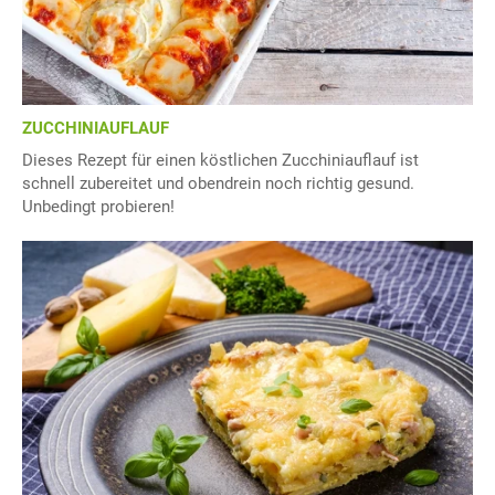
ZUCCHINIAUFLAUF
Dieses Rezept für einen köstlichen Zucchiniauflauf ist
schnell zubereitet und obendrein noch richtig gesund.
Unbedingt probieren!