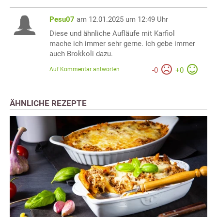
Pesu07
am 12.01.2025 um 12:49 Uhr
Diese und ähnliche Aufläufe mit Karfiol
mache ich immer sehr gerne. Ich gebe immer
auch Brokkoli dazu.
Auf Kommentar antworten
-
0
+
0
ÄHNLICHE REZEPTE