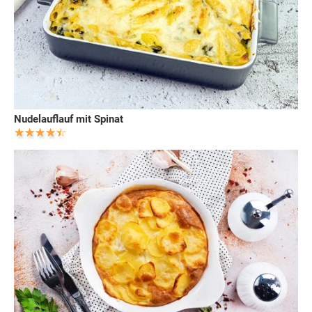
Nudelauflauf mit Spinat