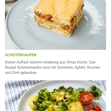
SCHEITERHAUFEN
Dieser Auflauf stammt eindeutig aus Omas Küche. Das
Rezept Scheiterhaufen wird mit Semmeln, Äpfeln, Rosinen
und Zimt gebacken.