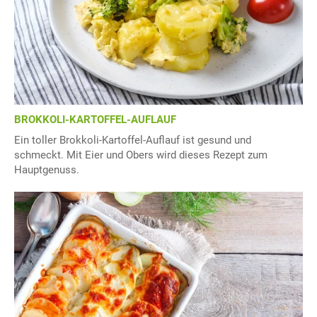
BROKKOLI-KARTOFFEL-AUFLAUF
Ein toller Brokkoli-Kartoffel-Auflauf ist gesund und
schmeckt. Mit Eier und Obers wird dieses Rezept zum
Hauptgenuss.