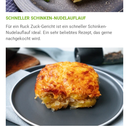
SCHNELLER SCHINKEN-NUDELAUFLAUF
Für ein Ruck Zuck-Gericht ist ein schneller Schinken-
Nudelauflauf ideal. Ein sehr beliebtes Rezept, das gerne
nachgekocht wird.