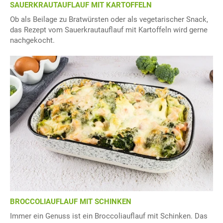
SAUERKRAUTAUFLAUF MIT KARTOFFELN
Ob als Beilage zu Bratwürsten oder als vegetarischer Snack,
das Rezept vom Sauerkrautauflauf mit Kartoffeln wird gerne
nachgekocht.
BROCCOLIAUFLAUF MIT SCHINKEN
Immer ein Genuss ist ein Broccoliauflauf mit Schinken. Das