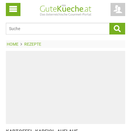
HOME
REZEPTE