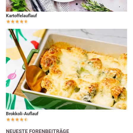
Kartoffelauflauf
Brokkoli-Auflauf
NEUESTE FORENBEITRÄGE