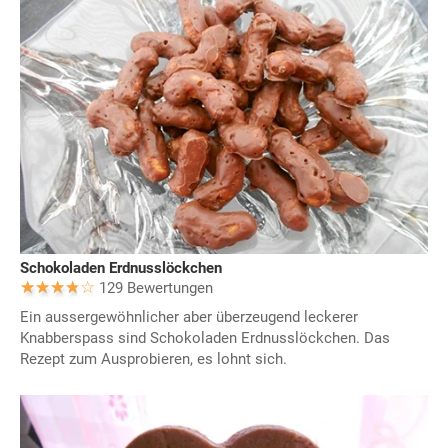
Schokoladen Erdnusslöckchen
129 Bewertungen
Ein aussergewöhnlicher aber überzeugend leckerer
Knabberspass sind Schokoladen Erdnusslöckchen. Das
Rezept zum Ausprobieren, es lohnt sich.