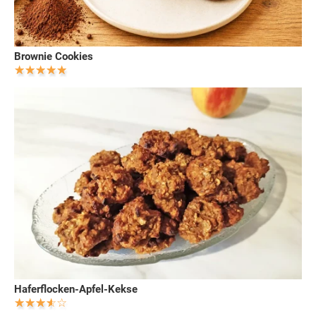
Brownie Cookies
Haferflocken-Apfel-Kekse