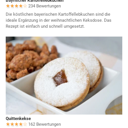
Bayrischer Kartoffellebkuchen
234 Bewertungen
Die köstlichen bayerischen Kartoffellebkuchen sind die
ideale Ergänzung in der weihnachtlichen Keksdose. Das
Rezept ist einfach und schnell umgesetzt.
Quittenkekse
162 Bewertungen