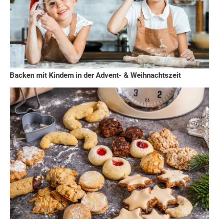
Backen mit Kindern in der Advent- & Weihnachtszeit