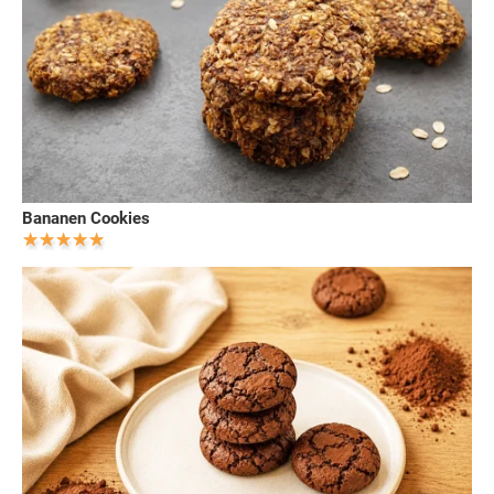
Bananen Cookies