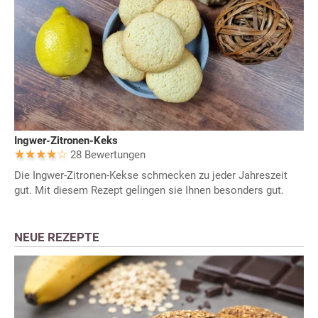
Ingwer-Zitronen-Keks
28 Bewertungen
Die Ingwer-Zitronen-Kekse schmecken zu jeder Jahreszeit
gut. Mit diesem Rezept gelingen sie Ihnen besonders gut.
NEUE REZEPTE