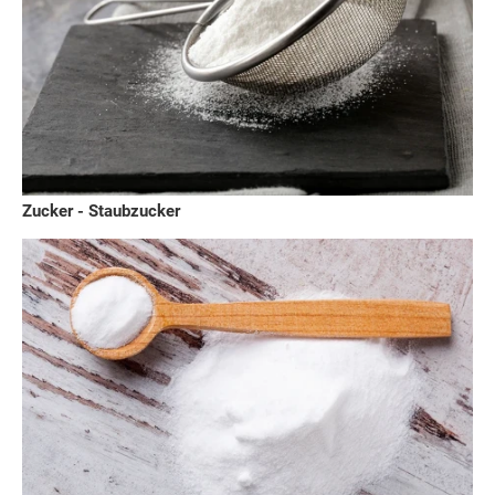
Zucker - Staubzucker