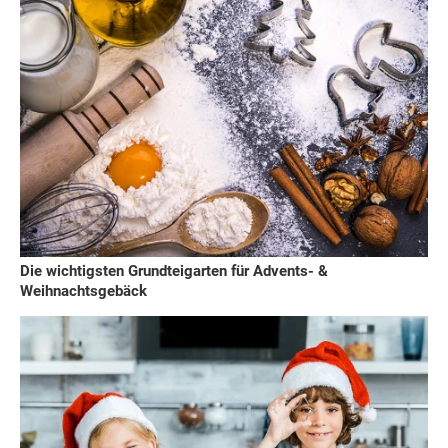
Die wichtigsten Grundteigarten für Advents- &
Weihnachtsgebäck