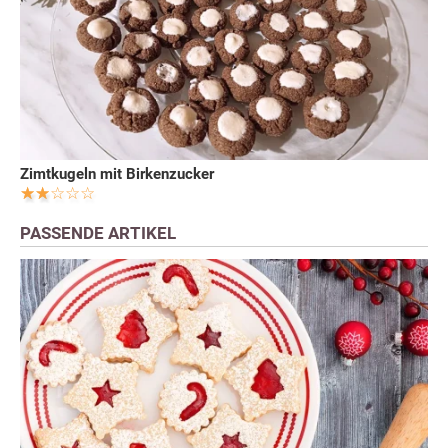
Zimtkugeln mit Birkenzucker
PASSENDE ARTIKEL