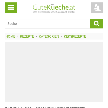
HOME
REZEPTE
KATEGORIEN
KEKSREZEPTE