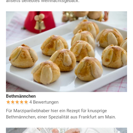
allseits beliebtes Weihnachtsgebäck.
Bethmännchen
4 Bewertungen
Für Marzipanliebhaber hier ein Rezept für knusprige
Bethmännchen, einer Spezialität aus Frankfurt am Main.