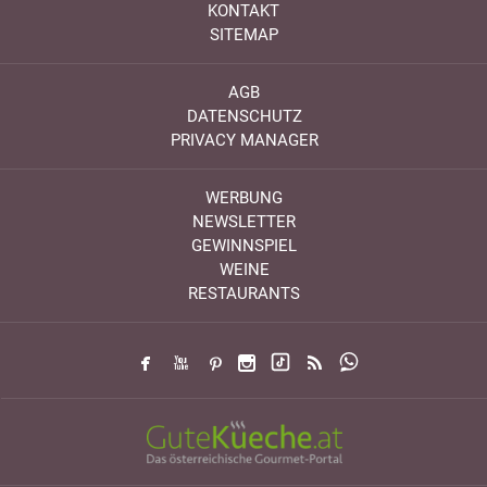
KONTAKT
SITEMAP
AGB
DATENSCHUTZ
PRIVACY MANAGER
WERBUNG
NEWSLETTER
GEWINNSPIEL
WEINE
RESTAURANTS