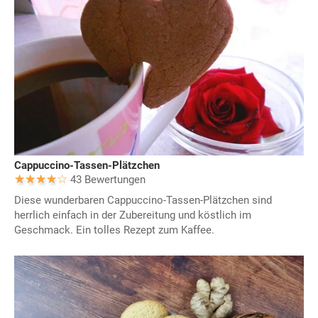
Cappuccino-Tassen-Plätzchen
43 Bewertungen
Diese wunderbaren Cappuccino-Tassen-Plätzchen sind
herrlich einfach in der Zubereitung und köstlich im
Geschmack. Ein tolles Rezept zum Kaffee.