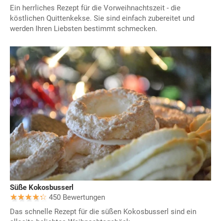
Ein herrliches Rezept für die Vorweihnachtszeit - die
köstlichen Quittenkekse. Sie sind einfach zubereitet und
werden Ihren Liebsten bestimmt schmecken.
Süße Kokosbusserl
450 Bewertungen
Das schnelle Rezept für die süßen Kokosbusserl sind ein