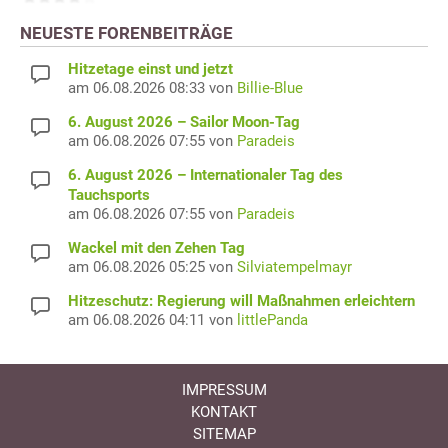
NEUESTE FORENBEITRÄGE
Hitzetage einst und jetzt
am 06.08.2026 08:33 von
Billie-Blue
6. August 2026 – Sailor Moon-Tag
am 06.08.2026 07:55 von
Paradeis
6. August 2026 – Internationaler Tag des
Tauchsports
am 06.08.2026 07:55 von
Paradeis
Wackel mit den Zehen Tag
am 06.08.2026 05:25 von
Silviatempelmayr
Hitzeschutz: Regierung will Maßnahmen erleichtern
am 06.08.2026 04:11 von
littlePanda
IMPRESSUM
KONTAKT
SITEMAP