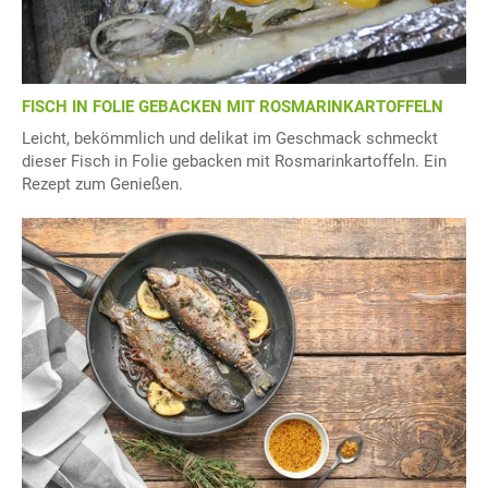
FISCH IN FOLIE GEBACKEN MIT ROSMARINKARTOFFELN
Leicht, bekömmlich und delikat im Geschmack schmeckt
dieser Fisch in Folie gebacken mit Rosmarinkartoffeln. Ein
Rezept zum Genießen.