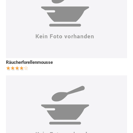
Räucherforellenmousse