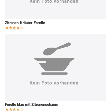
Zitronen-Kräuter-Forelle
Forelle blau mit Zitronenschaum