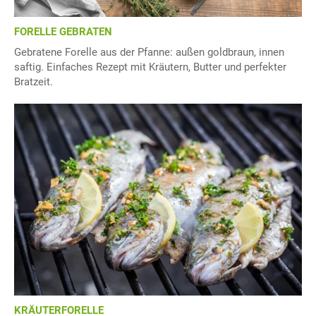
FORELLE GEBRATEN
Gebratene Forelle aus der Pfanne: außen goldbraun, innen
saftig. Einfaches Rezept mit Kräutern, Butter und perfekter
Bratzeit.
KRÄUTERFORELLE