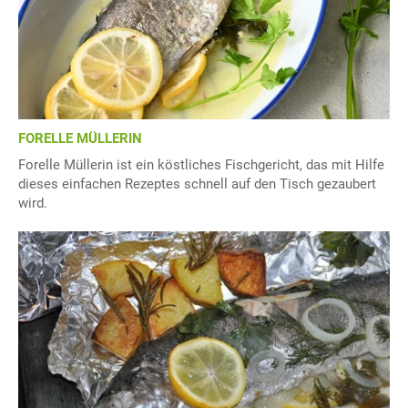
FORELLE MÜLLERIN
Forelle Müllerin ist ein köstliches Fischgericht, das mit Hilfe
dieses einfachen Rezeptes schnell auf den Tisch gezaubert
wird.