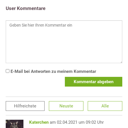
User Kommentare
E-Mail bei Antworten zu meinem Kommentar
Kommentar abgeben
Hilfreichste
Neuste
Alle
Katerchen
am 02.04.2021 um 09:02 Uhr