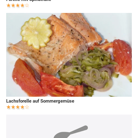
Lachsforelle auf Sommergemüse