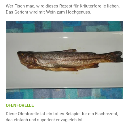
Wer Fisch mag, wird dieses Rezept für Kräuterforelle lieben.
Das Gericht wird mit Wein zum Hochgenuss.
OFENFORELLE
Diese Ofenforelle ist ein tolles Beispiel für ein Fischrezept,
das einfach und superlecker zugleich ist.