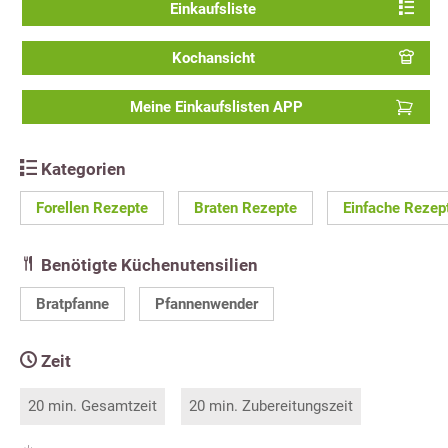
Einkaufsliste
Kochansicht
Meine Einkaufslisten APP
Kategorien
Forellen Rezepte
Braten Rezepte
Einfache Rezep
Benötigte Küchenutensilien
Bratpfanne
Pfannenwender
Zeit
20 min. Gesamtzeit
20 min. Zubereitungszeit