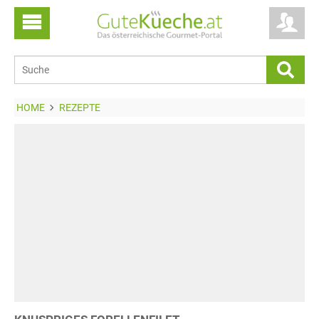
HOME
REZEPTE