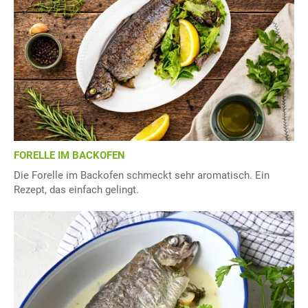
FORELLE IM BACKOFEN
Die Forelle im Backofen schmeckt sehr aromatisch. Ein
Rezept, das einfach gelingt.