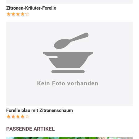
Zitronen-Kräuter-Forelle
Forelle blau mit Zitronenschaum
PASSENDE ARTIKEL