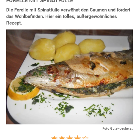
FORELLE MIT SPINATFÜLLE
Die Forelle mit Spinatfülle verwöhnt den Gaumen und fördert
das Wohlbefinden. Hier ein tolles, außergewöhnliches
Rezept.
Foto Gutekueche.at