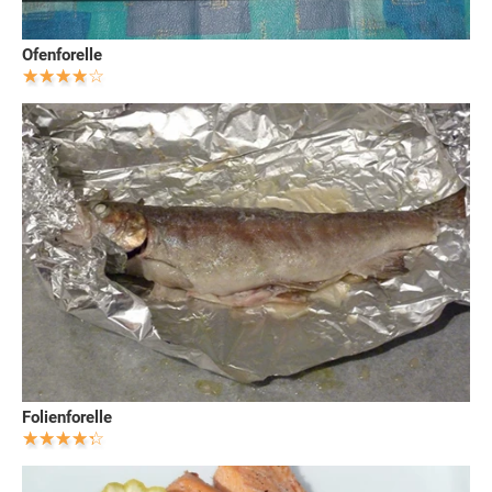
Ofenforelle
Folienforelle