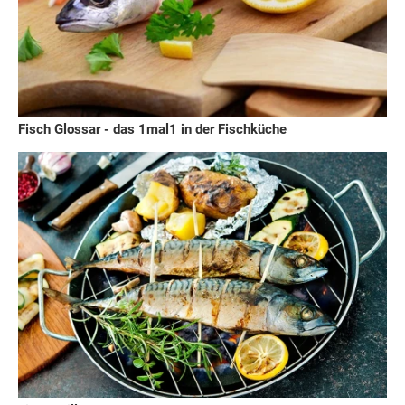
Fisch Glossar - das 1mal1 in der Fischküche