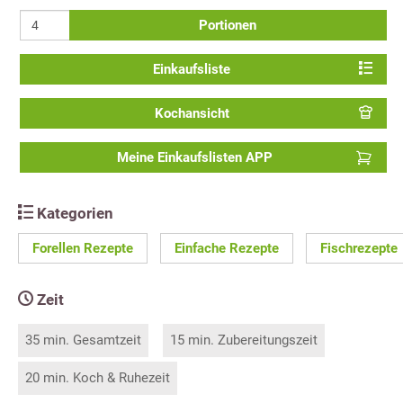
Portionen
Einkaufsliste
Kochansicht
Meine Einkaufslisten APP
Kategorien
Forellen Rezepte
Einfache Rezepte
Fischrezepte
Zeit
35 min. Gesamtzeit
15 min. Zubereitungszeit
20 min. Koch & Ruhezeit