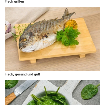
Fisch grillen
Fisch, gesund und gut!