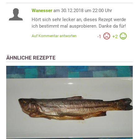
Wanesser
am 30.12.2018 um 22:00 Uhr
Hört sich sehr lecker an, dieses Rezept werde
ich bestimmt mal ausprobieren. Danke da für!
Auf Kommentar antworten
-
1
+
2
ÄHNLICHE REZEPTE