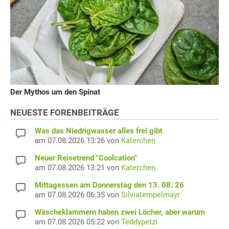
Der Mythos um den Spinat
NEUESTE FORENBEITRÄGE
Was das Niedrigwasser alles frei gibt
am 07.08.2026 13:26 von
Katerchen
Neuer Reisetrend "Coolcation"
am 07.08.2026 13:21 von
Katerchen
Mittagessen am Donnerstag den 13. 08. 26
am 07.08.2026 06:35 von
Silviatempelmayr
Wäscheklammern haben zwei Löcher, aber warum
am 07.08.2026 05:22 von
Teddypetzi