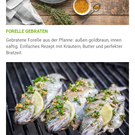
FORELLE GEBRATEN
Gebratene Forelle aus der Pfanne: außen goldbraun, innen
saftig. Einfaches Rezept mit Kräutern, Butter und perfekter
Bratzeit.