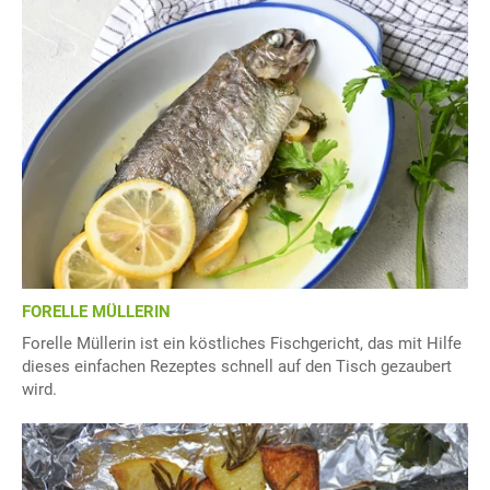
FORELLE MÜLLERIN
Forelle Müllerin ist ein köstliches Fischgericht, das mit Hilfe
dieses einfachen Rezeptes schnell auf den Tisch gezaubert
wird.