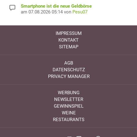
Smartphone ist die neue Geldbörse
am 07.08.2026 05:14 von
Pesu07
IMPRESSUM
KONTAKT
SITEMAP
AGB
DATENSCHUTZ
PRIVACY MANAGER
WERBUNG
NEWSLETTER
GEWINNSPIEL
WEINE
RESTAURANTS