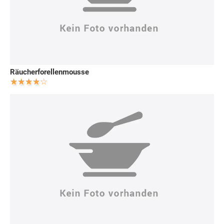
Räucherforellenmousse