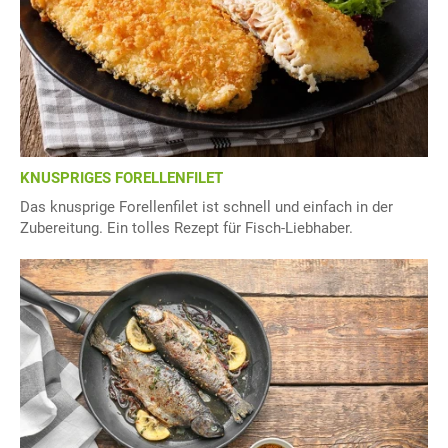
KNUSPRIGES FORELLENFILET
Das knusprige Forellenfilet ist schnell und einfach in der
Zubereitung. Ein tolles Rezept für Fisch-Liebhaber.