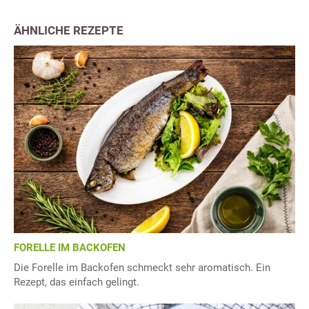
ÄHNLICHE REZEPTE
FORELLE IM BACKOFEN
Die Forelle im Backofen schmeckt sehr aromatisch. Ein
Rezept, das einfach gelingt.