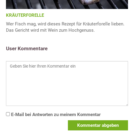
KRÄUTERFORELLE
Wer Fisch mag, wird dieses Rezept für Kräuterforelle lieben.
Das Gericht wird mit Wein zum Hochgenuss.
User Kommentare
E-Mail bei Antworten zu meinem Kommentar
Kommentar abgeben