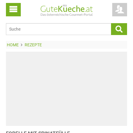
HOME
REZEPTE