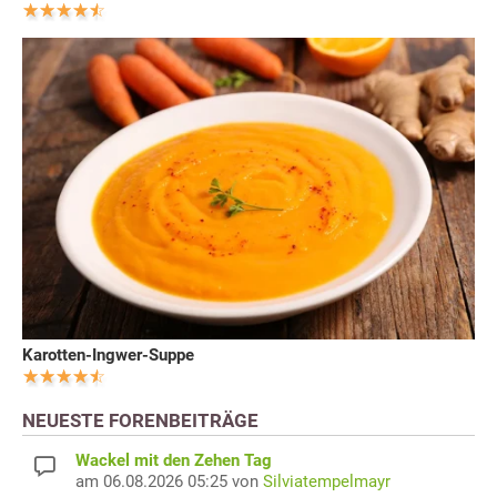
Karotten-Ingwer-Suppe
NEUESTE FORENBEITRÄGE
Wackel mit den Zehen Tag
am 06.08.2026 05:25 von
Silviatempelmayr