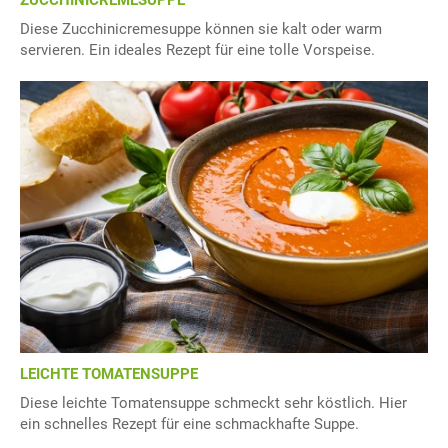
ZUCCHINICREMESUPPE
Diese Zucchinicremesuppe können sie kalt oder warm
servieren. Ein ideales Rezept für eine tolle Vorspeise.
LEICHTE TOMATENSUPPE
Diese leichte Tomatensuppe schmeckt sehr köstlich. Hier
ein schnelles Rezept für eine schmackhafte Suppe.