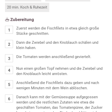
20 min. Koch & Ruhezeit
Zubereitung
Zuerst werden die Fischfilets in etwa gleich große
Stücke geschnitten.
Dann die Zwiebel und den Knoblauch schälen und
klein haken.
Die Tomaten werden anschließend geviertelt.
Nun einen großen Topf nehmen und die Zwiebel und
den Knoblauch leicht anrösten.
Anschließend die Fischfilets dazu geben und nach
wenigen Minuten mit dem Wein ablöschen.
Danach kann mit der Gemüsesuppe aufgegossen
werden und die restlichen Zutaten wie etwa die
geschälten Tomaten, das Tomatenpüree, der Zucker