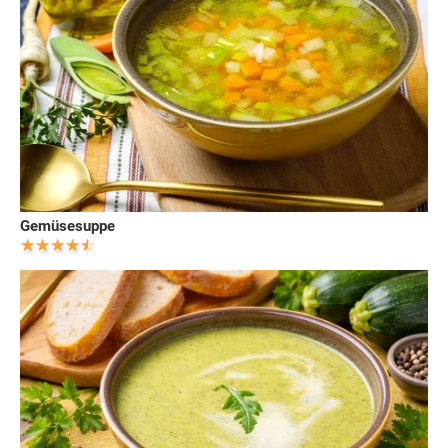
Gemüsesuppe