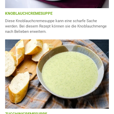
KNOBLAUCHCREMESUPPE
Diese Knoblauchcremesuppe kann eine scharfe Sache
werden. Bei diesem Rezept können sie die Knoblauchmenge
nach Belieben erweitern.