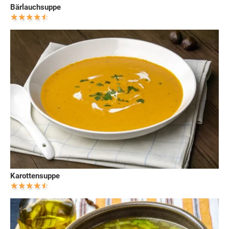
Bärlauchsuppe
Karottensuppe