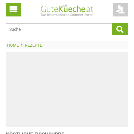
HOME
REZEPTE