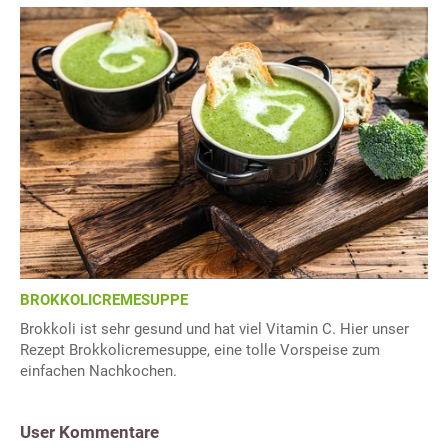
BROKKOLICREMESUPPE
Brokkoli ist sehr gesund und hat viel Vitamin C. Hier unser
Rezept Brokkolicremesuppe, eine tolle Vorspeise zum
einfachen Nachkochen.
User Kommentare