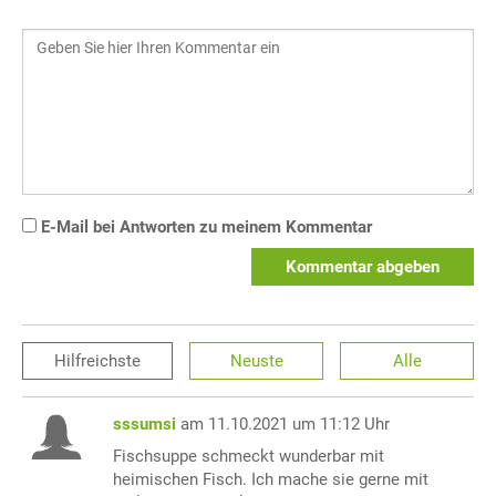
E-Mail bei Antworten zu meinem Kommentar
Kommentar abgeben
Hilfreichste
Neuste
Alle
sssumsi
am 11.10.2021 um 11:12 Uhr
Fischsuppe schmeckt wunderbar mit
heimischen Fisch. Ich mache sie gerne mit