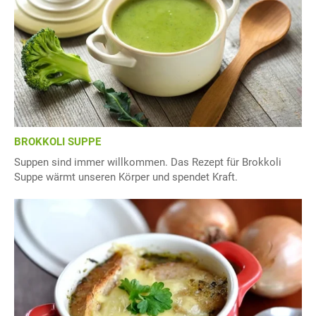
BROKKOLI SUPPE
Suppen sind immer willkommen. Das Rezept für Brokkoli
Suppe wärmt unseren Körper und spendet Kraft.