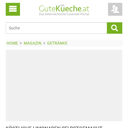
HOME
MAGAZIN
GETRÄNKE