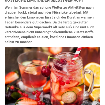
KÖSTLICHE LIMONADEN SELBSTGEMACHT
Wenn im Sommer das schöne Wetter zu Aktivitäten nach
draußen lockt, steigt auch der Flüssigkeitsbedarf. Mit
erfrischenden Limonaden lässt sich der Durst an warmen
Tagen besonders gut löschen. Da die fertig gekauften
Getränke aus dem Supermarkt oft sehr süß sind und auch
verschiedene nicht unbedingt bekömmliche Zusatzstoffe
enthalten, empfiehlt es sich, köstliche Limonade einfach
selbst zu machen.