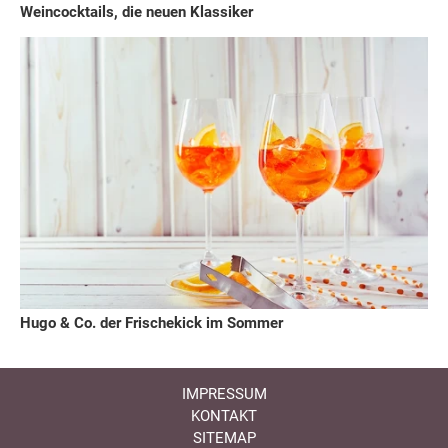
Weincocktails, die neuen Klassiker
Hugo & Co. der Frischekick im Sommer
IMPRESSUM
KONTAKT
SITEMAP