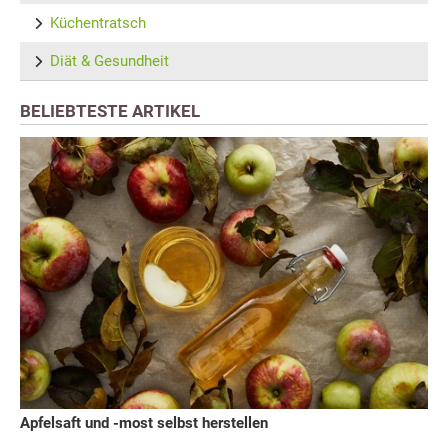
Küchentratsch
Diät & Gesundheit
BELIEBTESTE ARTIKEL
Apfelsaft und -most selbst herstellen