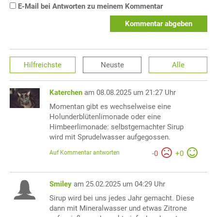
E-Mail bei Antworten zu meinem Kommentar
Kommentar abgeben
Hilfreichste
Neuste
Alle
Katerchen
am 08.08.2025 um 21:27 Uhr
Momentan gibt es wechselweise eine
Holunderblütenlimonade oder eine
Himbeerlimonade: selbstgemachter Sirup
wird mit Sprudelwasser aufgegossen.
Auf Kommentar antworten
-
0
+
0
Smiley
am 25.02.2025 um 04:29 Uhr
Sirup wird bei uns jedes Jahr gemacht. Diese
dann mit Mineralwasser und etwas Zitrone