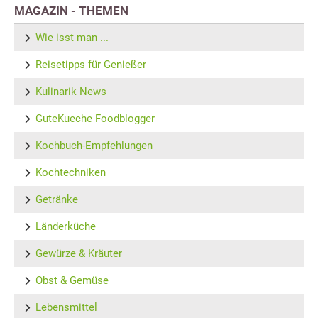
MAGAZIN - THEMEN
Wie isst man ...
Reisetipps für Genießer
Kulinarik News
GuteKueche Foodblogger
Kochbuch-Empfehlungen
Kochtechniken
Getränke
Länderküche
Gewürze & Kräuter
Obst & Gemüse
Lebensmittel