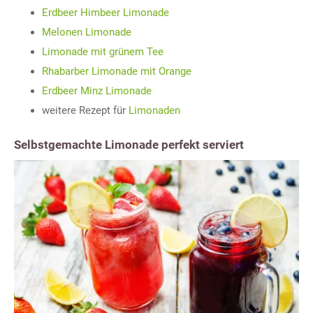
Erdbeer Himbeer Limonade
Melonen Limonade
Limonade mit grünem Tee
Rhabarber Limonade mit Orange
Erdbeer Minz Limonade
weitere Rezept für
Limonaden
Selbstgemachte Limonade perfekt serviert