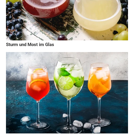
Sturm und Most im Glas