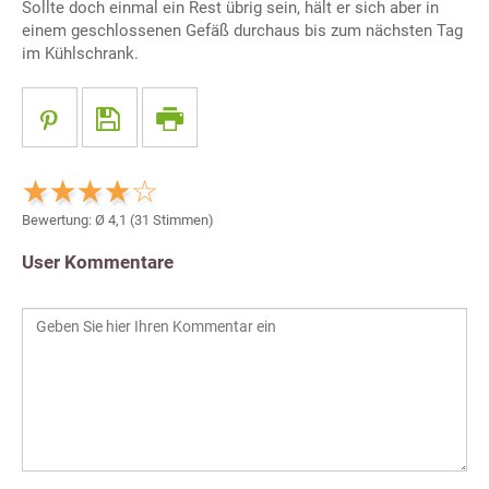
Sollte doch einmal ein Rest übrig sein, hält er sich aber in
einem geschlossenen Gefäß durchaus bis zum nächsten Tag
im Kühlschrank.
Bewertung: Ø
4,1
(
31
Stimmen)
User Kommentare