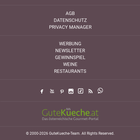
AGB
DATENSCHUTZ
PRIVACY MANAGER
WERBUNG
NEWSLETTER
GEWINNSPIEL
WEINE
RESTAURANTS
© 2000-2026 GuteKueche-Team. All Rights Reserved.