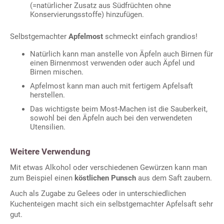
(=natürlicher Zusatz aus Südfrüchten ohne
Konservierungsstoffe) hinzufügen.
Selbstgemachter
Apfelmost
schmeckt einfach grandios!
Natürlich kann man anstelle von Äpfeln auch Birnen für
einen Birnenmost verwenden oder auch Äpfel und
Birnen mischen.
Apfelmost kann man auch mit fertigem Apfelsaft
herstellen.
Das wichtigste beim Most-Machen ist die Sauberkeit,
sowohl bei den Äpfeln auch bei den verwendeten
Utensilien.
Weitere Verwendung
Mit etwas Alkohol oder verschiedenen Gewürzen kann man
zum Beispiel einen
köstlichen Punsch
aus dem Saft zaubern.
Auch als Zugabe zu Gelees oder in unterschiedlichen
Kuchenteigen macht sich ein selbstgemachter Apfelsaft sehr
gut.