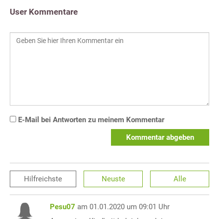
User Kommentare
E-Mail bei Antworten zu meinem Kommentar
Kommentar abgeben
Hilfreichste
Neuste
Alle
Pesu07
am 01.01.2020 um 09:01 Uhr