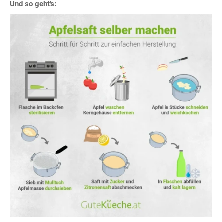
Und so geht's: