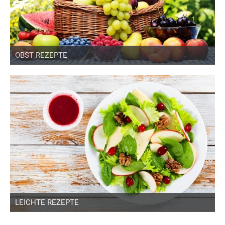
OBST REZEPTE
LEICHTE REZEPTE