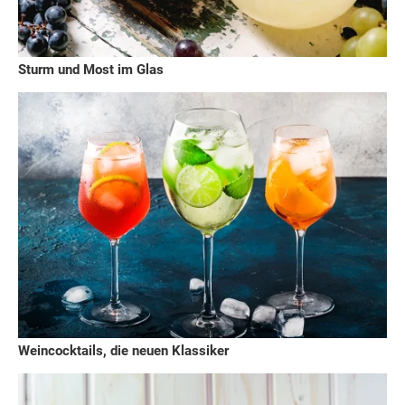
Sturm und Most im Glas
Weincocktails, die neuen Klassiker