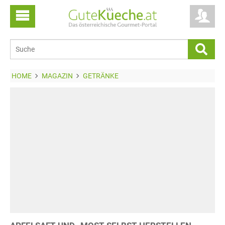
HOME
MAGAZIN
GETRÄNKE