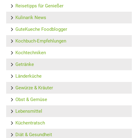
Reisetipps für Genießer
Kulinarik News
GuteKueche Foodblogger
Kochbuch-Empfehlungen
Kochtechniken
Getränke
Länderküche
Gewürze & Kräuter
Obst & Gemüse
Lebensmittel
Küchentratsch
Diät & Gesundheit