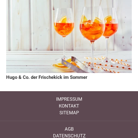
Hugo & Co. der Frischekick im Sommer
IMPRESSUM
KONTAKT
SITEMAP
AGB
DATENSCHUTZ