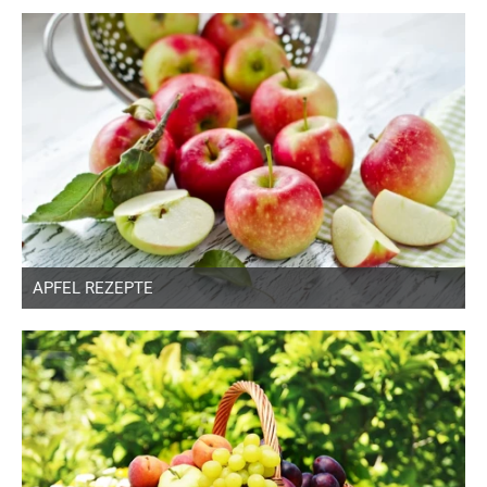
APFEL REZEPTE