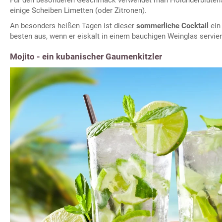
einige Scheiben Limetten (oder Zitronen).
An besonders heißen Tagen ist dieser
sommerliche Cocktail
ein
besten aus, wenn er eiskalt in einem bauchigen Weinglas servier
Mojito - ein kubanischer Gaumenkitzler