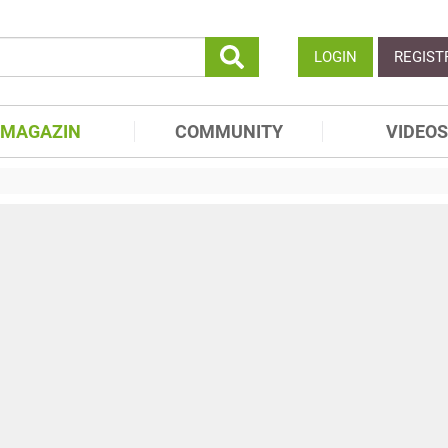
LOGIN
REGIST
MAGAZIN
COMMUNITY
VIDEOS