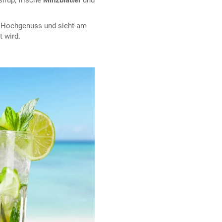
 Hochgenuss und sieht am
t wird.