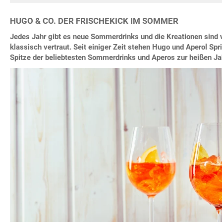
HUGO & CO. DER FRISCHEKICK IM SOMMER
Jedes Jahr gibt es neue Sommerdrinks und die Kreationen sind v
klassisch vertraut. Seit einiger Zeit stehen Hugo und Aperol Sp
Spitze der beliebtesten Sommerdrinks und Aperos zur heißen Ja