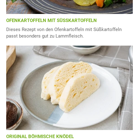
OFENKARTOFFELN MIT SÜSSKARTOFFELN
Dieses Rezept von den Ofenkartoffeln mit Süßkartoffeln
passt besonders gut zu Lammfleisch.
ORIGINAL BÖHMISCHE KNÖDEL