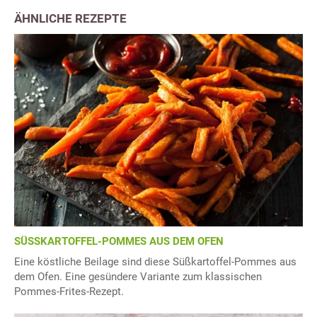
ÄHNLICHE REZEPTE
SÜSSKARTOFFEL-POMMES AUS DEM OFEN
Eine köstliche Beilage sind diese Süßkartoffel-Pommes aus
dem Ofen. Eine gesündere Variante zum klassischen
Pommes-Frites-Rezept.