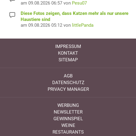
am 09.08.2026 06:57 von
Pesu07
Diese Fotos zeigen, dass Katzen mehr als nur unsere
Haustiere sind
am 09.08.2026 05:12 von
littlePanda
IMPRESSUM
KONTAKT
SITEMAP
AGB
DATENSCHUTZ
PRIVACY MANAGER
WERBUNG
NEWSLETTER
GEWINNSPIEL
WEINE
RESTAURANTS