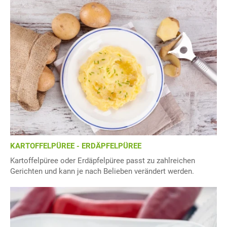
KARTOFFELPÜREE - ERDÄPFELPÜREE
Kartoffelpüree oder Erdäpfelpüree passt zu zahlreichen
Gerichten und kann je nach Belieben verändert werden.