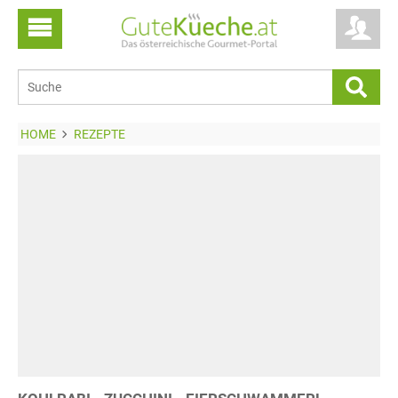
HOME
REZEPTE