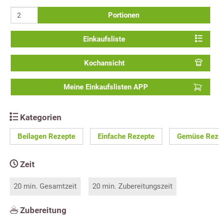
Portionen
Einkaufsliste
Kochansicht
Meine Einkaufslisten APP
Kategorien
Beilagen Rezepte
Einfache Rezepte
Gemüse Rez
Zeit
20 min. Gesamtzeit
20 min. Zubereitungszeit
Zubereitung