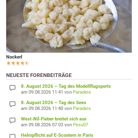
Nockerl
NEUESTE FORENBEITRÄGE
8. August 2026 – Tag des Modellflugsports
am 09.08.2026 11:41 von
Paradeis
8. August 2026 – Tag des Sees
am 09.08.2026 11:40 von
Paradeis
West-Nil-Fieber breitet sich aus
am 09.08.2026 07:03 von
Pesu07
Helmpflicht auf E-Scootern in Paris