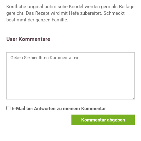
Köstliche original böhmische Knödel werden gern als Beilage
gereicht. Das Rezept wird mit Hefe zubereitet. Schmeckt
bestimmt der ganzen Familie.
User Kommentare
E-Mail bei Antworten zu meinem Kommentar
Kommentar abgeben