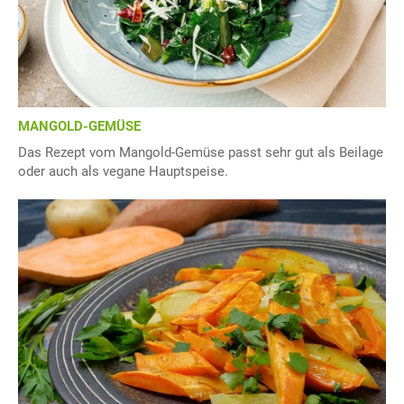
MANGOLD-GEMÜSE
Das Rezept vom Mangold-Gemüse passt sehr gut als Beilage
oder auch als vegane Hauptspeise.