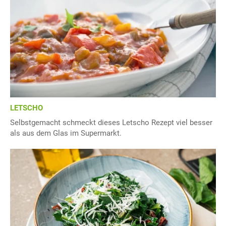
LETSCHO
Selbstgemacht schmeckt dieses Letscho Rezept viel besser
als aus dem Glas im Supermarkt.