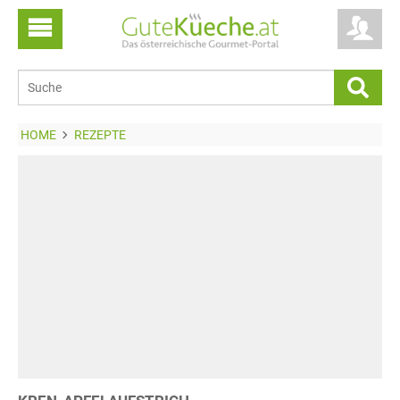
HOME
REZEPTE