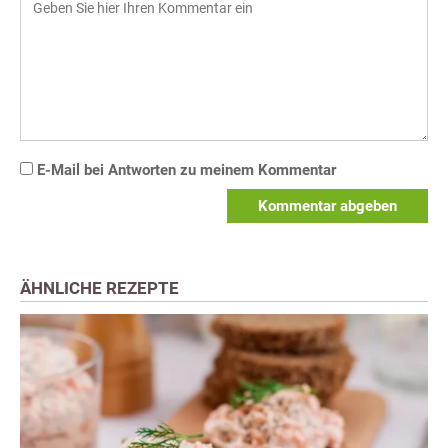
E-Mail bei Antworten zu meinem Kommentar
Kommentar abgeben
ÄHNLICHE REZEPTE