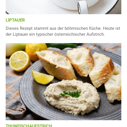
LIPTAUER
Dieses Rezept stammt aus der böhmischen Küche. Heute ist
der Liptauer ein typischer österreichischer Aufstrich.
THUNFISCHAUFSTRICH