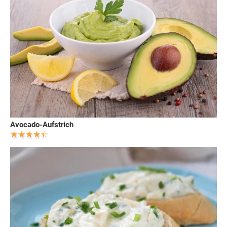
Avocado-Aufstrich