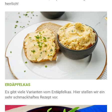
herrlich!
ERDÄPFELKAS
Es gibt viele Varianten vom Erdäpfelkas. Hier stellen wir ein
sehr schmackhaftes Rezept vor.