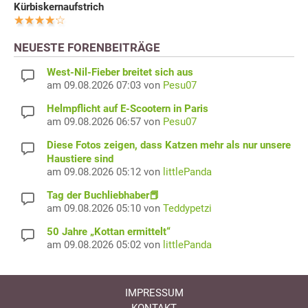
Kürbiskernaufstrich
NEUESTE FORENBEITRÄGE
West-Nil-Fieber breitet sich aus
am 09.08.2026 07:03 von
Pesu07
Helmpflicht auf E-Scootern in Paris
am 09.08.2026 06:57 von
Pesu07
Diese Fotos zeigen, dass Katzen mehr als nur unsere
Haustiere sind
am 09.08.2026 05:12 von
littlePanda
Tag der Buchliebhaber📕
am 09.08.2026 05:10 von
Teddypetzi
50 Jahre „Kottan ermittelt“
am 09.08.2026 05:02 von
littlePanda
IMPRESSUM