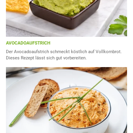
AVOCADOAUFSTRICH
Der Avocadoaufstrich schmeckt köstlich auf Vollkornbrot.
Dieses Rezept lässt sich gut vorbereiten.