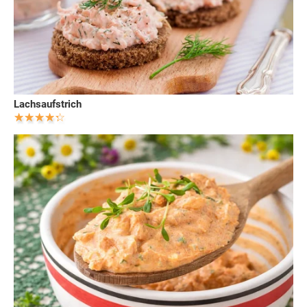
Lachsaufstrich