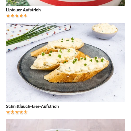
Liptauer Aufstrich
Schnittlauch-Eier-Aufstrich