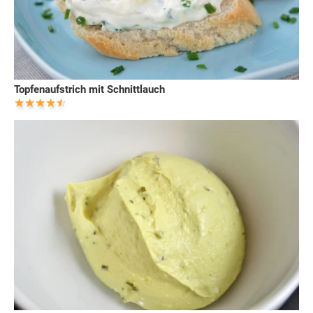
Topfenaufstrich mit Schnittlauch