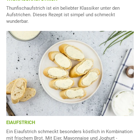
Thunfischaufstrich ist ein beliebter Klassiker unter den
Aufstrichen. Dieses Rezept ist simpel und schmeckt
wunderbar.
EIAUFSTRICH
Ein Eiaufstrich schmeckt besonders köstlich in Kombination
mit frischem Brot. Mit Eier, Mayonnaise und Joghurt -