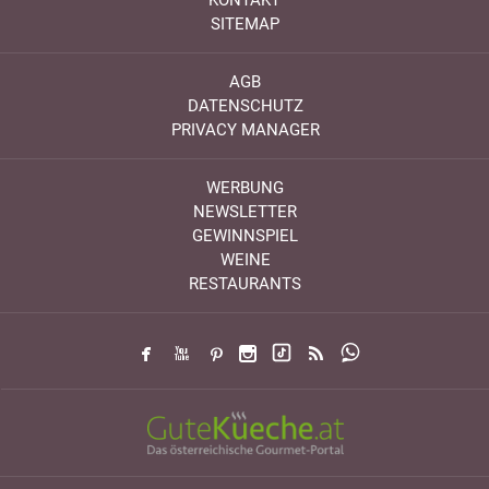
KONTAKT
SITEMAP
AGB
DATENSCHUTZ
PRIVACY MANAGER
WERBUNG
NEWSLETTER
GEWINNSPIEL
WEINE
RESTAURANTS