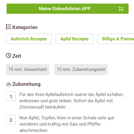
Meine Einkaufslisten APP
Kategorien
Aufstrich Rezepte
Apfel Rezepte
Billige & Preis
Zeit
15 min. Gesamtzeit
15 min. Zubereitungszeit
Zubereitung
Für den Kren-Apfelaufstrich zuerst die Äpfel schälen,
entkernen und grob reiben. Sofort die Äpfel mit
Zitronensaft beträufeln.
Nun Äpfel, Topfen, Kren in einer Schale sehr gut
verrühren und kräftig mit Salz und Pfeffer
abschmecken.