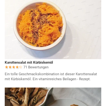
Karottensalat mit Kürbiskernöl
71 Bewertungen
Ein tolle Geschmackskombination ist dieser Karottensalat
mit Kürbiskernöl. Ein vitaminreiches Beilagen - Rezept.