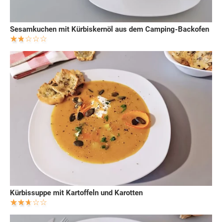
Sesamkuchen mit Kürbiskernöl aus dem Camping-Backofen
Kürbissuppe mit Kartoffeln und Karotten