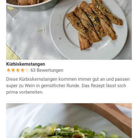
Kürbiskernstangen
63 Bewertungen
Diese Kürbiskernstangen kommen immer gut an und passen
super zu Wein in gemütlicher Runde. Das Rezept lässt sich
prima vorbereiten.