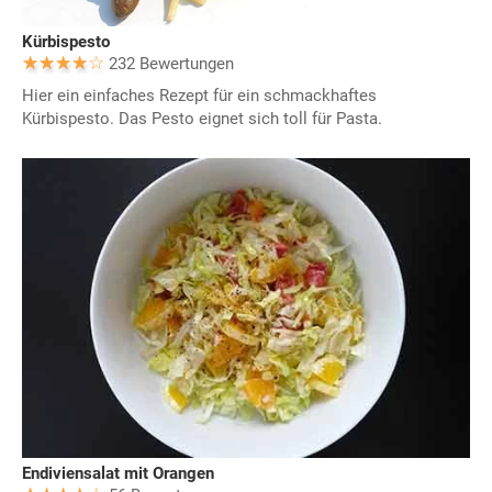
Kürbispesto
232 Bewertungen
Hier ein einfaches Rezept für ein schmackhaftes
Kürbispesto. Das Pesto eignet sich toll für Pasta.
Endiviensalat mit Orangen