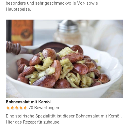
besondere und sehr geschmackvolle Vor- sowie
Hauptspeise.
Bohnensalat mit Kernöl
70 Bewertungen
Eine steirische Spezialität ist dieser Bohnensalat mit Kernöl.
Hier das Rezept für zuhause.