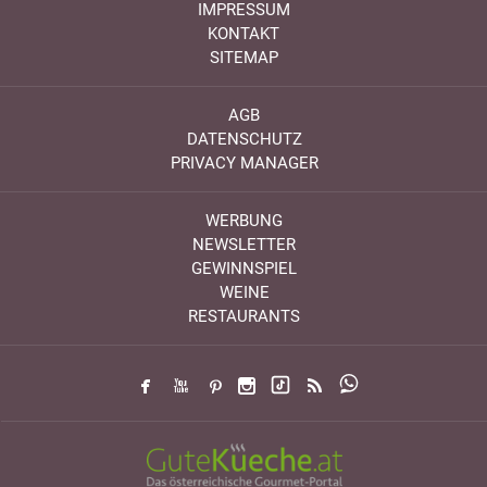
IMPRESSUM
KONTAKT
SITEMAP
AGB
DATENSCHUTZ
PRIVACY MANAGER
WERBUNG
NEWSLETTER
GEWINNSPIEL
WEINE
RESTAURANTS