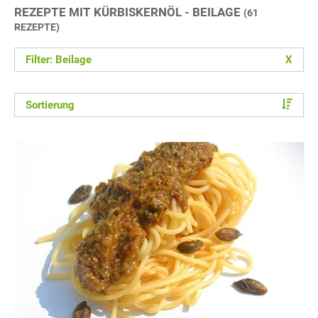
REZEPTE MIT KÜRBISKERNÖL - BEILAGE
(61
REZEPTE)
Filter: Beilage
X
Sortierung