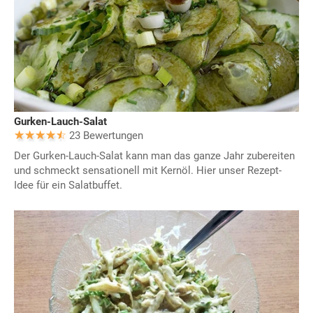
Gurken-Lauch-Salat
23 Bewertungen
Der Gurken-Lauch-Salat kann man das ganze Jahr zubereiten
und schmeckt sensationell mit Kernöl. Hier unser Rezept-
Idee für ein Salatbuffet.