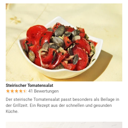
Steirischer Tomatensalat
41 Bewertungen
Der steirische Tomatensalat passt besonders als Beilage in
der Grillzeit. Ein Rezept aus der schnellen und gesunden
Küche.