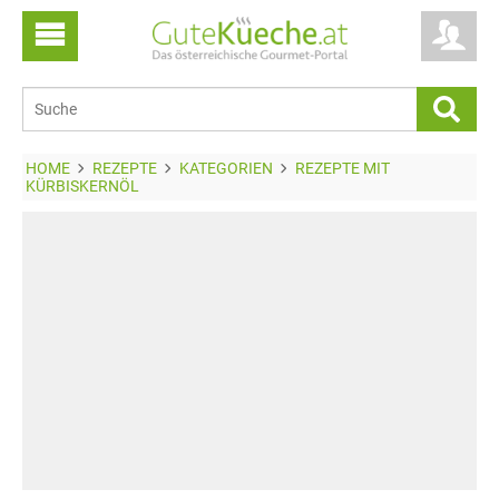
HOME
REZEPTE
KATEGORIEN
REZEPTE MIT
KÜRBISKERNÖL