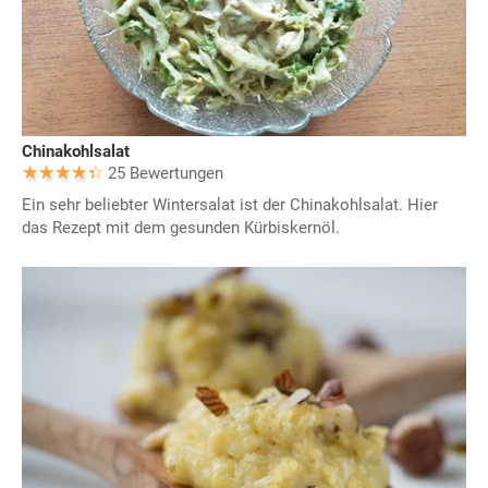
Chinakohlsalat
25 Bewertungen
Ein sehr beliebter Wintersalat ist der Chinakohlsalat. Hier
das Rezept mit dem gesunden Kürbiskernöl.