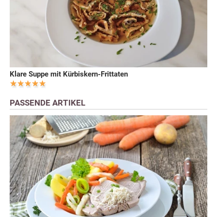
Klare Suppe mit Kürbiskern-Frittaten
PASSENDE ARTIKEL