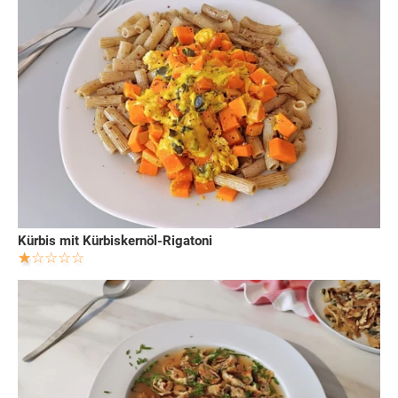
Kürbis mit Kürbiskernöl-Rigatoni