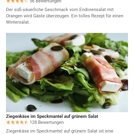
56 Bewertungen
Der süß-säuerliche Geschmack vom Endiviensalat mit
Orangen wird Gäste überzeugen. Ein tolles Rezept für einen
Wintersalat.
Ziegenkäse im Speckmantel auf grünem Salat
128 Bewertungen
Ziegenkäse im Speckmantel auf grünem Salat ist eine