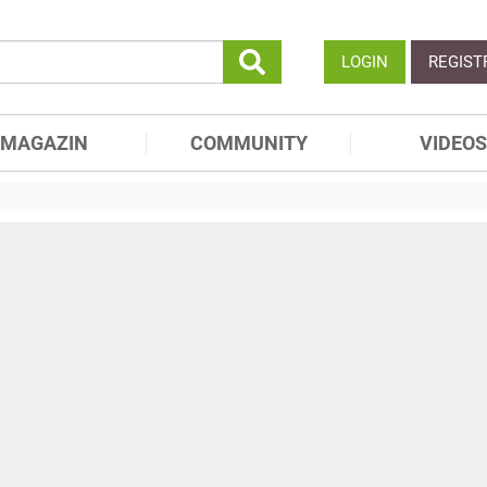
LOGIN
REGIST
MAGAZIN
COMMUNITY
VIDEOS