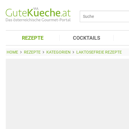
REZEPTE
COCKTAILS
HOME
REZEPTE
KATEGORIEN
LAKTOSEFREIE REZEPTE