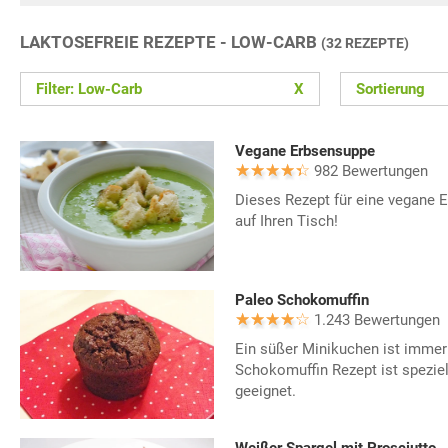
LAKTOSEFREIE REZEPTE - LOW-CARB
(32 REZEPTE)
Filter: Low-Carb
X
Sortierung
Vegane Erbsensuppe
982 Bewertungen
Dieses Rezept für eine vegane 
auf Ihren Tisch!
Paleo Schokomuffin
1.243 Bewertungen
Ein süßer Minikuchen ist imme
Schokomuffin Rezept ist speziel
geeignet.