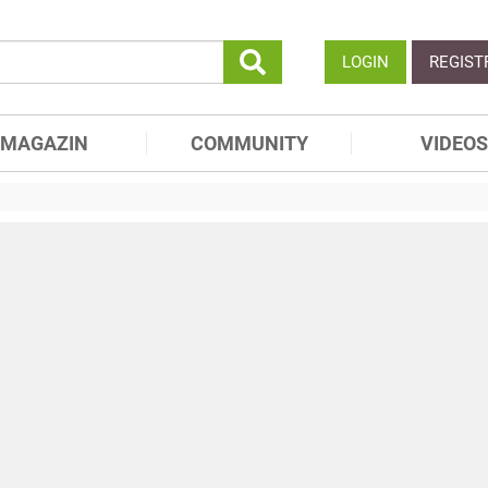
LOGIN
REGIST
MAGAZIN
COMMUNITY
VIDEOS