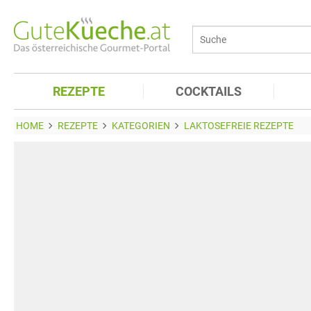
REZEPTE
COCKTAILS
HOME
REZEPTE
KATEGORIEN
LAKTOSEFREIE REZEPTE