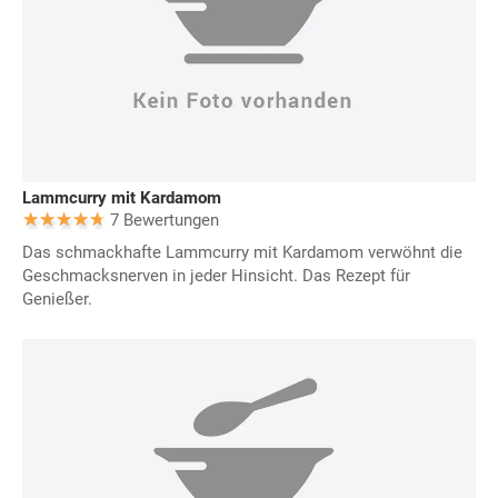
Lammcurry mit Kardamom
7 Bewertungen
Das schmackhafte Lammcurry mit Kardamom verwöhnt die
Geschmacksnerven in jeder Hinsicht. Das Rezept für
Genießer.