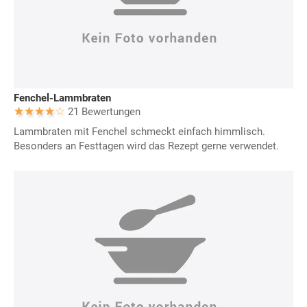
Fenchel-Lammbraten
21 Bewertungen
Lammbraten mit Fenchel schmeckt einfach himmlisch.
Besonders an Festtagen wird das Rezept gerne verwendet.