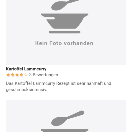
Kartoffel Lammcurry
3 Bewertungen
Das Kartoffel Lammcurry Rezept ist sehr nahrhaft und
geschmacksintensiv.