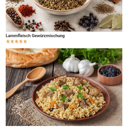
Lammfleisch Gewürzmischung