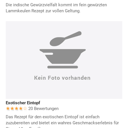
Die indische Gewürzvielfalt kommt im fein gewürzten
Lammkeulen Rezept zur vollen Geltung.
Exotischer Eintopf
20 Bewertungen
Das Rezept für den exotischen Eintopf ist einfach
zuzubereiten und bietet ein wahres Geschmackserlebnis für