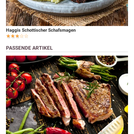
Haggis Schottischer Schafsmagen
PASSENDE ARTIKEL