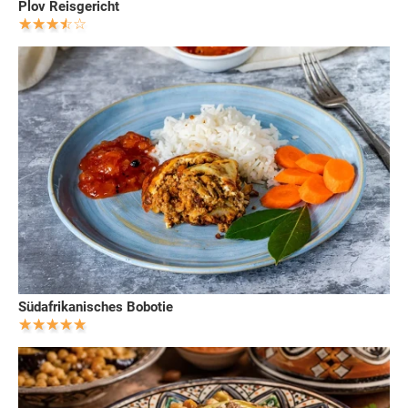
Plov Reisgericht
Südafrikanisches Bobotie