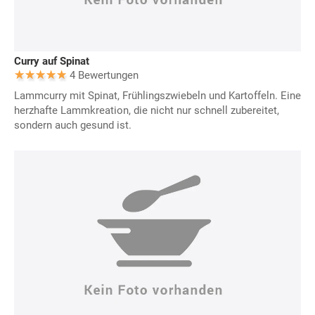
Curry auf Spinat
4 Bewertungen
Lammcurry mit Spinat, Frühlingszwiebeln und Kartoffeln. Eine
herzhafte Lammkreation, die nicht nur schnell zubereitet,
sondern auch gesund ist.