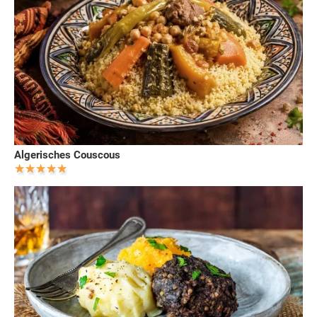
Algerisches Couscous