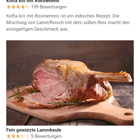
Kofta kiri mit Rosinenreis
199 Bewertungen
Kofta kiri mit Rosinenreis ist ein indisches Rezept. Die
Mischung von Lammfleisch mit dem süßen Reis macht den
einzigartigen Geschmack aus.
Fein gewürzte Lammkeule
5 Bewertungen