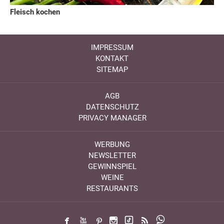
Fleisch kochen
IMPRESSUM
KONTAKT
SITEMAP
AGB
DATENSCHUTZ
PRIVACY MANAGER
WERBUNG
NEWSLETTER
GEWINNSPIEL
WEINE
RESTAURANTS