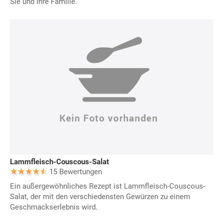
Sie und Ihre Familie.
Lammfleisch-Couscous-Salat
15 Bewertungen
Ein außergewöhnliches Rezept ist Lammfleisch-Couscous-
Salat, der mit den verschiedensten Gewürzen zu einem
Geschmackserlebnis wird.