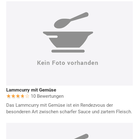
Lammcurry mit Gemüse
10 Bewertungen
Das Lammcurry mit Gemüse ist ein Rendezvous der
besonderen Art zwischen scharfer Sauce und zartem Fleisch.