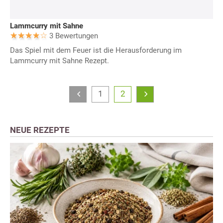
Lammcurry mit Sahne
3 Bewertungen
Das Spiel mit dem Feuer ist die Herausforderung im
Lammcurry mit Sahne Rezept.
1
2
NEUE REZEPTE