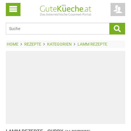
HOME
REZEPTE
KATEGORIEN
LAMM REZEPTE