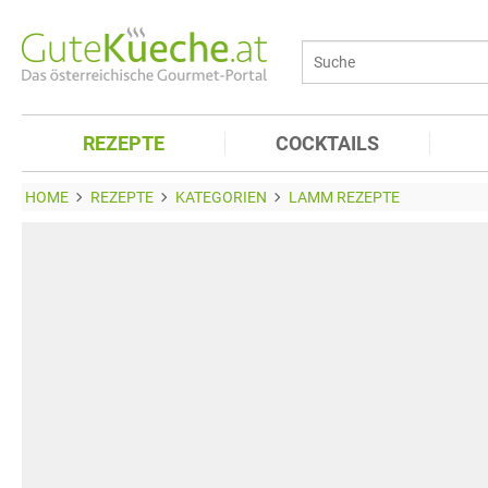
REZEPTE
COCKTAILS
HOME
REZEPTE
KATEGORIEN
LAMM REZEPTE