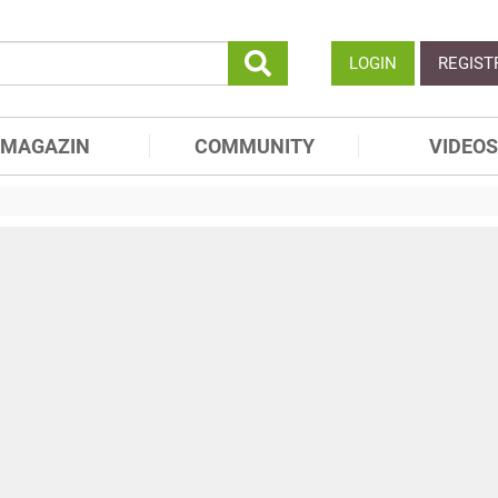
LOGIN
REGIST
MAGAZIN
COMMUNITY
VIDEOS