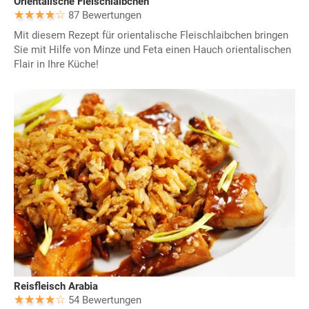
Orientalische Fleischlaibchen
87 Bewertungen
Mit diesem Rezept für orientalische Fleischlaibchen bringen
Sie mit Hilfe von Minze und Feta einen Hauch orientalischen
Flair in Ihre Küche!
Reisfleisch Arabia
54 Bewertungen