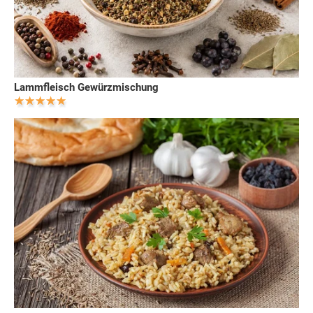
Lammfleisch Gewürzmischung