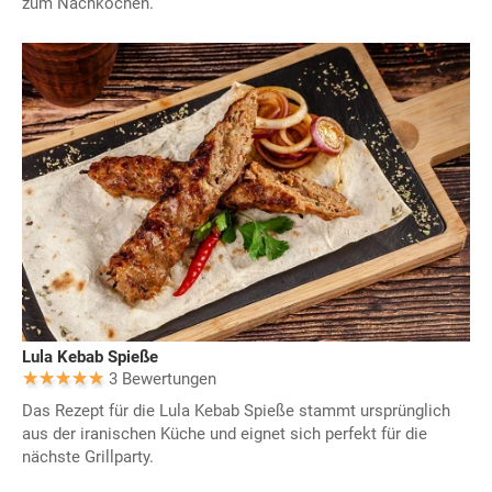
zum Nachkochen.
Lula Kebab Spieße
3 Bewertungen
Das Rezept für die Lula Kebab Spieße stammt ursprünglich
aus der iranischen Küche und eignet sich perfekt für die
nächste Grillparty.