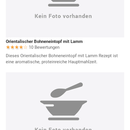
Orientalischer Bohneneintopf mit Lamm
10 Bewertungen
Dieses Orientalischer Bohneneintopf mit Lamm Rezept ist
eine aromatische, proteinreiche Hauptmahlzeit.