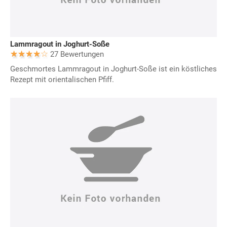
Lammragout in Joghurt-Soße
27 Bewertungen
Geschmortes Lammragout in Joghurt-Soße ist ein köstliches
Rezept mit orientalischen Pfiff.