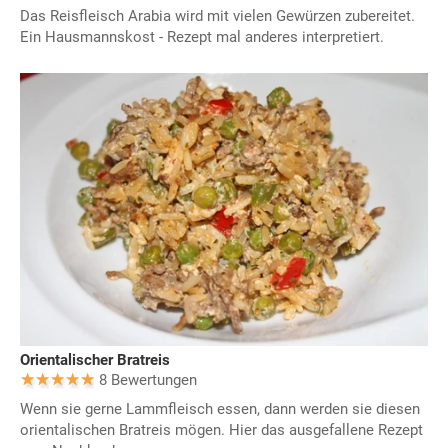
Das Reisfleisch Arabia wird mit vielen Gewürzen zubereitet.
Ein Hausmannskost - Rezept mal anderes interpretiert.
Orientalischer Bratreis
8 Bewertungen
Wenn sie gerne Lammfleisch essen, dann werden sie diesen
orientalischen Bratreis mögen. Hier das ausgefallene Rezept