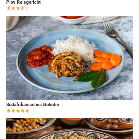
Plov Reisgericht
Südafrikanisches Bobotie