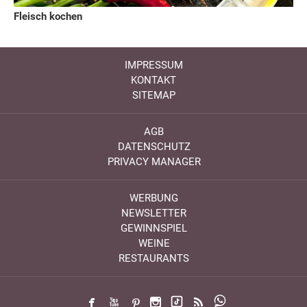
Fleisch kochen
IMPRESSUM
KONTAKT
SITEMAP
AGB
DATENSCHUTZ
PRIVACY MANAGER
WERBUNG
NEWSLETTER
GEWINNSPIEL
WEINE
RESTAURANTS