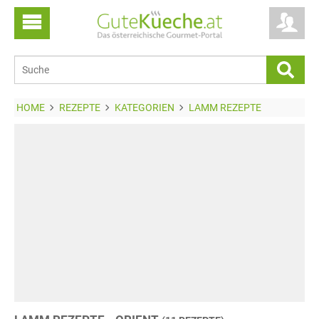
HOME
REZEPTE
KATEGORIEN
LAMM REZEPTE