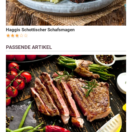
Haggis Schottischer Schafsmagen
PASSENDE ARTIKEL