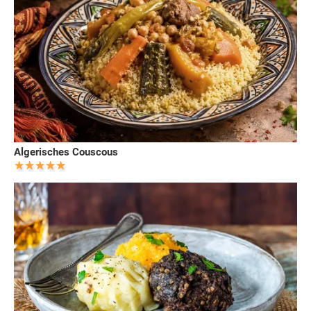
Algerisches Couscous