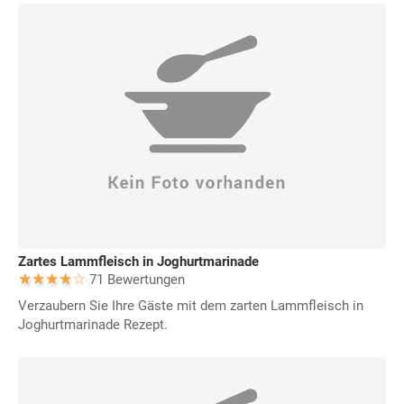
Zartes Lammfleisch in Joghurtmarinade
71 Bewertungen
Verzaubern Sie Ihre Gäste mit dem zarten Lammfleisch in
Joghurtmarinade Rezept.