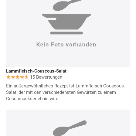
Lammfleisch-Couscous-Salat
15 Bewertungen
Ein außergewöhnliches Rezept ist Lammfleisch-Couscous-
Salat, der mit den verschiedensten Gewürzen zu einem
Geschmackserlebnis wird.