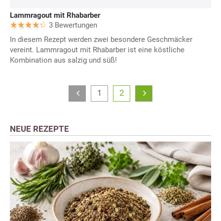
Lammragout mit Rhabarber
3 Bewertungen
In diesem Rezept werden zwei besondere Geschmäcker
vereint. Lammragout mit Rhabarber ist eine köstliche
Kombination aus salzig und süß!
1
2
NEUE REZEPTE