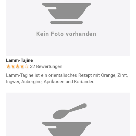
Lamm-Tajine
32 Bewertungen
Lamm-Tagine ist ein orientalisches Rezept mit Orange, Zimt,
Ingwer, Aubergine, Aprikosen und Koriander.