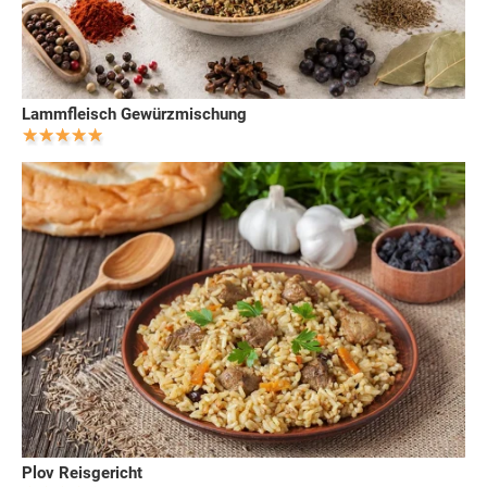
Lammfleisch Gewürzmischung
Plov Reisgericht