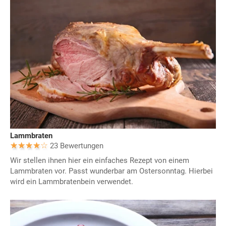
Lammbraten
23 Bewertungen
Wir stellen ihnen hier ein einfaches Rezept von einem
Lammbraten vor. Passt wunderbar am Ostersonntag. Hierbei
wird ein Lammbratenbein verwendet.