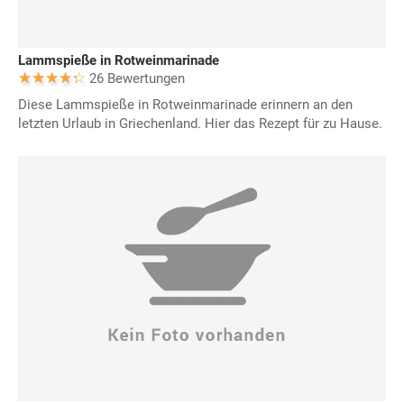
Lammspieße in Rotweinmarinade
26 Bewertungen
Diese Lammspieße in Rotweinmarinade erinnern an den
letzten Urlaub in Griechenland. Hier das Rezept für zu Hause.