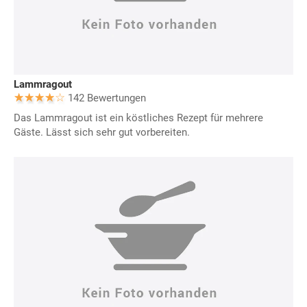
Lammragout
142 Bewertungen
Das Lammragout ist ein köstliches Rezept für mehrere
Gäste. Lässt sich sehr gut vorbereiten.