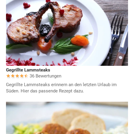
Gegrillte Lammsteaks
36 Bewertungen
Gegrillte Lammsteaks erinnern an den letzten Urlaub im
Süden. Hier das passende Rezept dazu.