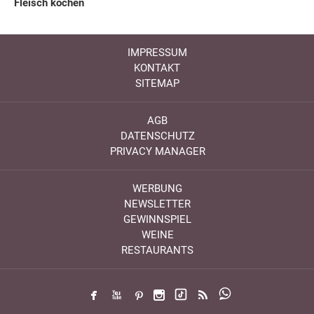
Fleisch kochen
IMPRESSUM
KONTAKT
SITEMAP
AGB
DATENSCHUTZ
PRIVACY MANAGER
WERBUNG
NEWSLETTER
GEWINNSPIEL
WEINE
RESTAURANTS