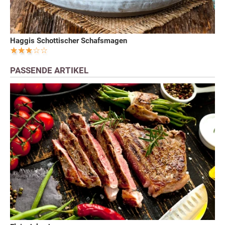
Haggis Schottischer Schafsmagen
PASSENDE ARTIKEL