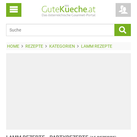
HOME
REZEPTE
KATEGORIEN
LAMM REZEPTE