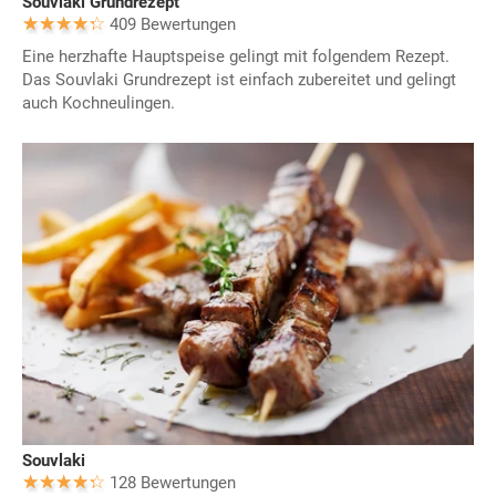
Souvlaki Grundrezept
409 Bewertungen
Eine herzhafte Hauptspeise gelingt mit folgendem Rezept.
Das Souvlaki Grundrezept ist einfach zubereitet und gelingt
auch Kochneulingen.
Souvlaki
128 Bewertungen