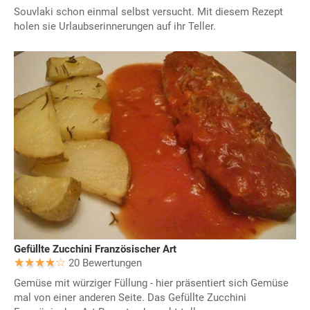
Souvlaki schon einmal selbst versucht. Mit diesem Rezept
holen sie Urlaubserinnerungen auf ihr Teller.
Gefüllte Zucchini Französischer Art
20 Bewertungen
Gemüse mit würziger Füllung - hier präsentiert sich Gemüse
mal von einer anderen Seite. Das Gefüllte Zucchini