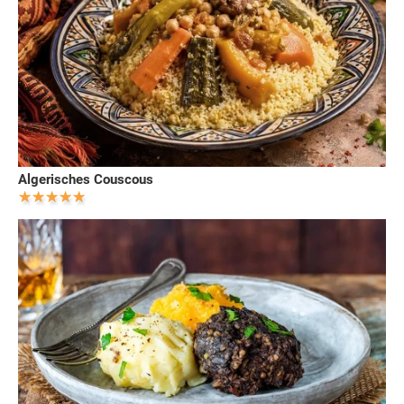
Algerisches Couscous