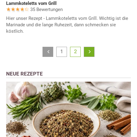
Lammkoteletts vom Grill
35 Bewertungen
Hier unser Rezept - Lammkoteletts vom Grill. Wichtig ist die
Marinade und die lange Ruhezeit, dann schmecken sie
köstlich.
1
2
NEUE REZEPTE