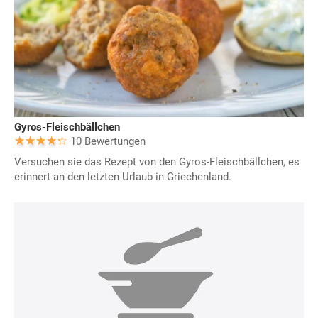
Gyros-Fleischbällchen
10 Bewertungen
Versuchen sie das Rezept von den Gyros-Fleischbällchen, es
erinnert an den letzten Urlaub in Griechenland.