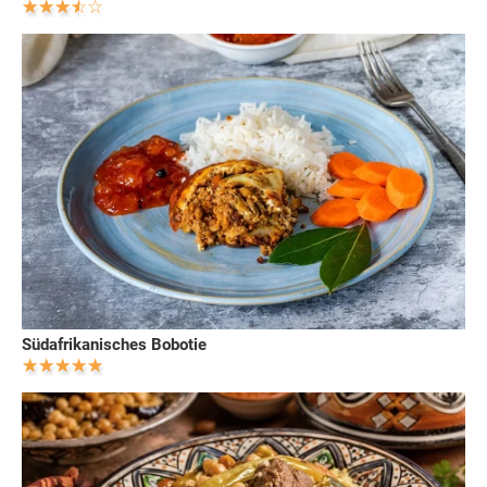
Südafrikanisches Bobotie