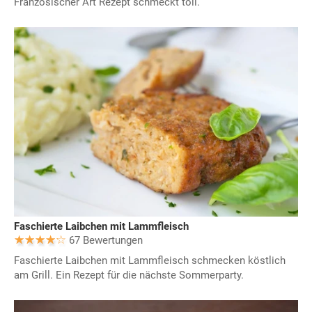
Französischer Art Rezept schmeckt toll.
Faschierte Laibchen mit Lammfleisch
67 Bewertungen
Faschierte Laibchen mit Lammfleisch schmecken köstlich
am Grill. Ein Rezept für die nächste Sommerparty.