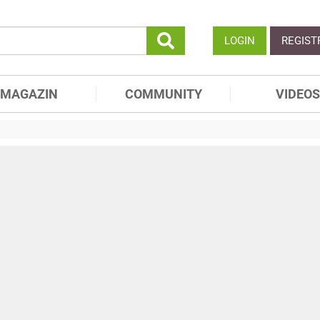
LOGIN
REGIST
MAGAZIN
COMMUNITY
VIDEOS