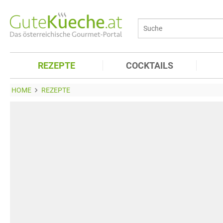
REZEPTE
COCKTAILS
HOME
REZEPTE