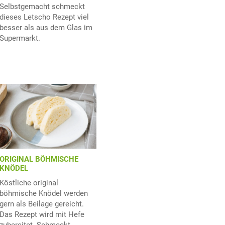
Selbstgemacht schmeckt
dieses Letscho Rezept viel
besser als aus dem Glas im
Supermarkt.
ORIGINAL BÖHMISCHE
KNÖDEL
Köstliche original
böhmische Knödel werden
gern als Beilage gereicht.
Das Rezept wird mit Hefe
zubereitet. Schmeckt