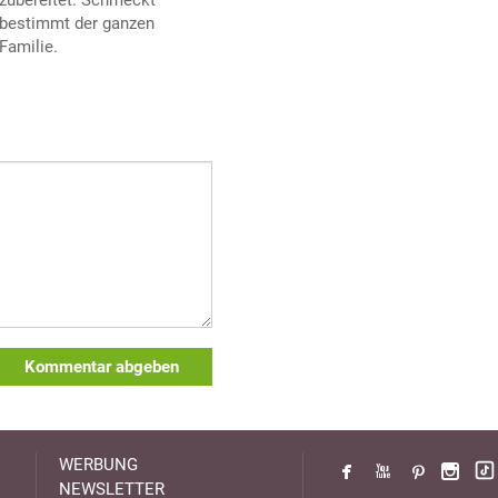
bestimmt der ganzen
Familie.
Kommentar abgeben
WERBUNG
NEWSLETTER