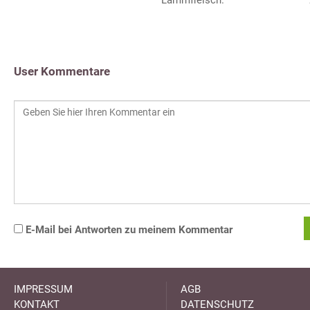
User Kommentare
E-Mail bei Antworten zu meinem Kommentar
IMPRESSUM
AGB
KONTAKT
DATENSCHUTZ