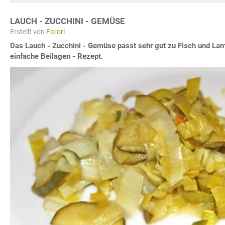
LAUCH - ZUCCHINI - GEMÜSE
Erstellt von
Farori
Das Lauch - Zucchini - Gemüse passt sehr gut zu Fisch und La
einfache Beilagen - Rezept.