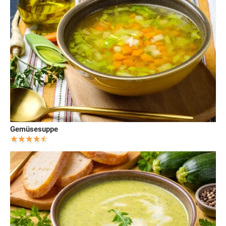
Gemüsesuppe