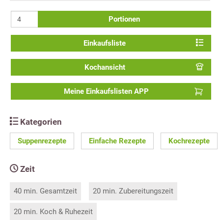
Portionen
Einkaufsliste
Kochansicht
Meine Einkaufslisten APP
Kategorien
Suppenrezepte
Einfache Rezepte
Kochrezepte
Zeit
40 min. Gesamtzeit
20 min. Zubereitungszeit
20 min. Koch & Ruhezeit