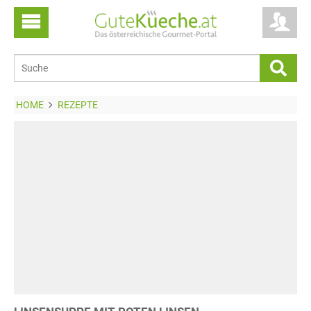
HOME
REZEPTE