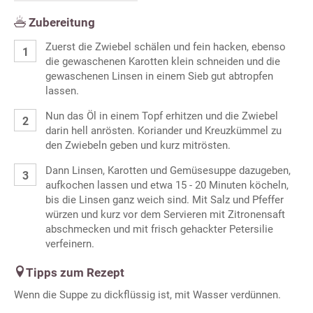
Zubereitung
Zuerst die Zwiebel schälen und fein hacken, ebenso
die gewaschenen Karotten klein schneiden und die
gewaschenen Linsen in einem Sieb gut abtropfen
lassen.
Nun das Öl in einem Topf erhitzen und die Zwiebel
darin hell anrösten. Koriander und Kreuzkümmel zu
den Zwiebeln geben und kurz mitrösten.
Dann Linsen, Karotten und Gemüsesuppe dazugeben,
aufkochen lassen und etwa 15 - 20 Minuten köcheln,
bis die Linsen ganz weich sind. Mit Salz und Pfeffer
würzen und kurz vor dem Servieren mit Zitronensaft
abschmecken und mit frisch gehackter Petersilie
verfeinern.
Tipps zum Rezept
Wenn die Suppe zu dickflüssig ist, mit Wasser verdünnen.