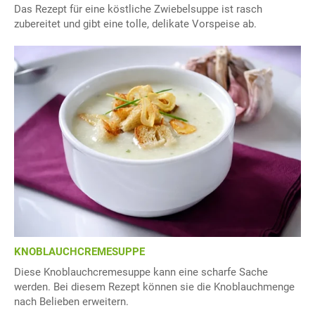
Das Rezept für eine köstliche Zwiebelsuppe ist rasch
zubereitet und gibt eine tolle, delikate Vorspeise ab.
KNOBLAUCHCREMESUPPE
Diese Knoblauchcremesuppe kann eine scharfe Sache
werden. Bei diesem Rezept können sie die Knoblauchmenge
nach Belieben erweitern.