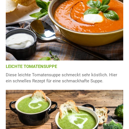
LEICHTE TOMATENSUPPE
Diese leichte Tomatensuppe schmeckt sehr köstlich. Hier
ein schnelles Rezept für eine schmackhafte Suppe.