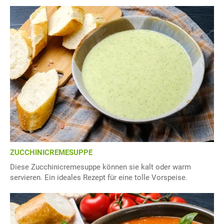
ZUCCHINICREMESUPPE
Diese Zucchinicremesuppe können sie kalt oder warm
servieren. Ein ideales Rezept für eine tolle Vorspeise.