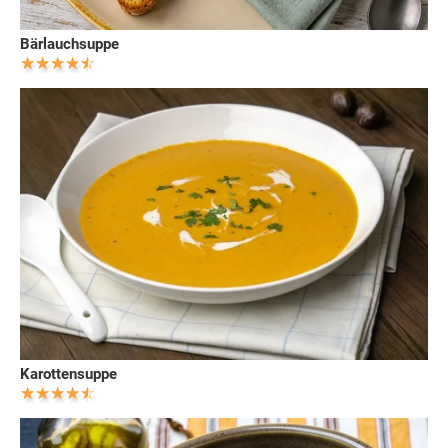
Bärlauchsuppe
Karottensuppe