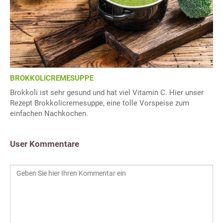
BROKKOLICREMESUPPE
Brokkoli ist sehr gesund und hat viel Vitamin C. Hier unser
Rezept Brokkolicremesuppe, eine tolle Vorspeise zum
einfachen Nachkochen.
User Kommentare