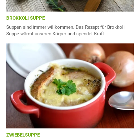
BROKKOLI SUPPE
Suppen sind immer willkommen. Das Rezept für Brokkoli
Suppe wärmt unseren Körper und spendet Kraft.
ZWIEBELSUPPE