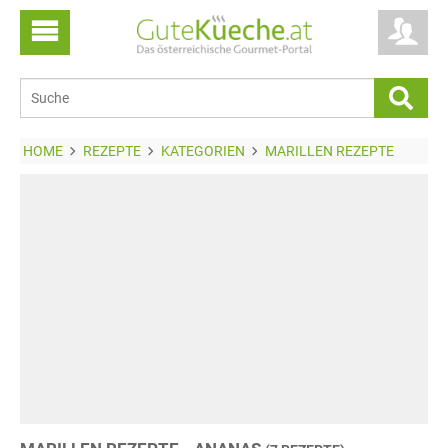
HOME
REZEPTE
KATEGORIEN
MARILLEN REZEPTE