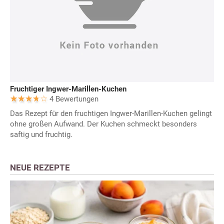
Fruchtiger Ingwer-Marillen-Kuchen
4 Bewertungen
Das Rezept für den fruchtigen Ingwer-Marillen-Kuchen gelingt
ohne großen Aufwand. Der Kuchen schmeckt besonders
saftig und fruchtig.
NEUE REZEPTE