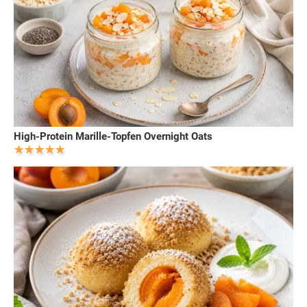
High-Protein Marille-Topfen Overnight Oats