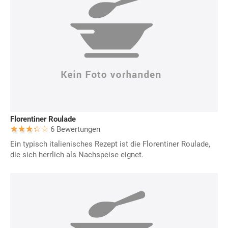
Florentiner Roulade
6 Bewertungen
Ein typisch italienisches Rezept ist die Florentiner Roulade,
die sich herrlich als Nachspeise eignet.