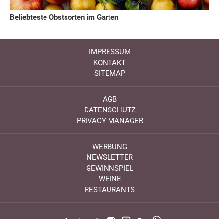
Beliebteste Obstsorten im Garten
IMPRESSUM
KONTAKT
SITEMAP
AGB
DATENSCHUTZ
PRIVACY MANAGER
WERBUNG
NEWSLETTER
GEWINNSPIEL
WEINE
RESTAURANTS