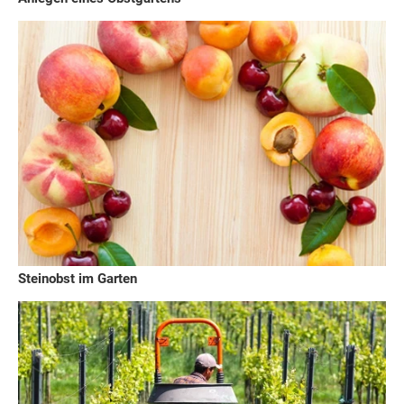
Steinobst im Garten