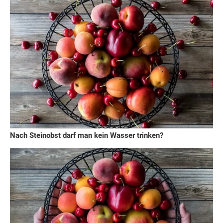
Nach Steinobst darf man kein Wasser trinken?