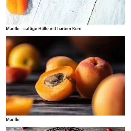
Marille - saftige Hülle mit hartem Kern
Marille