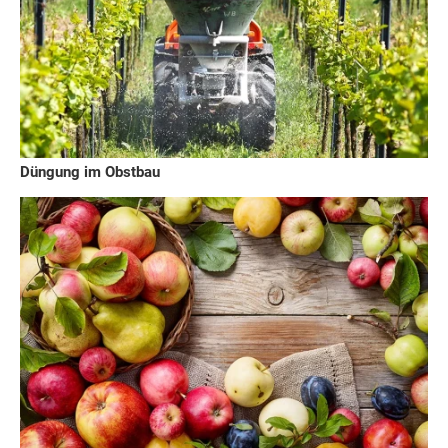
Düngung im Obstbau