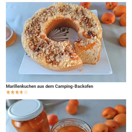
Marillenkuchen aus dem Camping-Backofen