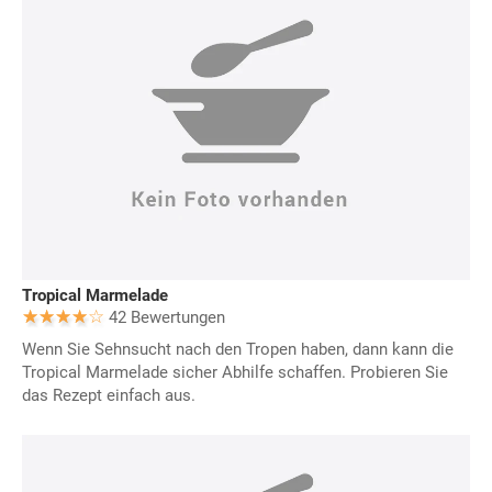
Tropical Marmelade
42 Bewertungen
Wenn Sie Sehnsucht nach den Tropen haben, dann kann die
Tropical Marmelade sicher Abhilfe schaffen. Probieren Sie
das Rezept einfach aus.