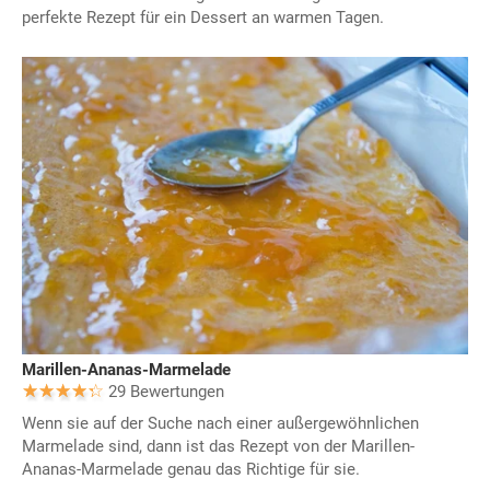
perfekte Rezept für ein Dessert an warmen Tagen.
Marillen-Ananas-Marmelade
29 Bewertungen
Wenn sie auf der Suche nach einer außergewöhnlichen
Marmelade sind, dann ist das Rezept von der Marillen-
Ananas-Marmelade genau das Richtige für sie.