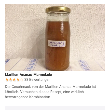
Marillen-Ananas-Marmelade
38 Bewertungen
Der Geschmack von der Marillen-Ananas-Marmelade ist
köstlich. Versuchen dieses Rezept, eine wirklich
hervorragende Kombination.