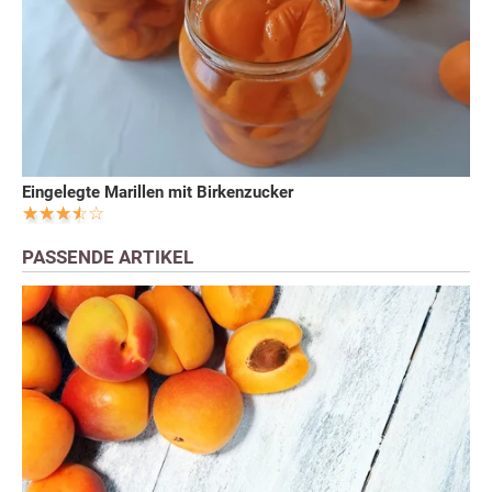
Eingelegte Marillen mit Birkenzucker
PASSENDE ARTIKEL