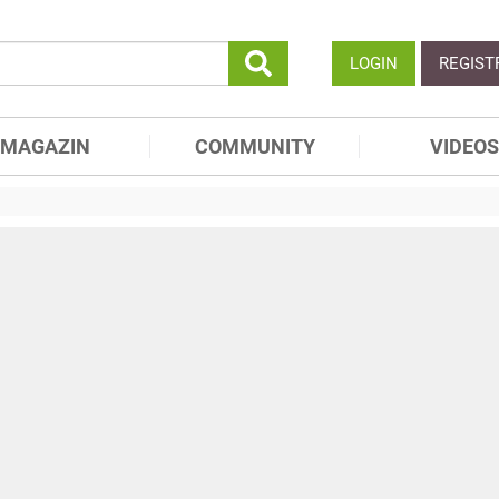
LOGIN
REGIST
MAGAZIN
COMMUNITY
VIDEOS