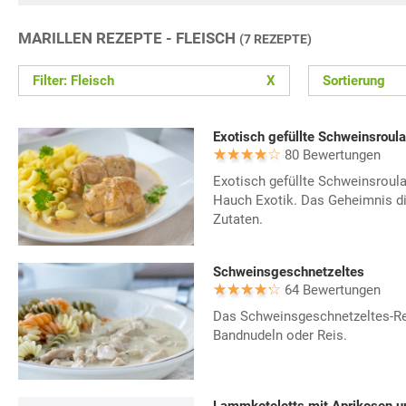
MARILLEN REZEPTE - FLEISCH
(7 REZEPTE)
Filter: Fleisch
X
Sortierung
Exotisch gefüllte Schweinsroul
80 Bewertungen
Exotisch gefüllte Schweinsroula
Hauch Exotik. Das Geheimnis di
Zutaten.
Schweinsgeschnetzeltes
64 Bewertungen
Das Schweinsgeschnetzeltes-Rez
Bandnudeln oder Reis.