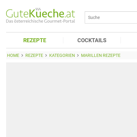
REZEPTE
COCKTAILS
HOME
REZEPTE
KATEGORIEN
MARILLEN REZEPTE