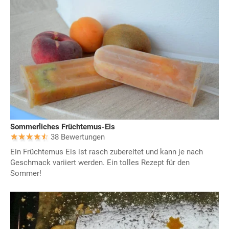
Sommerliches Früchtemus-Eis
38 Bewertungen
Ein Früchtemus Eis ist rasch zubereitet und kann je nach
Geschmack variiert werden. Ein tolles Rezept für den
Sommer!