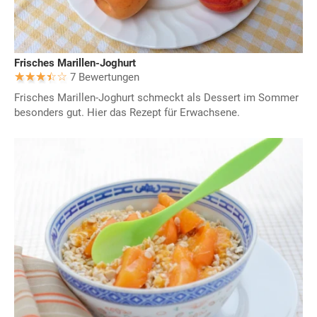
Frisches Marillen-Joghurt
7 Bewertungen
Frisches Marillen-Joghurt schmeckt als Dessert im Sommer
besonders gut. Hier das Rezept für Erwachsene.