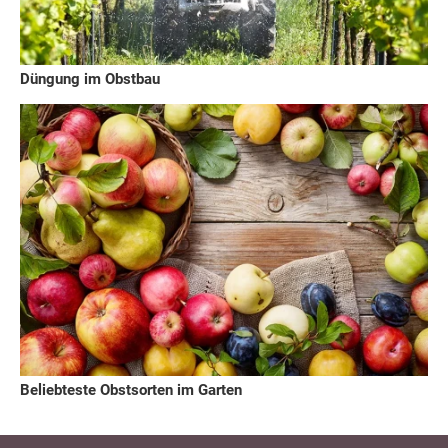
Düngung im Obstbau
Beliebteste Obstsorten im Garten