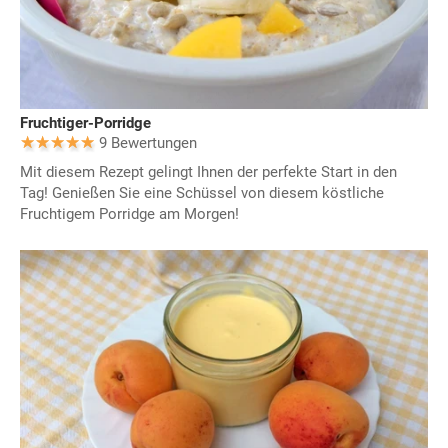
Fruchtiger-Porridge
9 Bewertungen
Mit diesem Rezept gelingt Ihnen der perfekte Start in den
Tag! Genießen Sie eine Schüssel von diesem köstliche
Fruchtigem Porridge am Morgen!