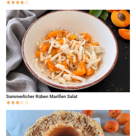
Sommerlicher Rüben Marillen Salat