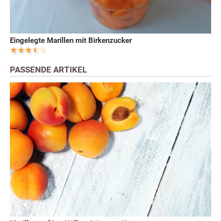
Eingelegte Marillen mit Birkenzucker
PASSENDE ARTIKEL