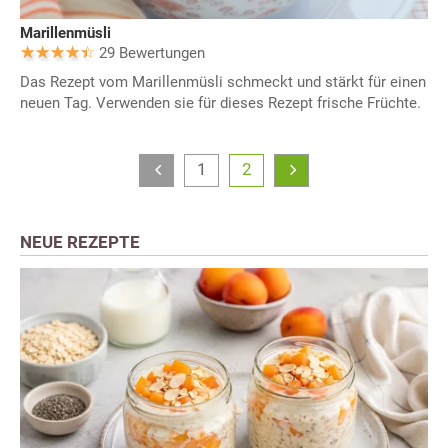
Marillenmüsli
29 Bewertungen
Das Rezept vom Marillenmüsli schmeckt und stärkt für einen
neuen Tag. Verwenden sie für dieses Rezept frische Früchte.
1
2
NEUE REZEPTE