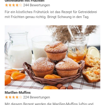
Getreidebrei mit Früchten
244 Bewertungen
Für ein köstliches Frühstück ist das Rezept für Getreidebrei
mit Früchten genau richtig. Bringt Schwung in den Tag.
Marillen-Muffins
224 Bewertungen
Mit diesem Rezept werden die Marillen-Muffins luftig und