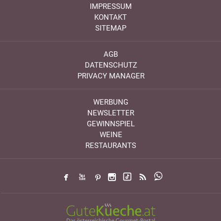
IMPRESSUM
KONTAKT
SITEMAP
AGB
DATENSCHUTZ
PRIVACY MANAGER
WERBUNG
NEWSLETTER
GEWINNSPIEL
WEINE
RESTAURANTS