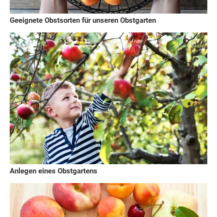
Geeignete Obstsorten für unseren Obstgarten
Anlegen eines Obstgartens