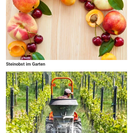
Steinobst im Garten