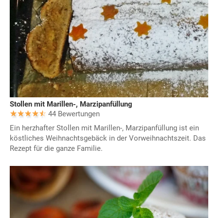
Stollen mit Marillen-, Marzipanfüllung
44 Bewertungen
Ein herzhafter Stollen mit Marillen-, Marzipanfüllung ist ein
köstliches Weihnachtsgebäck in der Vorweihnachtszeit. Das
Rezept für die ganze Familie.