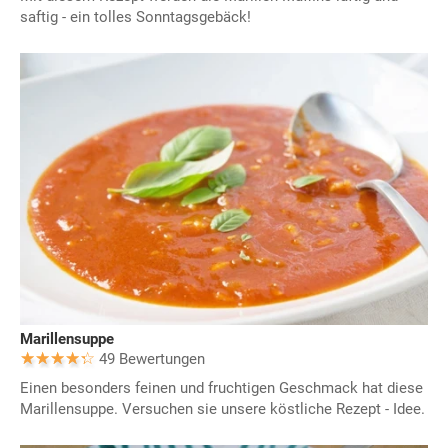
saftig - ein tolles Sonntagsgebäck!
Marillensuppe
49 Bewertungen
Einen besonders feinen und fruchtigen Geschmack hat diese
Marillensuppe. Versuchen sie unsere köstliche Rezept - Idee.