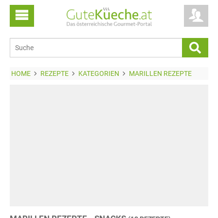
HOME
REZEPTE
KATEGORIEN
MARILLEN REZEPTE