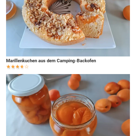
Marillenkuchen aus dem Camping-Backofen