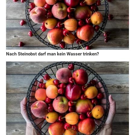
Nach Steinobst darf man kein Wasser trinken?