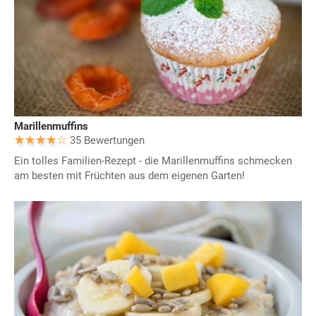
Marillenmuffins
35 Bewertungen
Ein tolles Familien-Rezept - die Marillenmuffins schmecken
am besten mit Früchten aus dem eigenen Garten!