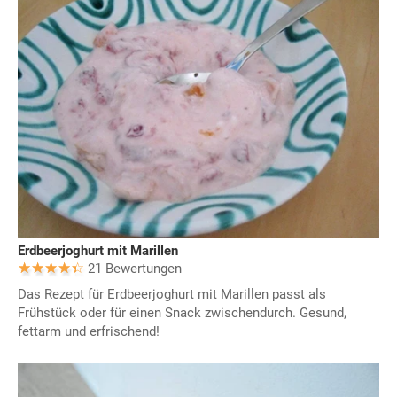
Erdbeerjoghurt mit Marillen
21 Bewertungen
Das Rezept für Erdbeerjoghurt mit Marillen passt als
Frühstück oder für einen Snack zwischendurch. Gesund,
fettarm und erfrischend!