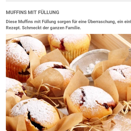
MUFFINS MIT FÜLLUNG
Diese Muffins mit Füllung sorgen für eine Überraschung, ein ei
Rezept. Schmeckt der ganzen Familie.