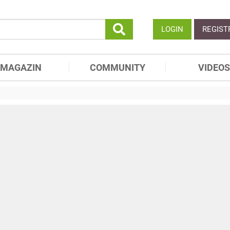
LOGIN
REGIST
MAGAZIN
COMMUNITY
VIDEOS