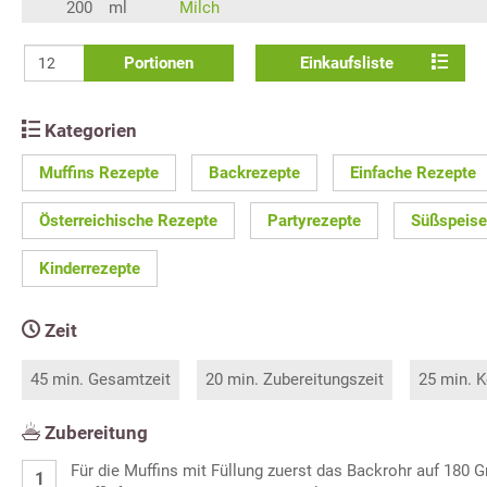
200
ml
Milch
Portionen
Einkaufsliste
Kategorien
Muffins Rezepte
Backrezepte
Einfache Rezepte
Österreichische Rezepte
Partyrezepte
Süßspeise
Kinderrezepte
Zeit
45 min. Gesamtzeit
20 min. Zubereitungszeit
25 min. K
Zubereitung
Für die Muffins mit Füllung zuerst das Backrohr auf 180 G