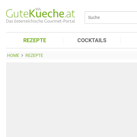
REZEPTE
COCKTAILS
HOME
REZEPTE