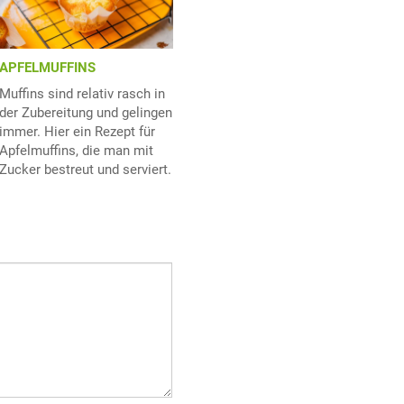
APFELMUFFINS
Muffins sind relativ rasch in
der Zubereitung und gelingen
immer. Hier ein Rezept für
Apfelmuffins, die man mit
Zucker bestreut und serviert.