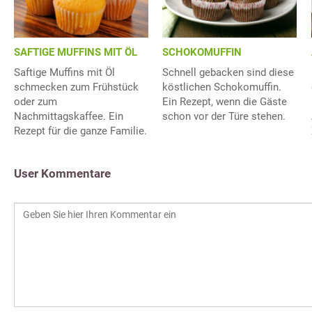
SAFTIGE MUFFINS MIT ÖL
SCHOKOMUFFIN
Saftige Muffins mit Öl
Schnell gebacken sind diese
schmecken zum Frühstück
köstlichen Schokomuffin.
oder zum
Ein Rezept, wenn die Gäste
Nachmittagskaffee. Ein
schon vor der Türe stehen.
Rezept für die ganze Familie.
User Kommentare