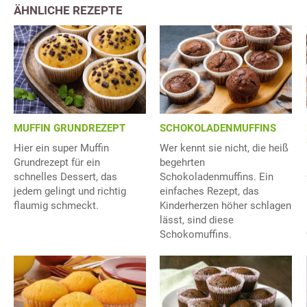
ÄHNLICHE REZEPTE
MUFFIN GRUNDREZEPT
SCHOKOLADENMUFFINS
Hier ein super Muffin
Wer kennt sie nicht, die heiß
Grundrezept für ein
begehrten
schnelles Dessert, das
Schokoladenmuffins. Ein
jedem gelingt und richtig
einfaches Rezept, das
flaumig schmeckt.
Kinderherzen höher schlagen
lässt, sind diese
Schokomuffins.