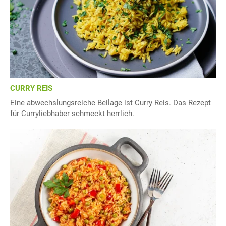
CURRY REIS
Eine abwechslungsreiche Beilage ist Curry Reis. Das Rezept
für Curryliebhaber schmeckt herrlich.