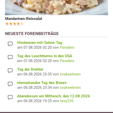
Mandarinen-Reissalat
NEUESTE FORENBEITRÄGE
Himbeeren-mit-Sahne-Tag
am 07.08.2026 02:20 von
Paradeis
Tag des Leuchtturms in den USA
am 07.08.2026 02:20 von
Paradeis
Tag der Drehtür
am 06.08.2026 23:35 von
snakeeleven
nternationaler Tag des Bieres
am 06.08.2026 23:34 von
snakeeleven
Abendessen am Mittwoch, den 12.08.2026
am 06.08.2026 19:25 von
hexy235