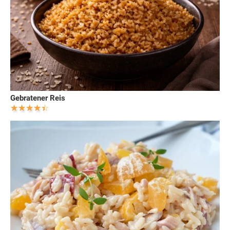
Gebratener Reis