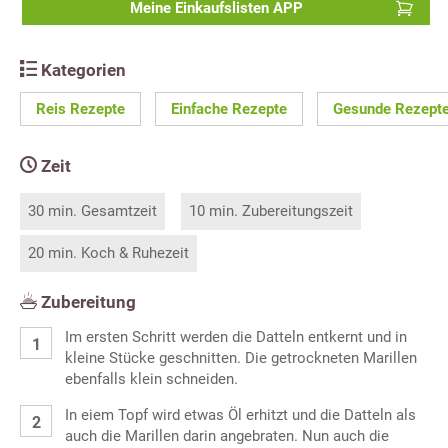
Meine Einkaufslisten APP
Kategorien
Reis Rezepte
Einfache Rezepte
Gesunde Rezept
Zeit
30 min. Gesamtzeit
10 min. Zubereitungszeit
20 min. Koch & Ruhezeit
Zubereitung
Im ersten Schritt werden die Datteln entkernt und in
kleine Stücke geschnitten. Die getrockneten Marillen
ebenfalls klein schneiden.
In eiem Topf wird etwas Öl erhitzt und die Datteln als
auch die Marillen darin angebraten. Nun auch die