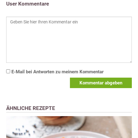
User Kommentare
E-Mail bei Antworten zu meinem Kommentar
Kommentar abgeben
ÄHNLICHE REZEPTE