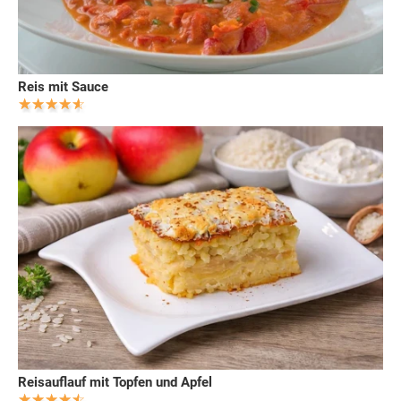
Reis mit Sauce
Reisauflauf mit Topfen und Apfel