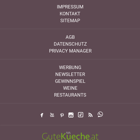
IMPRESSUM
KONTAKT
SITEMAP
AGB
DATENSCHUTZ
PRIVACY MANAGER
WERBUNG
NEWSLETTER
GEWINNSPIEL
WEINE
RESTAURANTS