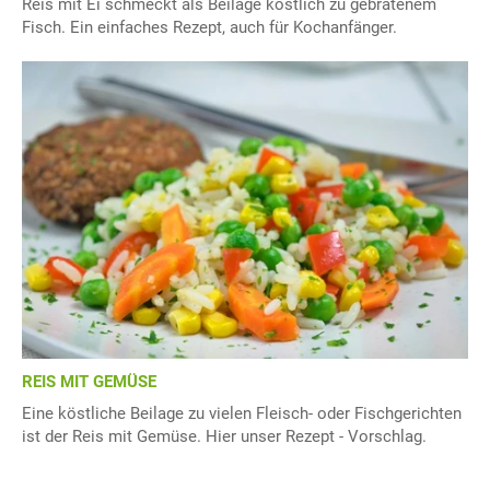
Reis mit Ei schmeckt als Beilage köstlich zu gebratenem
Fisch. Ein einfaches Rezept, auch für Kochanfänger.
REIS MIT GEMÜSE
Eine köstliche Beilage zu vielen Fleisch- oder Fischgerichten
ist der Reis mit Gemüse. Hier unser Rezept - Vorschlag.