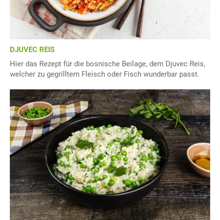
DJUVEC REIS
Hier das Rezept für die bosnische Beilage, dem Djuvec Reis,
welcher zu gegrilltem Fleisch oder Fisch wunderbar passt.