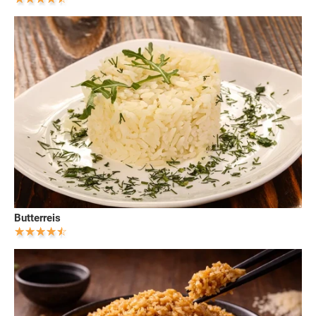
Butterreis