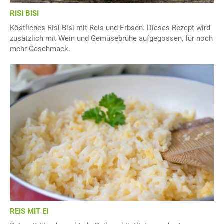
RISI BISI
Köstliches Risi Bisi mit Reis und Erbsen. Dieses Rezept wird
zusätzlich mit Wein und Gemüsebrühe aufgegossen, für noch
mehr Geschmack.
REIS MIT EI