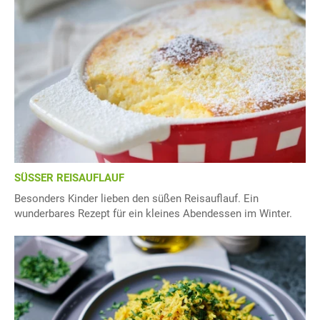
SÜSSER REISAUFLAUF
Besonders Kinder lieben den süßen Reisauflauf. Ein
wunderbares Rezept für ein kleines Abendessen im Winter.