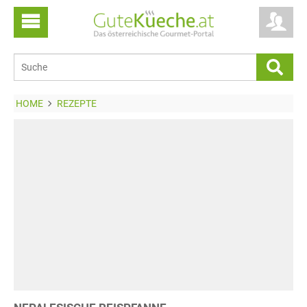
HOME
REZEPTE