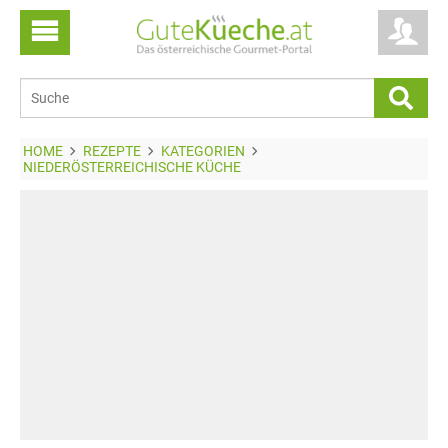
HOME
REZEPTE
KATEGORIEN
NIEDERÖSTERREICHISCHE KÜCHE