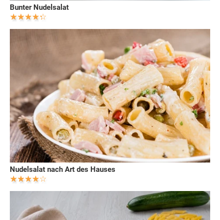
Bunter Nudelsalat
Nudelsalat nach Art des Hauses