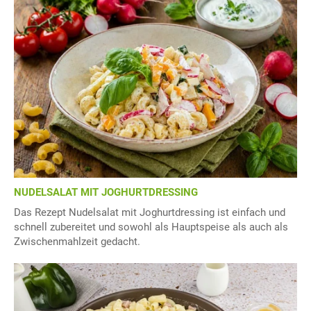
NUDELSALAT MIT JOGHURTDRESSING
Das Rezept Nudelsalat mit Joghurtdressing ist einfach und
schnell zubereitet und sowohl als Hauptspeise als auch als
Zwischenmahlzeit gedacht.