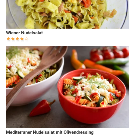
Wiener Nudelsalat
Mediterraner Nudelsalat mit Olivendressing