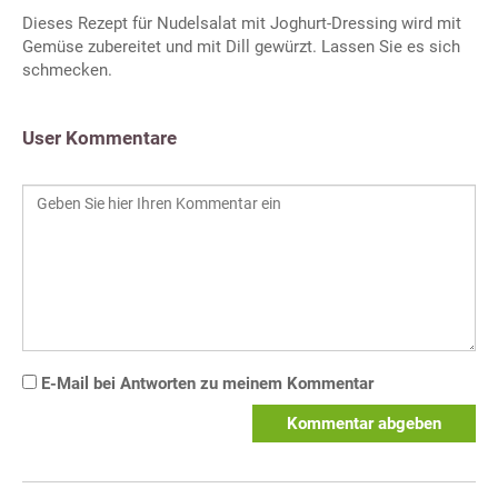
Dieses Rezept für Nudelsalat mit Joghurt-Dressing wird mit
Gemüse zubereitet und mit Dill gewürzt. Lassen Sie es sich
schmecken.
User Kommentare
E-Mail bei Antworten zu meinem Kommentar
Kommentar abgeben