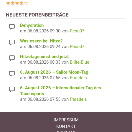
NEUESTE FORENBEITRÄGE
Dehydration
am 06.08.2026 09:30 von
Pesu07
Was essen bei Hitze?
am 06.08.2026 09:24 von
Pesu07
Hitzetage einst und jetzt
am 06.08.2026 08:33 von
Billie-Blue
6. August 2026 – Sailor Moon-Tag
am 06.08.2026 07:55 von
Paradeis
6. August 2026 – Internationaler Tag des
Tauchsports
am 06.08.2026 07:55 von
Paradeis
IMPRESSUM
KONTAKT