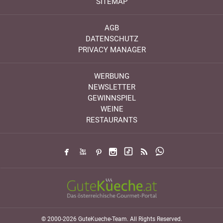
SITEMAP
AGB
DATENSCHUTZ
PRIVACY MANAGER
WERBUNG
NEWSLETTER
GEWINNSPIEL
WEINE
RESTAURANTS
© 2000-2026 GuteKueche-Team. All Rights Reserved.