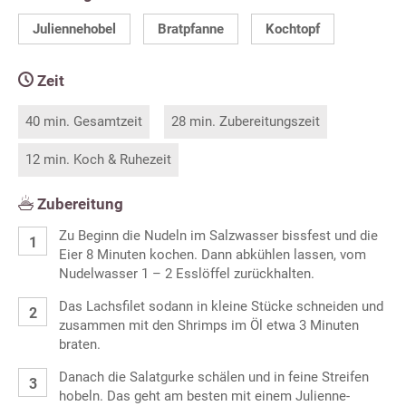
Juliennehobel
Bratpfanne
Kochtopf
Zeit
40 min. Gesamtzeit
28 min. Zubereitungszeit
12 min. Koch & Ruhezeit
Zubereitung
Zu Beginn die Nudeln im Salzwasser bissfest und die
Eier 8 Minuten kochen. Dann abkühlen lassen, vom
Nudelwasser 1 – 2 Esslöffel zurückhalten.
Das Lachsfilet sodann in kleine Stücke schneiden und
zusammen mit den Shrimps im Öl etwa 3 Minuten
braten.
Danach die Salatgurke schälen und in feine Streifen
hobeln. Das geht am besten mit einem Julienne-