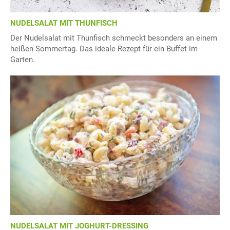
NUDELSALAT MIT THUNFISCH
Der Nudelsalat mit Thunfisch schmeckt besonders an einem
heißen Sommertag. Das ideale Rezept für ein Buffet im
Garten.
NUDELSALAT MIT JOGHURT-DRESSING