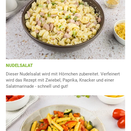
NUDELSALAT
Dieser Nudelsalat wird mit Hörnchen zubereitet. Verfeinert
wird das Rezept mit Zwiebel, Paprika, Knacker und einer
Salatmarinade - schnell und gut!