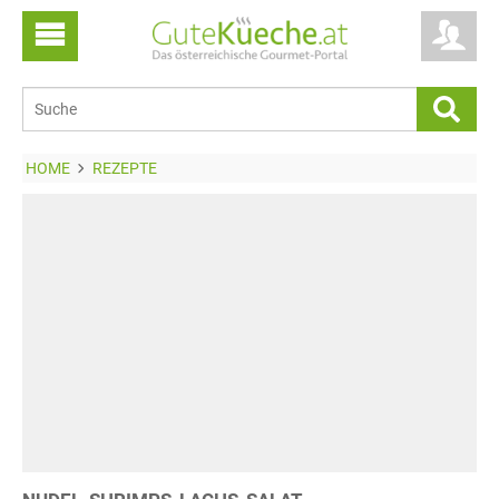
HOME
REZEPTE