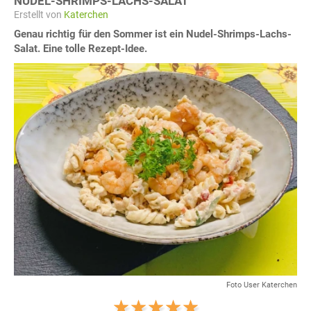
NUDEL-SHRIMPS-LACHS-SALAT
Erstellt von
Katerchen
Genau richtig für den Sommer ist ein Nudel-Shrimps-Lachs-
Salat. Eine tolle Rezept-Idee.
Foto User Katerchen