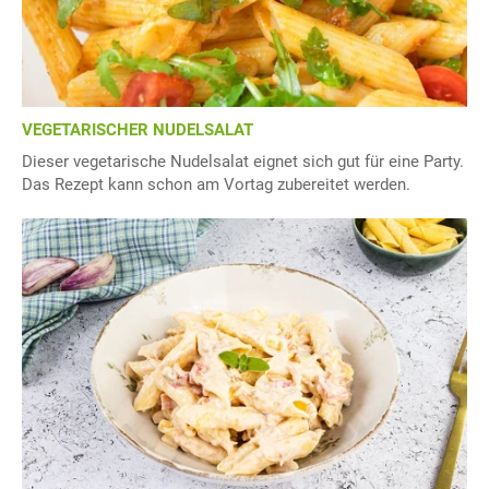
VEGETARISCHER NUDELSALAT
Dieser vegetarische Nudelsalat eignet sich gut für eine Party.
Das Rezept kann schon am Vortag zubereitet werden.