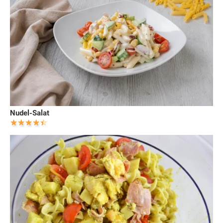
Nudel-Salat