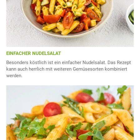
EINFACHER NUDELSALAT
Besonders köstlich ist ein einfacher Nudelsalat. Das Rezept
kann auch herrlich mit weiteren Gemüsesorten kombiniert
werden.