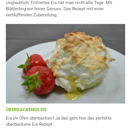
Unglaublich, Frittiertes Eis hat man nicht alle Tage. Mit
Blätterteig ein feiner Genuss. Das Rezept mit einer
verblüffenden Zubereitung.
ÜBERBACKENES EIS
Eis im Ofen überbacken? Ja das geht hier das perfekte
überbackene Eis-Rezept.