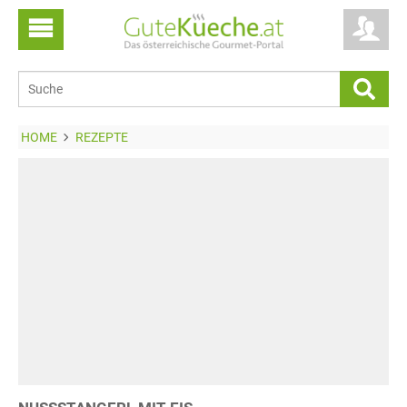
HOME
REZEPTE