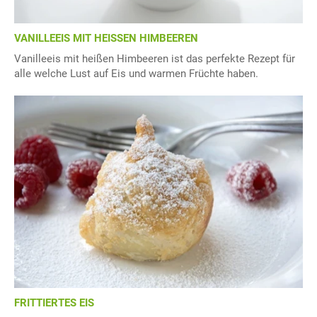
VANILLEEIS MIT HEISSEN HIMBEEREN
Vanilleeis mit heißen Himbeeren ist das perfekte Rezept für
alle welche Lust auf Eis und warmen Früchte haben.
FRITTIERTES EIS