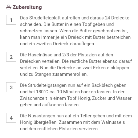
Zubereitung
Das Strudelteigblatt aufrollen und daraus 24 Dreiecke
schneiden. Die Butter in einen Topf geben und
schmelzen lassen. Wenn die Butter geschmolzen ist,
kann man immer je ein Dreieck mit Butter bestreichen
und ein zweites Dreieck darauflegen.
Die Haselnüsse und 2/3 der Pistazien auf den
Dreiecken verteilen. Die restliche Butter ebenso darauf
verteilen. Nun die Dreiecke an zwei Ecken einklappen
und zu Stangen zusammenrollen.
Die Strudelteigstangen nun auf ein Backblech geben
und bei 180°C ca. 10 Minuten backen lassen. In der
Zwischenzeit in einem Topf Honig, Zucker und Wasser
geben und aufkochen lassen.
Die Nussstangen nun auf ein Teller geben und mit dem
Honig übergießen. Zusammen mit dem Walnusseis
und den restlichen Pistazien servieren.