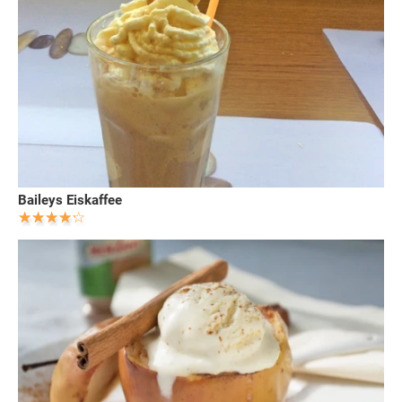
Baileys Eiskaffee