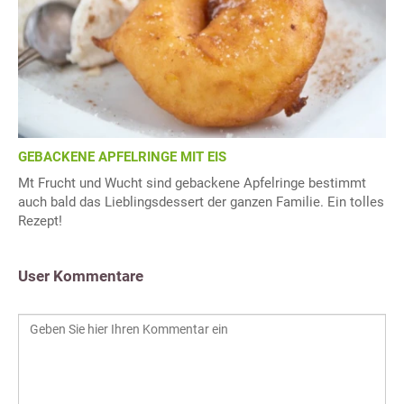
GEBACKENE APFELRINGE MIT EIS
Mt Frucht und Wucht sind gebackene Apfelringe bestimmt
auch bald das Lieblingsdessert der ganzen Familie. Ein tolles
Rezept!
User Kommentare