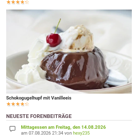
Schokogugelhupf mit Vanilleeis
NEUESTE FORENBEITRÄGE
Mittagessen am Freitag, den 14.08.2026
am 07.08.2026 21:34 von
hexy235