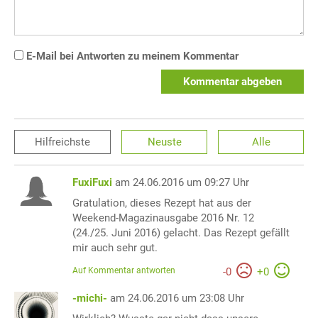
E-Mail bei Antworten zu meinem Kommentar
Kommentar abgeben
Hilfreichste
Neuste
Alle
FuxiFuxi
am 24.06.2016 um 09:27 Uhr
Gratulation, dieses Rezept hat aus der
Weekend-Magazinausgabe 2016 Nr. 12
(24./25. Juni 2016) gelacht. Das Rezept gefällt
mir auch sehr gut.
Auf Kommentar antworten
-
0
+
0
-michi-
am 24.06.2016 um 23:08 Uhr