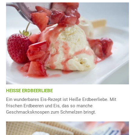
HEISSE ERDBEERLIEBE
Ein wunderbares Eis-Rezept ist Heiße Erdbeerliebe. Mit
frischen Erdbeeren und Eis, das so manche
Geschmacksknospen zum Schmelzen bringt.