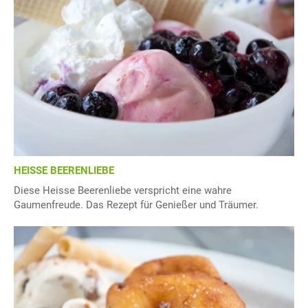
HEISSE BEERENLIEBE
Diese Heisse Beerenliebe verspricht eine wahre
Gaumenfreude. Das Rezept für Genießer und Träumer.