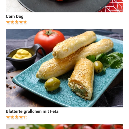
Corn Dog
Blätterteigröllchen mit Feta