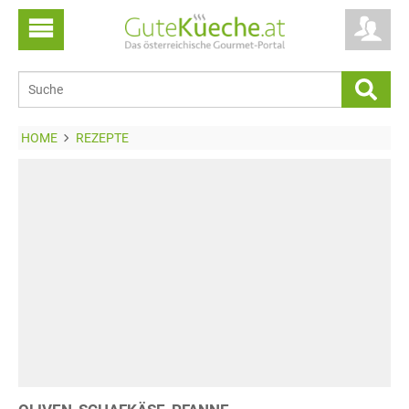
HOME
REZEPTE