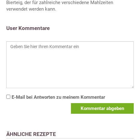
Bierteig, der für zahlreiche verschiedene Mahlzeiten
verwendet werden kann.
User Kommentare
E-Mail bei Antworten zu meinem Kommentar
Kommentar abgeben
ÄHNLICHE REZEPTE