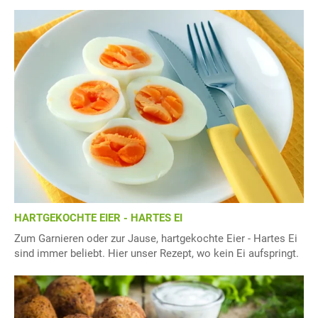
HARTGEKOCHTE EIER - HARTES EI
Zum Garnieren oder zur Jause, hartgekochte Eier - Hartes Ei
sind immer beliebt. Hier unser Rezept, wo kein Ei aufspringt.