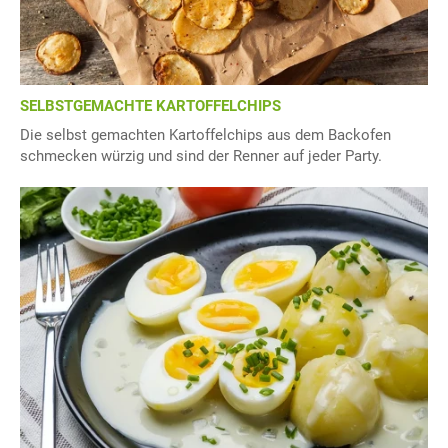
SELBSTGEMACHTE KARTOFFELCHIPS
Die selbst gemachten Kartoffelchips aus dem Backofen
schmecken würzig und sind der Renner auf jeder Party.