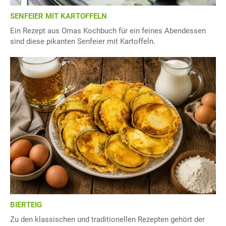
SENFEIER MIT KARTOFFELN
Ein Rezept aus Omas Kochbuch für ein feines Abendessen
sind diese pikanten Senfeier mit Kartoffeln.
BIERTEIG
Zu den klassischen und traditionellen Rezepten gehört der