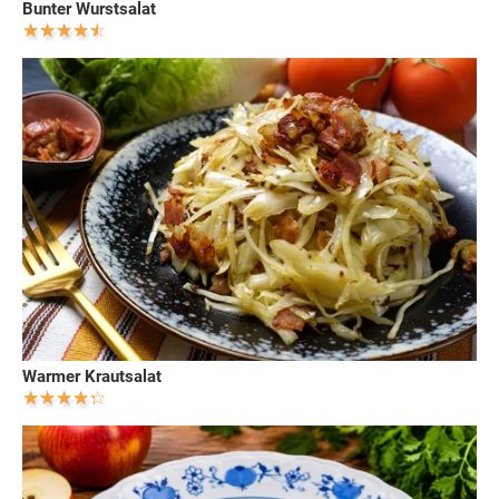
Bunter Wurstsalat
Warmer Krautsalat