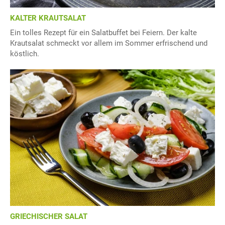
KALTER KRAUTSALAT
Ein tolles Rezept für ein Salatbuffet bei Feiern. Der kalte
Krautsalat schmeckt vor allem im Sommer erfrischend und
köstlich.
GRIECHISCHER SALAT