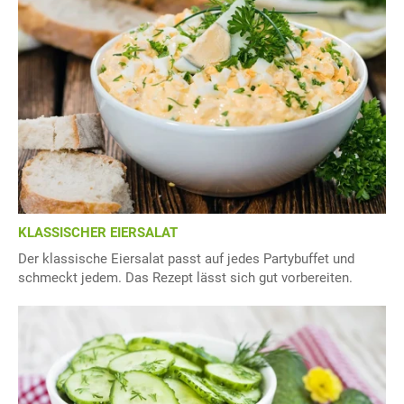
KLASSISCHER EIERSALAT
Der klassische Eiersalat passt auf jedes Partybuffet und
schmeckt jedem. Das Rezept lässt sich gut vorbereiten.