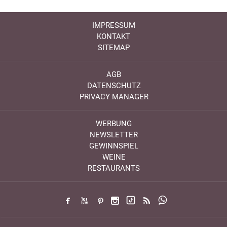
IMPRESSUM
KONTAKT
SITEMAP
AGB
DATENSCHUTZ
PRIVACY MANAGER
WERBUNG
NEWSLETTER
GEWINNSPIEL
WEINE
RESTAURANTS