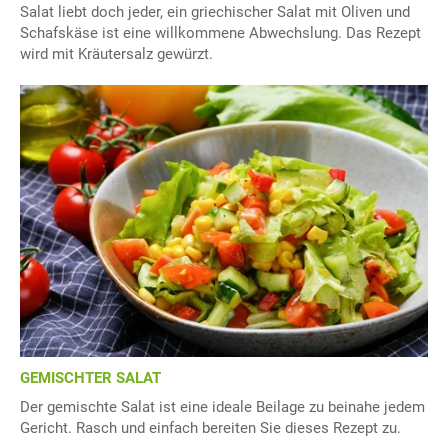
Salat liebt doch jeder, ein griechischer Salat mit Oliven und
Schafskäse ist eine willkommene Abwechslung. Das Rezept
wird mit Kräutersalz gewürzt.
GEMISCHTER SALAT
Der gemischte Salat ist eine ideale Beilage zu beinahe jedem
Gericht. Rasch und einfach bereiten Sie dieses Rezept zu.