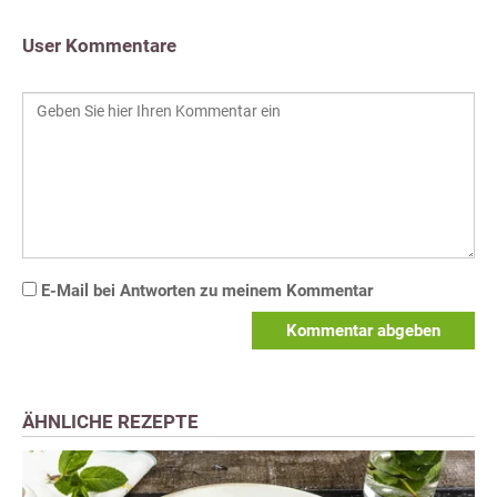
User Kommentare
E-Mail bei Antworten zu meinem Kommentar
Kommentar abgeben
ÄHNLICHE REZEPTE