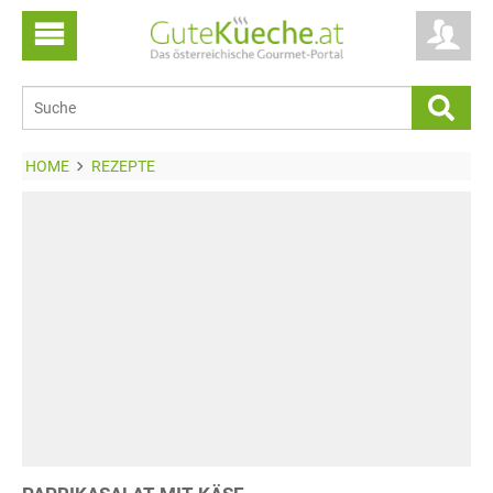
HOME
REZEPTE