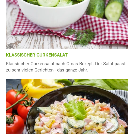
KLASSISCHER GURKENSALAT
Klassischer Gurkensalat nach Omas Rezept. Der Salat passt
zu sehr vielen Gerichten - das ganze Jahr.