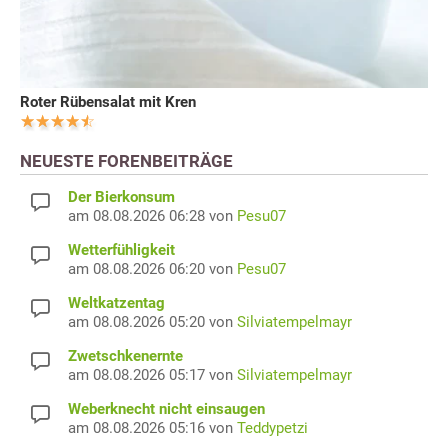
Roter Rübensalat mit Kren
NEUESTE FORENBEITRÄGE
Der Bierkonsum
am 08.08.2026 06:28 von
Pesu07
Wetterfühligkeit
am 08.08.2026 06:20 von
Pesu07
Weltkatzentag
am 08.08.2026 05:20 von
Silviatempelmayr
Zwetschkenernte
am 08.08.2026 05:17 von
Silviatempelmayr
Weberknecht nicht einsaugen
am 08.08.2026 05:16 von
Teddypetzi