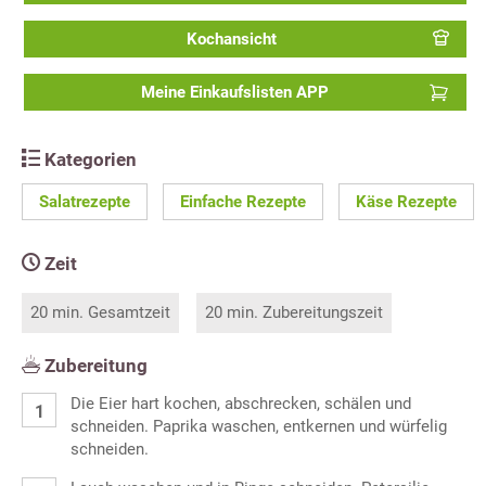
Kochansicht
Meine Einkaufslisten APP
Kategorien
Salatrezepte
Einfache Rezepte
Käse Rezepte
Zeit
20 min. Gesamtzeit
20 min. Zubereitungszeit
Zubereitung
Die Eier hart kochen, abschrecken, schälen und
schneiden. Paprika waschen, entkernen und würfelig
schneiden.