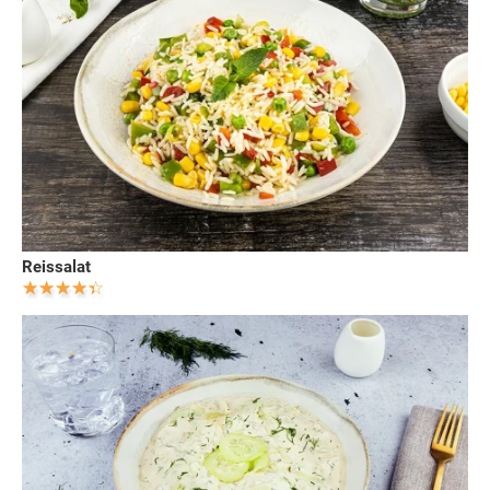
Reissalat