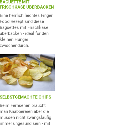
BAGUETTE MIT
FRISCHKÄSE ÜBERBACKEN
Eine herrlich leichtes Finger
Food Rezept sind diese
Baguettes mit Frischkäse
überbacken - ideal für den
kleinen Hunger
zwischendurch.
SELBSTGEMACHTE CHIPS
Beim Fernsehen braucht
man Knabbereien aber die
müssen nicht zwangsläufig
immer ungesund sein - mit