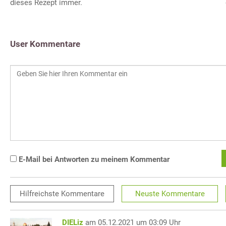
dieses Rezept immer.
User Kommentare
E-Mail bei Antworten zu meinem Kommentar
Hilfreichste
Kommentare
Neuste
Kommentare
DIELiz
am 05.12.2021 um 03:09 Uhr