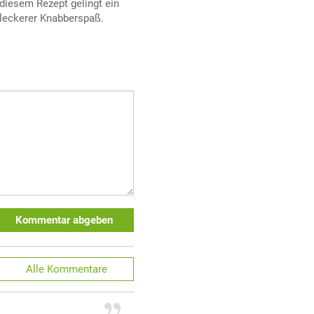
diesem Rezept gelingt ein
leckerer Knabberspaß.
Kommentar abgeben
Alle
Kommentare