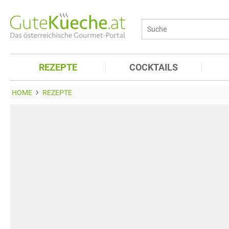
REZEPTE
COCKTAILS
HOME
REZEPTE