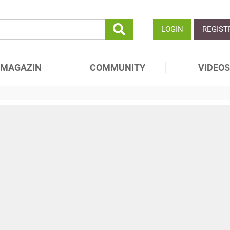
LOGIN
REGIST
MAGAZIN
COMMUNITY
VIDEOS