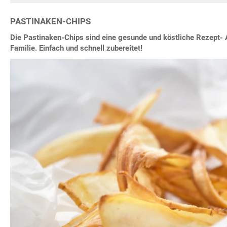
PASTINAKEN-CHIPS
Die Pastinaken-Chips sind eine gesunde und köstliche Rezept- A
Familie. Einfach und schnell zubereitet!