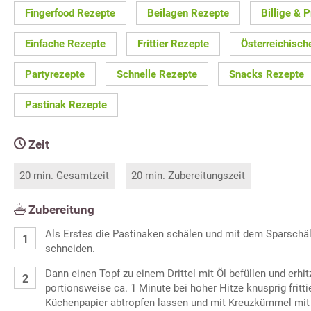
Fingerfood Rezepte
Beilagen Rezepte
Billige & 
Einfache Rezepte
Frittier Rezepte
Österreichisch
Partyrezepte
Schnelle Rezepte
Snacks Rezepte
Pastinak Rezepte
Zeit
20 min. Gesamtzeit
20 min. Zubereitungszeit
Zubereitung
Als Erstes die Pastinaken schälen und mit dem Sparschäle
schneiden.
Dann einen Topf zu einem Drittel mit Öl befüllen und erhit
portionsweise ca. 1 Minute bei hoher Hitze knusprig fritt
Küchenpapier abtropfen lassen und mit Kreuzkümmel mit