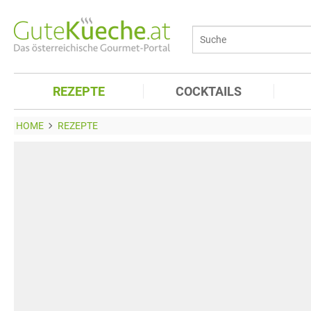
REZEPTE
COCKTAILS
HOME
REZEPTE