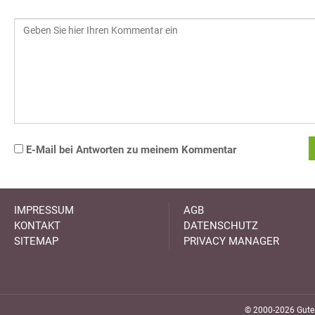
E-Mail bei Antworten zu meinem Kommentar
IMPRESSUM
AGB
KONTAKT
DATENSCHUTZ
SITEMAP
PRIVACY MANAGER
© 2000-2026 GuteK