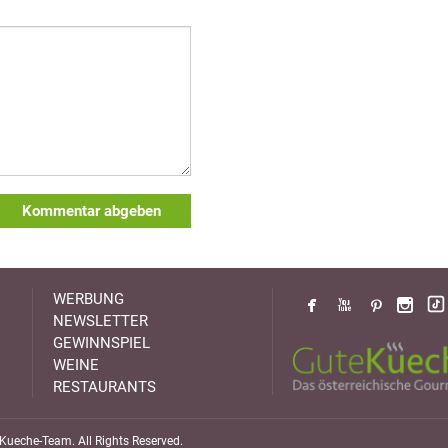
Kommentar abgeben
WERBUNG
NEWSLETTER
GEWINNSPIEL
WEINE
RESTAURANTS
ueche-Team. All Rights Reserved.