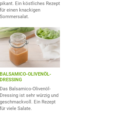
pikant. Ein köstliches Rezept
für einen knackigen
Sommersalat.
BALSAMICO-OLIVENÖL-
DRESSING
Das Balsamico-Olivenöl-
Dressing ist sehr würzig und
geschmackvoll. Ein Rezept
für viele Salate.