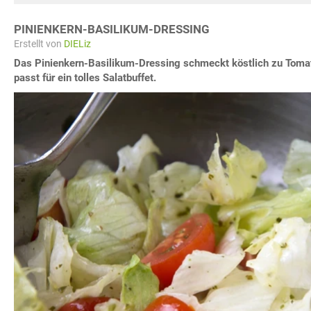
PINIENKERN-BASILIKUM-DRESSING
Erstellt von
DIELiz
Das Pinienkern-Basilikum-Dressing schmeckt köstlich zu Toma
passt für ein tolles Salatbuffet.