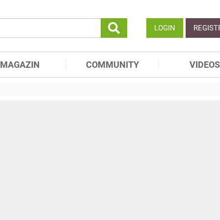
LOGIN
REGIST
MAGAZIN
COMMUNITY
VIDEOS