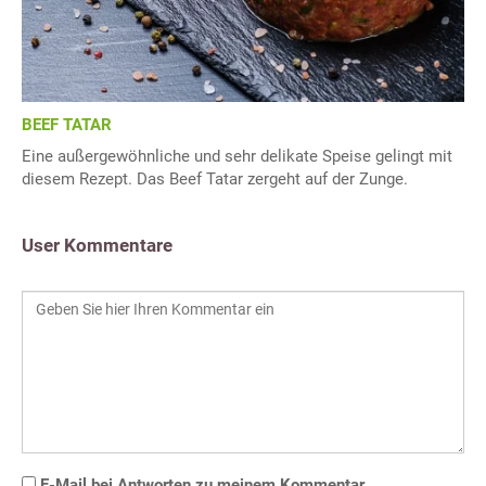
BEEF TATAR
Eine außergewöhnliche und sehr delikate Speise gelingt mit
diesem Rezept. Das Beef Tatar zergeht auf der Zunge.
User Kommentare
E-Mail bei Antworten zu meinem Kommentar