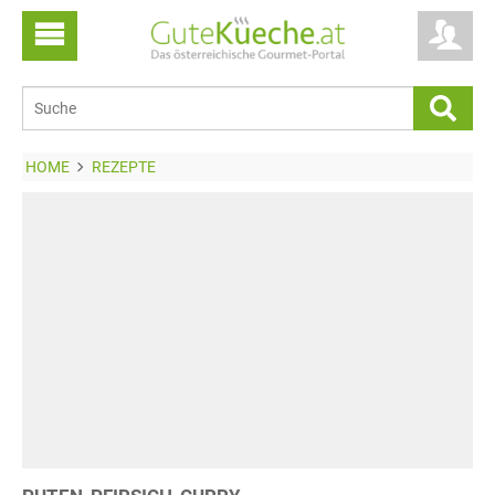
HOME
REZEPTE