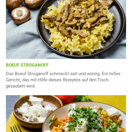
BOEUF STROGANOFF
Das Boeuf Stroganoff schmeckt zart und würzig. Ein tolles
Gericht, das mit Hilfe dieses Rezeptes auf den Tisch
gezaubert wird.