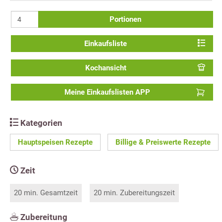
Portionen
Einkaufsliste
Kochansicht
Meine Einkaufslisten APP
Kategorien
Hauptspeisen Rezepte
Billige & Preiswerte Rezepte
Zeit
20 min. Gesamtzeit
20 min. Zubereitungszeit
Zubereitung