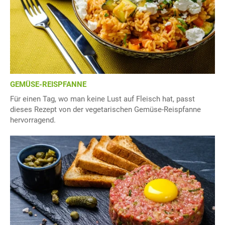
GEMÜSE-REISPFANNE
Für einen Tag, wo man keine Lust auf Fleisch hat, passt
dieses Rezept von der vegetarischen Gemüse-Reispfanne
hervorragend.