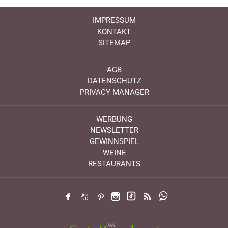
IMPRESSUM
KONTAKT
SITEMAP
AGB
DATENSCHUTZ
PRIVACY MANAGER
WERBUNG
NEWSLETTER
GEWINNSPIEL
WEINE
RESTAURANTS