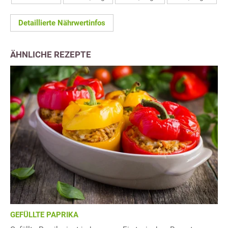
Detaillierte Nährwertinfos
ÄHNLICHE REZEPTE
GEFÜLLTE PAPRIKA