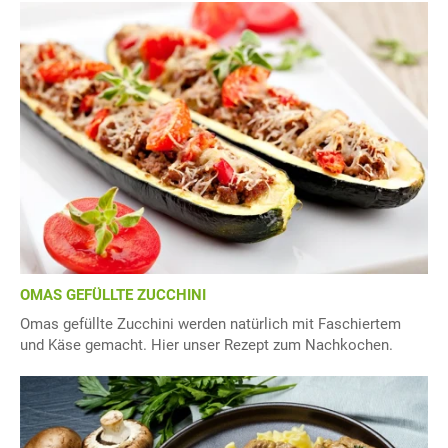
OMAS GEFÜLLTE ZUCCHINI
Omas gefüllte Zucchini werden natürlich mit Faschiertem
und Käse gemacht. Hier unser Rezept zum Nachkochen.