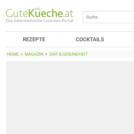
REZEPTE
COCKTAILS
HOME
MAGAZIN
DIÄT & GESUNDHEIT