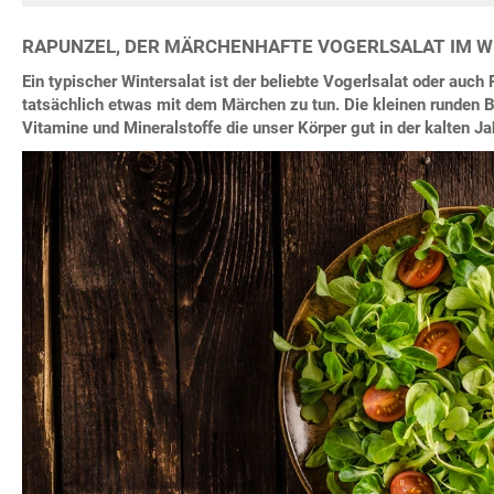
RAPUNZEL, DER MÄRCHENHAFTE VOGERLSALAT IM W
Ein typischer Wintersalat ist der beliebte Vogerlsalat oder auch 
tatsächlich etwas mit dem Märchen zu tun. Die kleinen runden Bl
Vitamine und Mineralstoffe die unser Körper gut in der kalten J