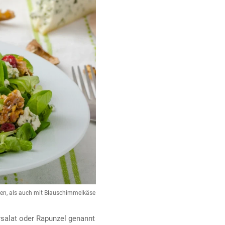
aten, als auch mit Blauschimmelkäse
salat oder Rapunzel genannt