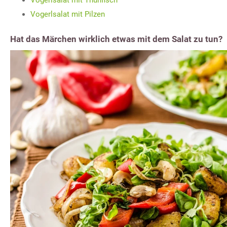
Vogerlsalat mit Pilzen
Hat das Märchen wirklich etwas mit dem Salat zu tun?