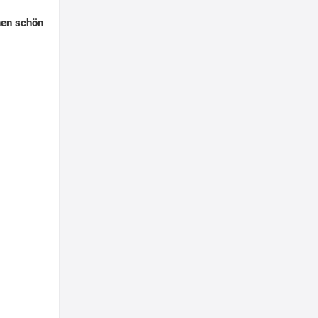
nen schön