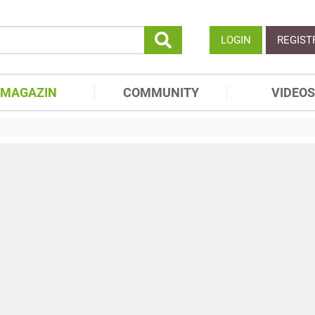
LOGIN
REGIST
MAGAZIN
COMMUNITY
VIDEOS