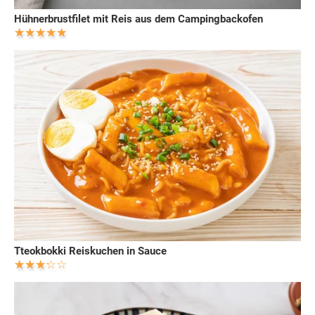
Hühnerbrustfilet mit Reis aus dem Campingbackofen
Tteokbokki Reiskuchen in Sauce