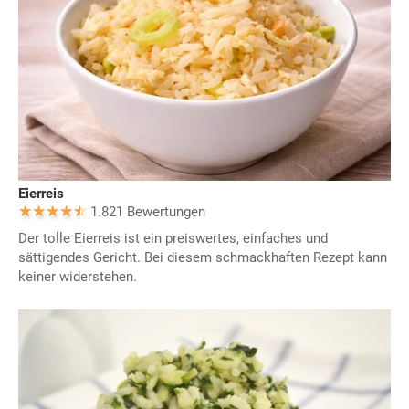
Eierreis
1.821 Bewertungen
Der tolle Eierreis ist ein preiswertes, einfaches und
sättigendes Gericht. Bei diesem schmackhaften Rezept kann
keiner widerstehen.