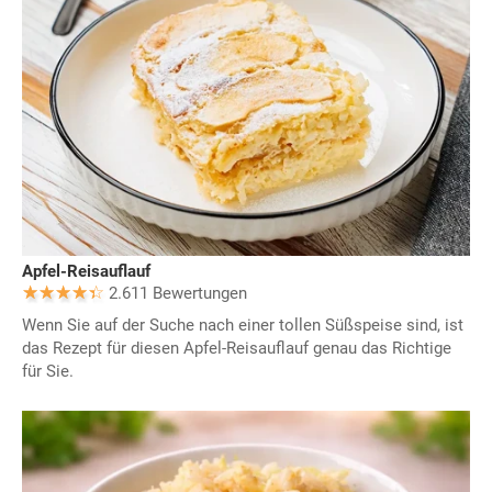
Apfel-Reisauflauf
2.611 Bewertungen
Wenn Sie auf der Suche nach einer tollen Süßspeise sind, ist
das Rezept für diesen Apfel-Reisauflauf genau das Richtige
für Sie.