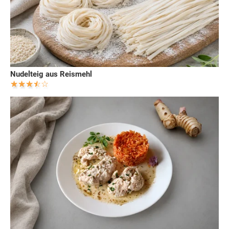
Nudelteig aus Reismehl