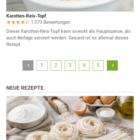
Karotten-Reis-Topf
1.073 Bewertungen
Dieser Karotten-Reis-Topf kann sowohl als Hauptspeise, als
auch Beilage serviert werden. Gesund ist es allemal dieses
Rezept.
1
2
3
4
5
NEUE REZEPTE