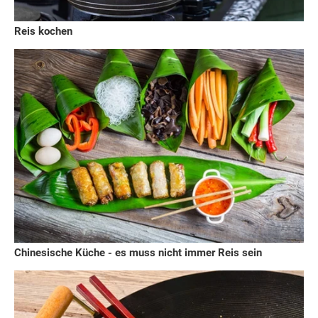
Reis kochen
Chinesische Küche - es muss nicht immer Reis sein