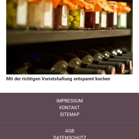
Mit der richtigen Vorratshaltung entspannt kochen
IMPRESSUM
KONTAKT
SITEMAP
AGB
DATENSCHUTZ