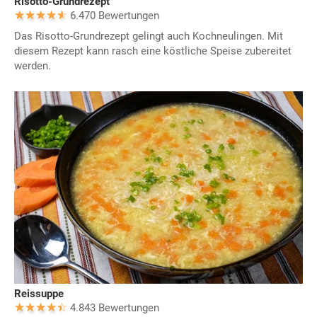
Risotto-Grundrezept
6.470 Bewertungen
Das Risotto-Grundrezept gelingt auch Kochneulingen. Mit
diesem Rezept kann rasch eine köstliche Speise zubereitet
werden.
Reissuppe
4.843 Bewertungen