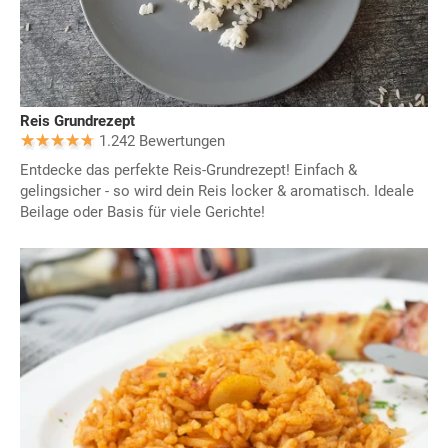
Reis Grundrezept
1.242 Bewertungen
Entdecke das perfekte Reis-Grundrezept! Einfach &
gelingsicher - so wird dein Reis locker & aromatisch. Ideale
Beilage oder Basis für viele Gerichte!