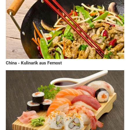
China - Kulinarik aus Fernost