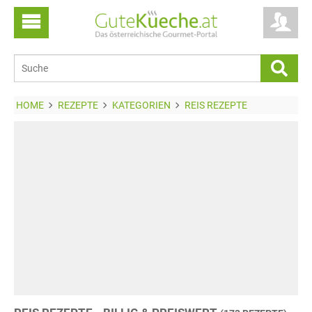
HOME
REZEPTE
KATEGORIEN
REIS REZEPTE