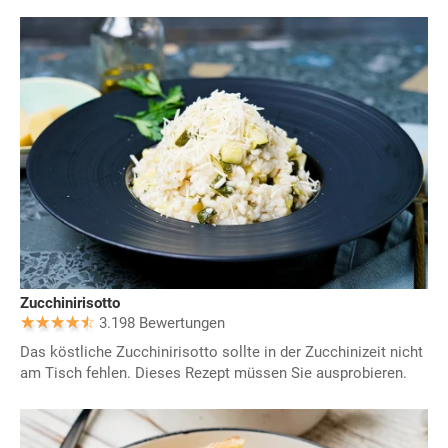
Zucchinirisotto
3.198 Bewertungen
Das köstliche Zucchinirisotto sollte in der Zucchinizeit nicht
am Tisch fehlen. Dieses Rezept müssen Sie ausprobieren.