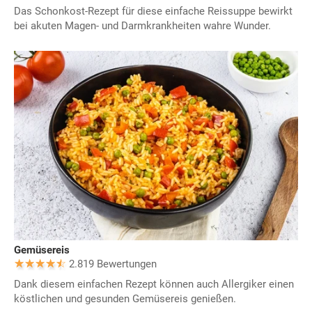
Das Schonkost-Rezept für diese einfache Reissuppe bewirkt
bei akuten Magen- und Darmkrankheiten wahre Wunder.
Gemüsereis
2.819 Bewertungen
Dank diesem einfachen Rezept können auch Allergiker einen
köstlichen und gesunden Gemüsereis genießen.