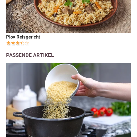
Plov Reisgericht
PASSENDE ARTIKEL