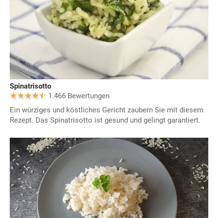
Spinatrisotto
1.466 Bewertungen
Ein würziges und köstliches Gericht zaubern Sie mit diesem
Rezept. Das Spinatrisotto ist gesund und gelingt garantiert.