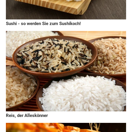
Sushi - so werden Sie zum Sushikoch!
Reis, der Alleskönner