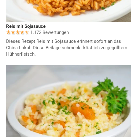
Reis mit Sojasauce
1.172 Bewertungen
Dieses Rezept Reis mit Sojasauce erinnert sofort an das
China-Lokal. Diese Beilage schmeckt köstlich zu gegrilltem
Hühnerfleisch.