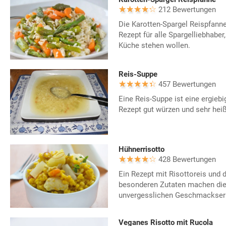
212 Bewertungen
Die Karotten-Spargel Reispfanne
Rezept für alle Spargelliebhaber, 
Küche stehen wollen.
Reis-Suppe
457 Bewertungen
Eine Reis-Suppe ist eine ergieb
Rezept gut würzen und sehr hei
Hühnerrisotto
428 Bewertungen
Ein Rezept mit Risottoreis und 
besonderen Zutaten machen die
unvergesslichen Geschmackserl
Veganes Risotto mit Rucola