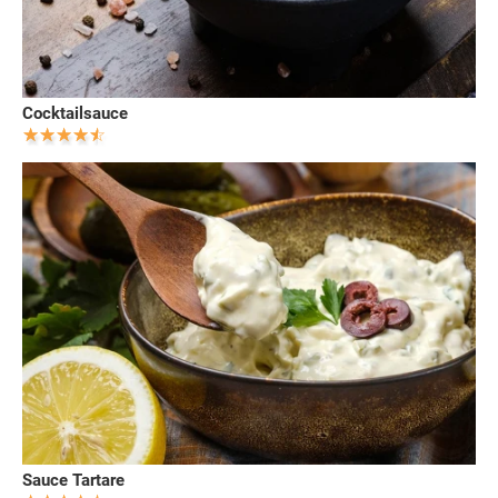
Cocktailsauce
Sauce Tartare