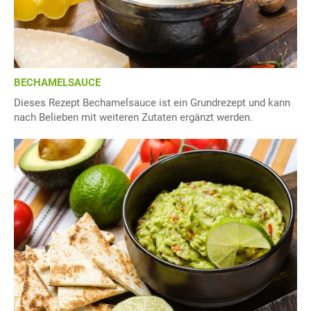
BECHAMELSAUCE
Dieses Rezept Bechamelsauce ist ein Grundrezept und kann
nach Belieben mit weiteren Zutaten ergänzt werden.