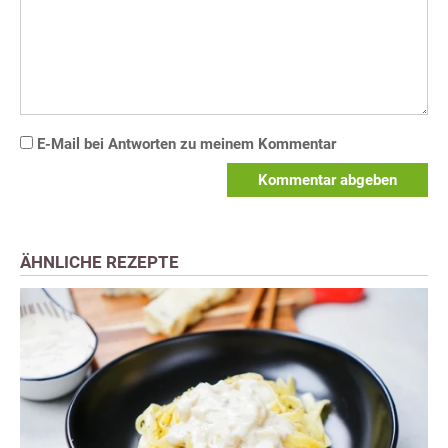
E-Mail bei Antworten zu meinem Kommentar
Kommentar abgeben
ÄHNLICHE REZEPTE