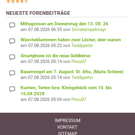
NEUESTE FORENBEITRÄGE
Mittagessen am Donnerstag den 13. 08. 26
am 07.08.2026 06:35 von
Silviatempelmayr
Wäscheklammern haben zwei Löcher, aber warum
am 07.08.2026 05:22 von
Teddypetzi
Smartphone ist die neue Geldbörse
am 07.08.2026 05:14 von
Pesu07
Bauernregel am 7. August: St. Afra, (Maria Schnee)
am 07.08.2026 05:14 von
Teddypetzi
Kuchen, Torten bzw. Kleingebäck vom 10. bis
16.08.2028
am 07.08.2026 05:04 von
Pesu07
IMPRESSUM
KONTAKT
SITEMAP