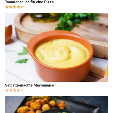
Tomatensauce für eine Pizza
Selbstgemachte Mayonnaise