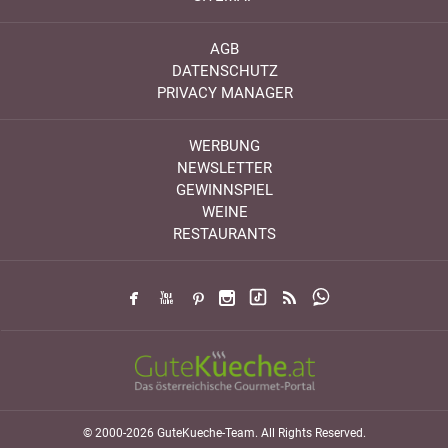
AGB
DATENSCHUTZ
PRIVACY MANAGER
WERBUNG
NEWSLETTER
GEWINNSPIEL
WEINE
RESTAURANTS
© 2000-2026 GuteKueche-Team. All Rights Reserved.