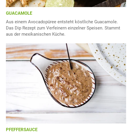
GUACAMOLE
Aus einem Avocadopüree entsteht köstliche Guacamole.
Das Dip Rezept zum Verfeinern einzelner Speisen. Stammt
aus der mexikanischen Küche.
PFEFFERSAUCE