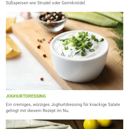
Süßspeisen wie Strudel oder Germknödel.
JOGHURTDRESSING
Ein cremiges, würziges Joghurtdressing für knackige Salate
gelingt mit diesem Rezept im Nu.