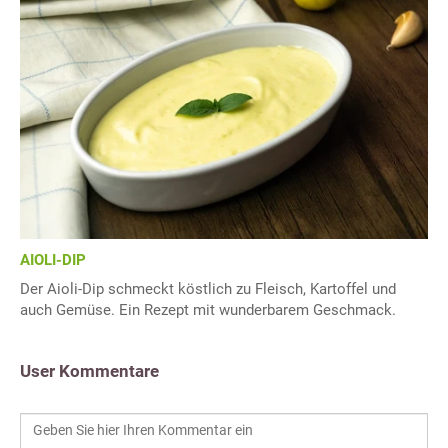
AIOLI-DIP
Der Aioli-Dip schmeckt köstlich zu Fleisch, Kartoffel und
auch Gemüse. Ein Rezept mit wunderbarem Geschmack.
User Kommentare