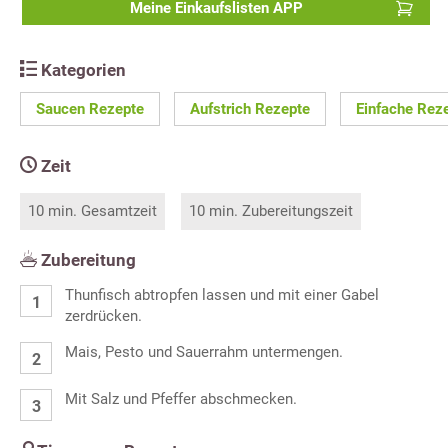
Meine Einkaufslisten APP
Kategorien
Saucen Rezepte
Aufstrich Rezepte
Einfache Rez
Zeit
10 min. Gesamtzeit
10 min. Zubereitungszeit
Zubereitung
Thunfisch abtropfen lassen und mit einer Gabel
zerdrücken.
Mais, Pesto und Sauerrahm untermengen.
Mit Salz und Pfeffer abschmecken.