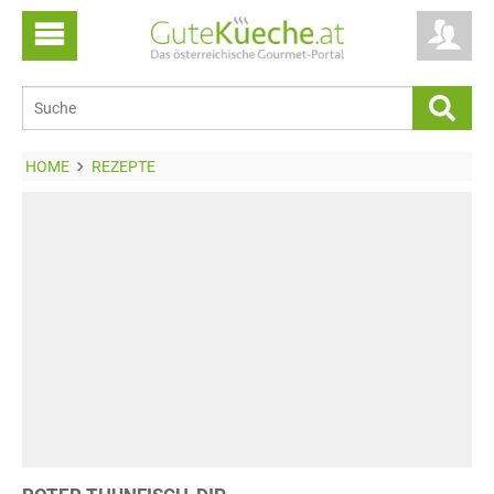
HOME
REZEPTE