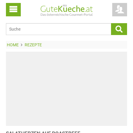
HOME
REZEPTE