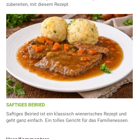
zubereiten, mit diesem Rezept.
SAFTIGES BEIRIED
Saftiges Beiried ist ein klassisch wienerisches Rezept und
geht ganz einfach. Ein tolles Gericht für das Familienessen.