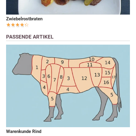
Zwiebelrostbraten
PASSENDE ARTIKEL
Warenkunde Rind