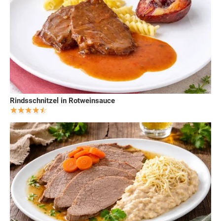
Rindsschnitzel in Rotweinsauce