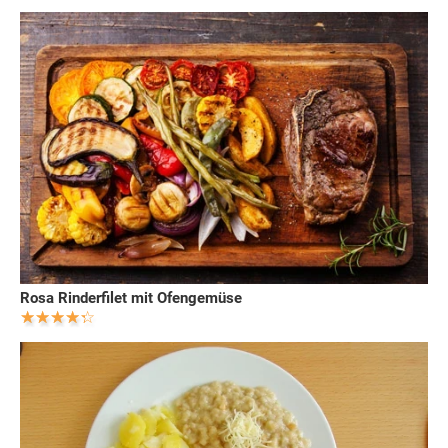
Rosa Rinderfilet mit Ofengemüse