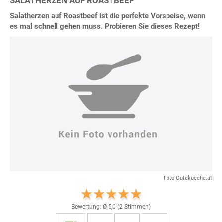
SALATHERZEN AUF ROASTBEEF
Salatherzen auf Roastbeef ist die perfekte Vorspeise, wenn
es mal schnell gehen muss. Probieren Sie dieses Rezept!
Foto Gutekueche.at
Bewertung: Ø
5,0
(
2
Stimmen)