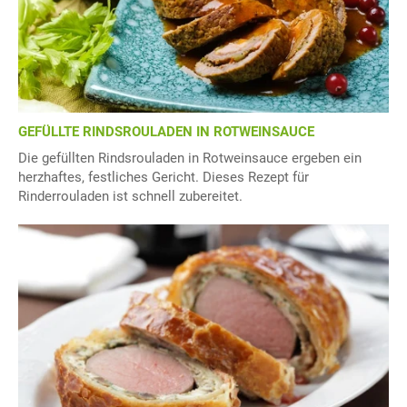
GEFÜLLTE RINDSROULADEN IN ROTWEINSAUCE
Die gefüllten Rindsrouladen in Rotweinsauce ergeben ein
herzhaftes, festliches Gericht. Dieses Rezept für
Rinderrouladen ist schnell zubereitet.