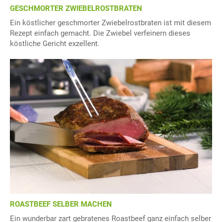
GESCHMORTER ZWIEBELROSTBRATEN
Ein köstlicher geschmorter Zwiebelrostbraten ist mit diesem
Rezept einfach gemacht. Die Zwiebel verfeinern dieses
köstliche Gericht exzellent.
ROASTBEEF SELBER MACHEN
Ein wunderbar zart gebratenes Roastbeef ganz einfach selber