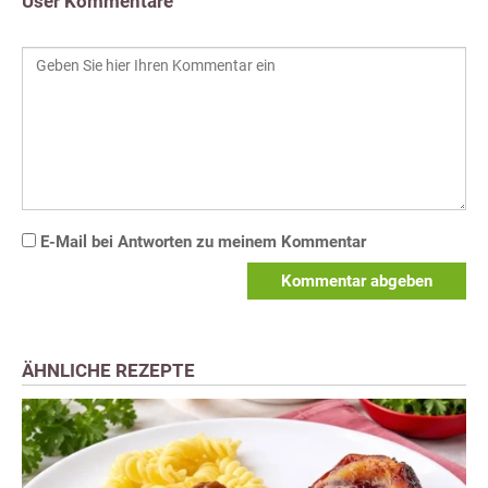
User Kommentare
E-Mail bei Antworten zu meinem Kommentar
Kommentar abgeben
ÄHNLICHE REZEPTE