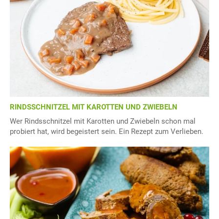
RINDSSCHNITZEL MIT KAROTTEN UND ZWIEBELN
Wer Rindsschnitzel mit Karotten und Zwiebeln schon mal
probiert hat, wird begeistert sein. Ein Rezept zum Verlieben.