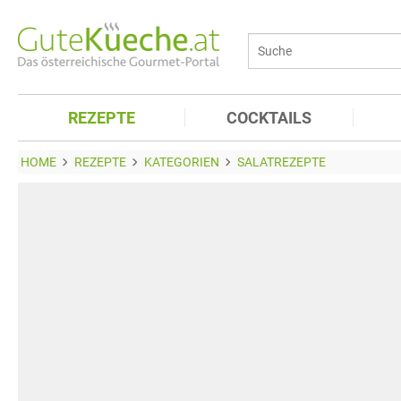
REZEPTE
COCKTAILS
HOME
REZEPTE
KATEGORIEN
SALATREZEPTE