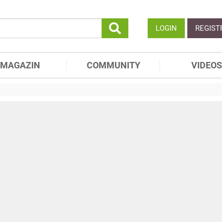
LOGIN
REGIST
MAGAZIN
COMMUNITY
VIDEOS