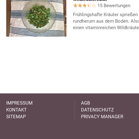
15 Bewertungen
Frühlingshafte Kräuter sprießen 
rundherum aus dem Boden. Also
einen vitaminreichen Wildkräute
IMPRESSUM
AGB
KONTAKT
DATENSCHUTZ
SITEMAP
PRIVACY MANAGER